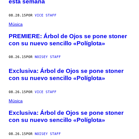
esta semana
08.28.15
POR
VICE STAFF
Música
PREMIERE: Árbol de Ojos se pone stoner
con su nuevo sencillo «Políglota»
08.26.15
POR
NOISEY STAFF
Exclusiva: Árbol de Ojos se pone stoner
con su nuevo sencillo «Políglota»
08.26.15
POR
VICE STAFF
Música
Exclusiva: Árbol de Ojos se pone stoner
con su nuevo sencillo «Políglota»
08.26.15
POR
NOISEY STAFF