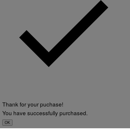
Thank for your puchase!
You have successfully purchased.
OK