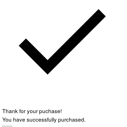
Thank for your puchase!
You have successfully purchased.