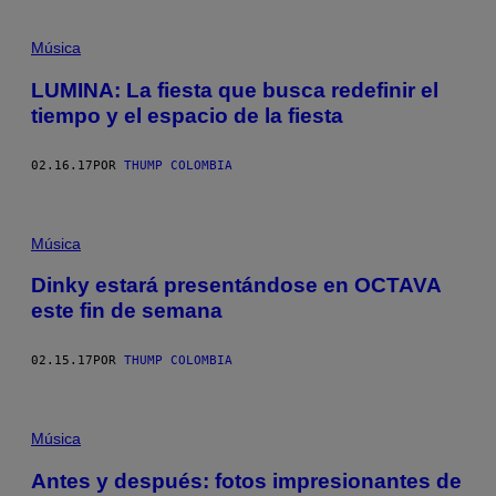
Música
LUMINA: La fiesta que busca redefinir el
tiempo y el espacio de la fiesta
02.16.17
POR
THUMP COLOMBIA
Música
Dinky estará presentándose en OCTAVA
este fin de semana
02.15.17
POR
THUMP COLOMBIA
Música
Antes y después: fotos impresionantes de