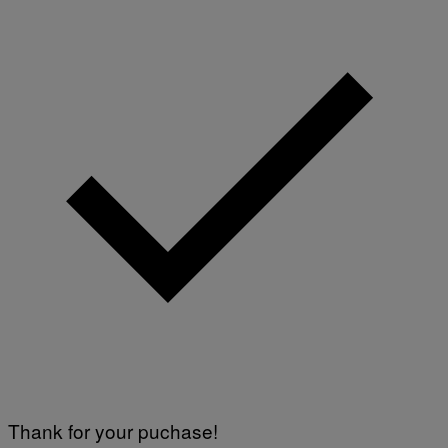
Thank for your puchase!