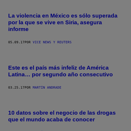
La violencia en México es sólo superada
por la que se vive en Siria, asegura
informe
05.09.17
POR
VICE NEWS Y REUTERS
Este es el país más infeliz de América
Latina… por segundo año consecutivo
03.25.17
POR
MARTÍN ANDRADE
10 datos sobre el negocio de las drogas
que el mundo acaba de conocer