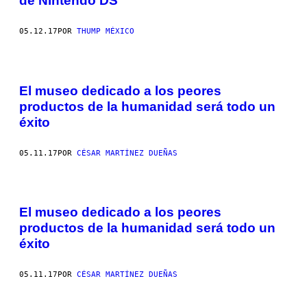
de Nintendo DS
05.12.17
POR
THUMP MÉXICO
El museo dedicado a los peores
productos de la humanidad será todo un
éxito
05.11.17
POR
CÉSAR MARTÍNEZ DUEÑAS
El museo dedicado a los peores
productos de la humanidad será todo un
éxito
05.11.17
POR
CÉSAR MARTÍNEZ DUEÑAS