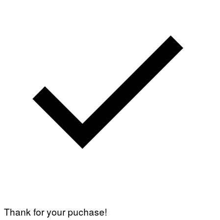
Thank for your puchase!