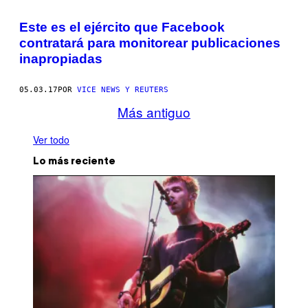
Este es el ejército que Facebook
contratará para monitorear publicaciones
inapropiadas
05.03.17
POR
VICE NEWS Y REUTERS
Más antiguo
Ver todo
Lo más reciente