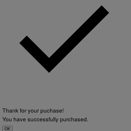
Thank for your puchase!
You have successfully purchased.
OK