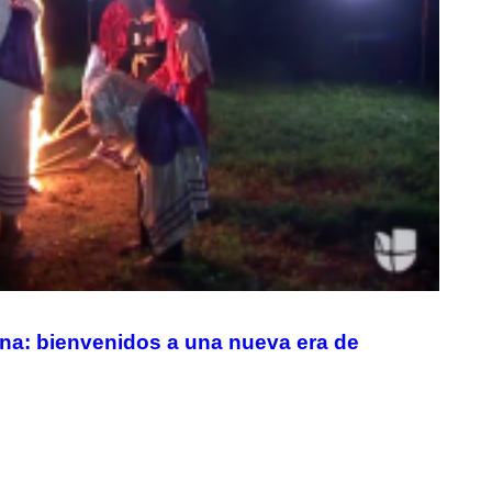
ana: bienvenidos a una nueva era de