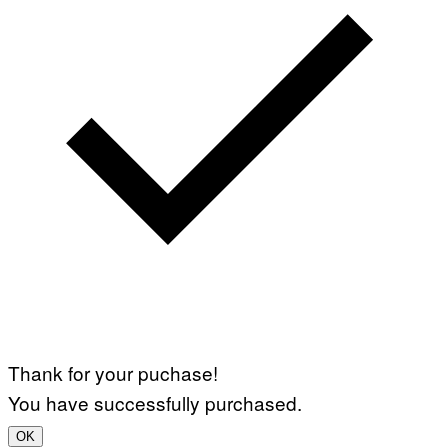
Thank for your puchase!
You have successfully purchased.
OK