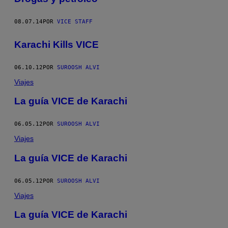
08.07.14
POR
VICE STAFF
Karachi Kills VICE
06.10.12
POR
SUROOSH ALVI
Viajes
La guía VICE de Karachi
06.05.12
POR
SUROOSH ALVI
Viajes
La guía VICE de Karachi
06.05.12
POR
SUROOSH ALVI
Viajes
La guía VICE de Karachi