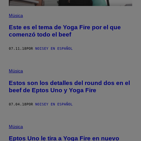
Música
Este es el tema de Yoga Fire por el que
comenzó todo el beef
07.11.18
POR
NOISEY EN ESPAÑOL
Música
Estos son los detalles del round dos en el
beef de Eptos Uno y Yoga Fire
07.04.18
POR
NOISEY EN ESPAÑOL
Música
Eptos Uno le tira a Yoga Fire en nuevo