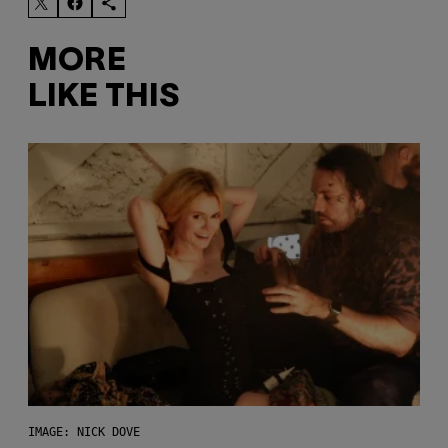
MORE
LIKE THIS
IMAGE: NICK DOVE