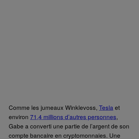
Comme les jumeaux Winklevoss,
Tesla
et
environ
71,4 millions d’autres personnes
,
Gabe a converti une partie de l’argent de son
compte bancaire en cryptomonnaies. Une