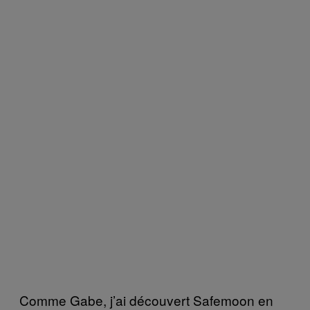
Comme Gabe, j’ai découvert Safemoon en