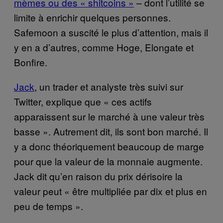
mèmes ou des « shitcoins »
– dont l’utilité se
limite à enrichir quelques personnes.
Safemoon a suscité le plus d’attention, mais il
y en a d’autres, comme Hoge, Elongate et
Bonfire.
Jack
, un trader et analyste très suivi sur
Twitter, explique que « ces actifs
apparaissent sur le marché à une valeur très
basse ». Autrement dit, ils sont bon marché. Il
y a donc théoriquement beaucoup de marge
pour que la valeur de la monnaie augmente.
Jack dit qu’en raison du prix dérisoire la
valeur peut « être multipliée par dix et plus en
peu de temps ».