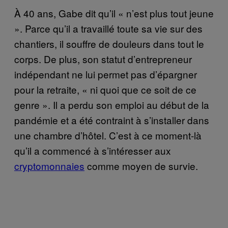
À 40 ans, Gabe dit qu’il « n’est plus tout jeune
». Parce qu’il a travaillé toute sa vie sur des
chantiers, il souffre de douleurs dans tout le
corps. De plus, son statut d’entrepreneur
indépendant ne lui permet pas d’épargner
pour la retraite, « ni quoi que ce soit de ce
genre ». Il a perdu son emploi au début de la
pandémie et a été contraint à s’installer dans
une chambre d’hôtel. C’est à ce moment-là
qu’il a commencé à s’intéresser aux
cryptomonnaies
comme moyen de survie.