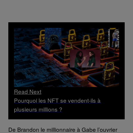
Read Next
Pourquoi les NFT se vendent-ils à
plusieurs millions ?
De Brandon le millionnaire à Gabe l’ouvrier