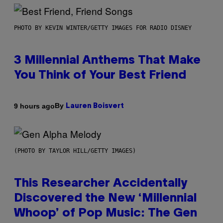
PHOTO BY KEVIN WINTER/GETTY IMAGES FOR RADIO DISNEY
3 Millennial Anthems That Make
You Think of Your Best Friend
By
9 hours ago
Lauren Boisvert
(PHOTO BY TAYLOR HILL/GETTY IMAGES)
This Researcher Accidentally
Discovered the New ‘Millennial
Whoop’ of Pop Music: The Gen