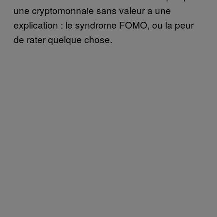
une cryptomonnaie sans valeur a une
explication : le syndrome FOMO, ou la peur
de rater quelque chose.