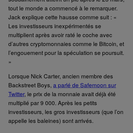
tout le monde a commencé à le remarquer.
Jack explique cette hausse comme suit : «
Les investisseurs inexpérimentés se
multiplient après avoir raté le coche avec
d’autres cryptomonnaies comme le Bitcoin, et
l’engouement pour la spéculation se poursuit.
»
Lorsque Nick Carter, ancien membre des
Backstreet Boys,
a parlé de Safemoon sur
Twitter
, le prix de la monnaie avait déjà été
multiplié par 9 000. Après les petits
investisseurs, les gros investisseurs (que l’on
appelle les baleines) sont arrivés.