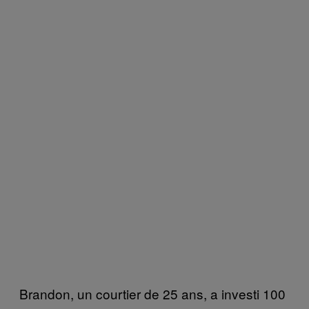
Brandon, un courtier de 25 ans, a investi 100