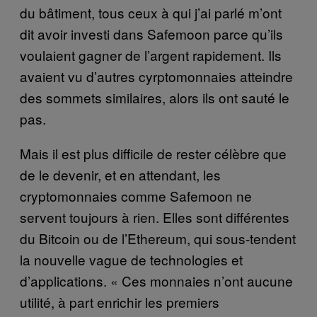
du bâtiment, tous ceux à qui j’ai parlé m’ont
dit avoir investi dans Safemoon parce qu’ils
voulaient gagner de l’argent rapidement. Ils
avaient vu d’autres cyrptomonnaies atteindre
des sommets similaires, alors ils ont sauté le
pas.
Mais il est plus difficile de rester célèbre que
de le devenir, et en attendant, les
cryptomonnaies comme Safemoon ne
servent toujours à rien. Elles sont différentes
du Bitcoin ou de l’Ethereum, qui sous-tendent
la nouvelle vague de technologies et
d’applications. « Ces monnaies n’ont aucune
utilité, à part enrichir les premiers