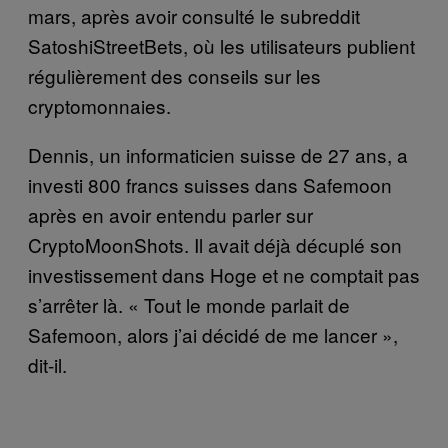
mars, après avoir consulté le subreddit
SatoshiStreetBets, où les utilisateurs publient
régulièrement des conseils sur les
cryptomonnaies.
Dennis, un informaticien suisse de 27 ans, a
investi 800 francs suisses dans Safemoon
après en avoir entendu parler sur
CryptoMoonShots. Il avait déjà décuplé son
investissement dans Hoge et ne comptait pas
s’arrêter là. « Tout le monde parlait de
Safemoon, alors j’ai décidé de me lancer »,
dit-il.