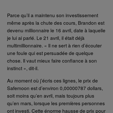
Parce qu’il a maintenu son investissement
même après la chute des cours, Brandon est
devenu millionnaire le 16 avril, date à laquelle
je lui ai parlé. Le 21 avril, il était déjà
multimillionnaire. « Il ne sert à rien d’écouter
une foule qui est persuadée de quelque
chose. Il vaut mieux faire confiance à son
instinct », dit-il.
Au moment où j’écris ces lignes, le prix de
Safemoon est d’environ 0,00000787 dollars,
soit moins qu’en avril, mais toujours plus
qu’en mars, lorsque les premières personnes
ont investi. Cette énorme hausse de prix pour