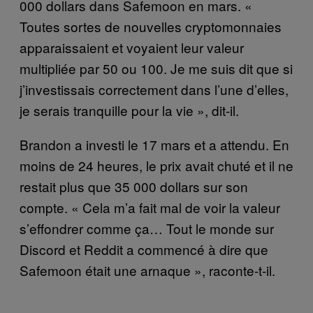
000 dollars dans Safemoon en mars. «
Toutes sortes de nouvelles cryptomonnaies
apparaissaient et voyaient leur valeur
multipliée par 50 ou 100. Je me suis dit que si
j’investissais correctement dans l’une d’elles,
je serais tranquille pour la vie », dit-il.
Brandon a investi le 17 mars et a attendu. En
moins de 24 heures, le prix avait chuté et il ne
restait plus que 35 000 dollars sur son
compte. « Cela m’a fait mal de voir la valeur
s’effondrer comme ça… Tout le monde sur
Discord et Reddit a commencé à dire que
Safemoon était une arnaque », raconte-t-il.