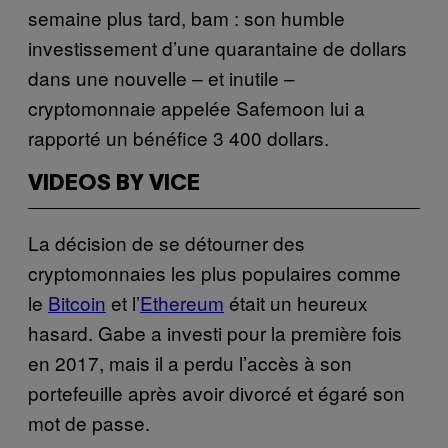
semaine plus tard, bam : son humble
investissement d’une quarantaine de dollars
dans une nouvelle – et inutile –
cryptomonnaie appelée Safemoon lui a
rapporté un bénéfice 3 400 dollars.
VIDEOS BY VICE
La décision de se détourner des
cryptomonnaies les plus populaires comme
le
Bitcoin
et l’
Ethereum
était un heureux
hasard. Gabe a investi pour la première fois
en 2017, mais il a perdu l’accès à son
portefeuille après avoir divorcé et égaré son
mot de passe.