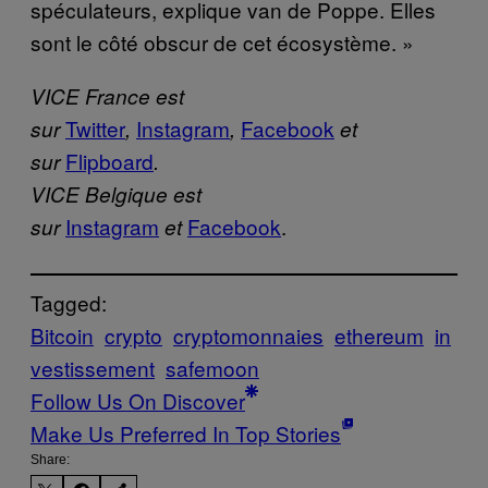
spéculateurs, explique van de Poppe. Elles
sont le côté obscur de cet écosystème. »
VICE France est
Twitter
Instagram
Facebook
sur
,
,
et
Flipboard
sur
.
VICE Belgique est
Instagram
Facebook
.
sur
et
Tagged:
Bitcoin
crypto
cryptomonnaies
ethereum
in
vestissement
safemoon
Follow Us On Discover
Make Us Preferred In Top Stories
Share: