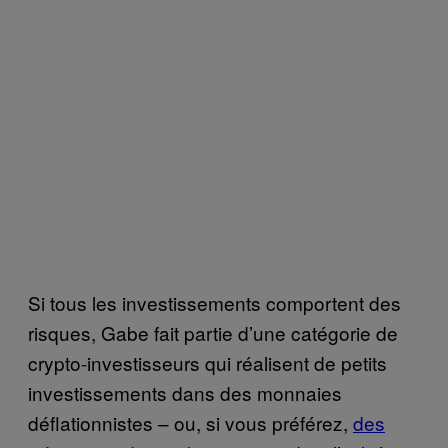
Si tous les investissements comportent des
risques, Gabe fait partie d’une catégorie de
crypto-investisseurs qui réalisent de petits
investissements dans des monnaies
déflationnistes – ou, si vous préférez,
des