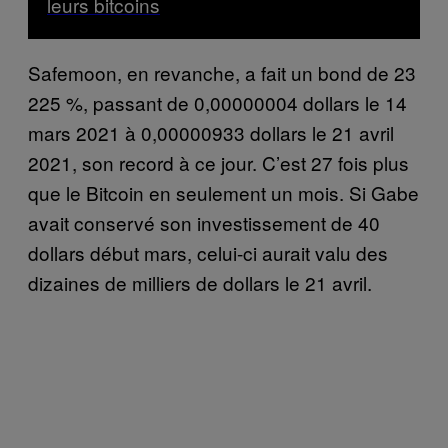
leurs bitcoins
Safemoon, en revanche, a fait un bond de 23
225 %, passant de 0,00000004 dollars le 14
mars 2021 à 0,00000933 dollars le 21 avril
2021, son record à ce jour. C’est 27 fois plus
que le Bitcoin en seulement un mois. Si Gabe
avait conservé son investissement de 40
dollars début mars, celui-ci aurait valu des
dizaines de milliers de dollars le 21 avril.