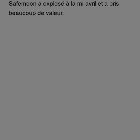
Safemoon a explosé à la mi-avril et a pris
beaucoup de valeur.