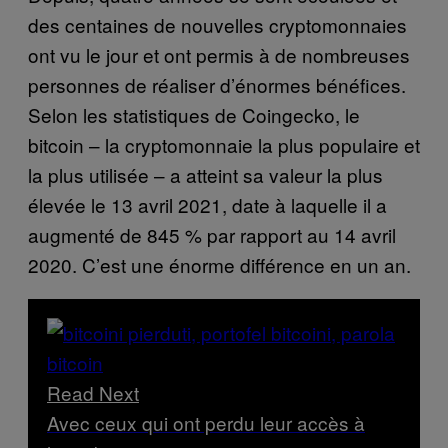
des centaines de nouvelles cryptomonnaies
ont vu le jour et ont permis à de nombreuses
personnes de réaliser d’énormes bénéfices.
Selon les statistiques de Coingecko, le
bitcoin – la cryptomonnaie la plus populaire et
la plus utilisée – a atteint sa valeur la plus
élevée le 13 avril 2021, date à laquelle il a
augmenté de 845 % par rapport au 14 avril
2020. C’est une énorme différence en un an.
Read Next
Avec ceux qui ont perdu leur accès à