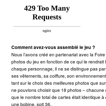
Comment avez-vous assemblé le jeu ?
Nous l’avons créé en partenariat avec la Foire 
photos du jeu en fonction de ce qui le rendrait l
chaque personnage, il ne se distingue pas part
ses vêtements, sa coiffure, son environneme
tant sur le choix des meilleures photos que sur
ne pouvions choisir que 18 photos – chacune d
que le nombre total de cartes était identique 
une bobine, soit 36.