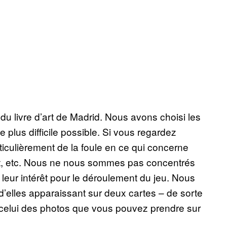
du livre d’art de Madrid. Nous avons choisi les
e plus difficile possible. Si vous regardez
iculièrement de la foule en ce qui concerne
nt, etc. Nous ne nous sommes pas concentrés
 leur intérêt pour le déroulement du jeu. Nous
’elles apparaissant sur deux cartes – de sorte
à celui des photos que vous pouvez prendre sur