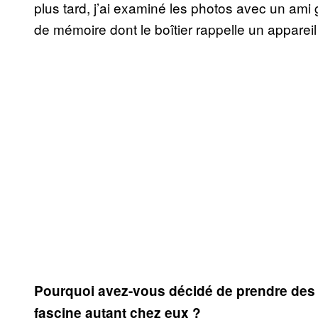
plus tard, j’ai examiné les photos avec un ami
de mémoire dont le boîtier rappelle un appareil
Pourquoi avez-vous décidé de prendre des 
fascine autant chez eux ?