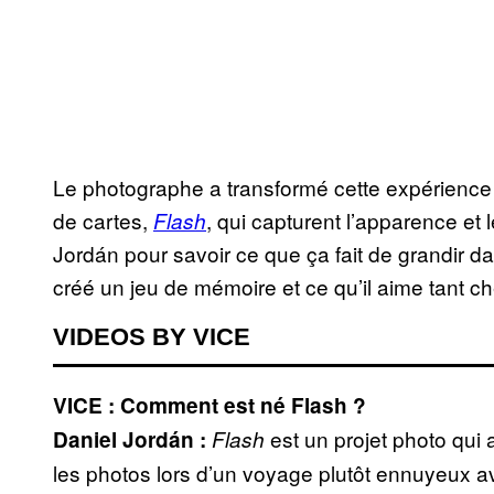
Le photographe a transformé cette expérience e
de cartes,
, qui capturent l’apparence et 
Flash
Jordán pour savoir ce que ça fait de grandir 
créé un jeu de mémoire et ce qu’il aime tant che
VIDEOS BY VICE
VICE : Comment est né Flash ?
est un projet photo qui a
Daniel Jordán :
Flash
les photos lors d’un voyage plutôt ennuyeux 