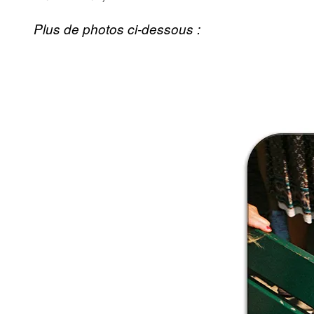
Plus de photos ci-dessous :