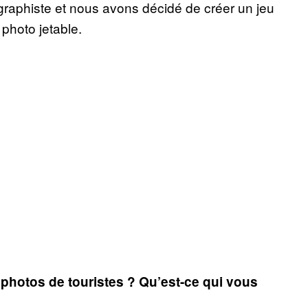
 graphiste et nous avons décidé de créer un jeu
 photo jetable.
photos de touristes ? Qu’est-ce qui vous