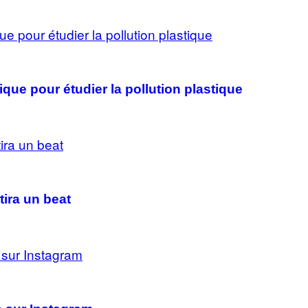
que pour étudier la pollution plastique
tira un beat