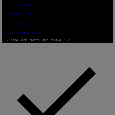
PRIVACY POLICY
TERMS OF USE
SECURITY POLICY
FULFILLMENT POLICY
© 2026 VICE DIGITAL PUBLISHING, LLC