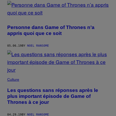
Personne dans Game of Thrones n’a
appris quoi que ce soit
05.06.19
BY
NOEL RANSOME
Culture
Les questions sans réponses après le
plus important épisode de Game of
Thrones à ce jour
04.29.19
BY
NOEL RANSOME