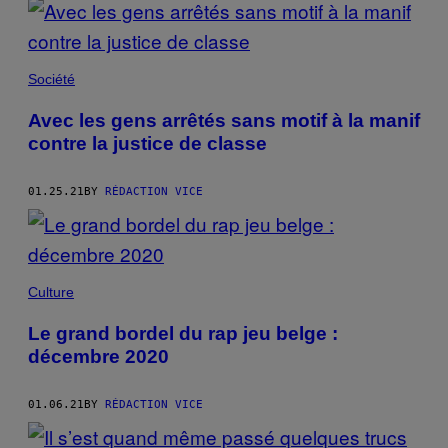
Société
Avec les gens arrêtés sans motif à la manif
contre la justice de classe
01.25.21
BY
RÉDACTION VICE
Culture
Le grand bordel du rap jeu belge :
décembre 2020
01.06.21
BY
RÉDACTION VICE