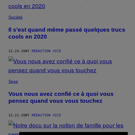
Société
Il s’est quand même passé quelques trucs
cools en 2020
12.24.20
BY
RÉDACTION VICE
Sexe
Vous nous avez confié ce à quoi vous
pensez quand vous vous touchez
12.21.20
BY
RÉDACTION VICE