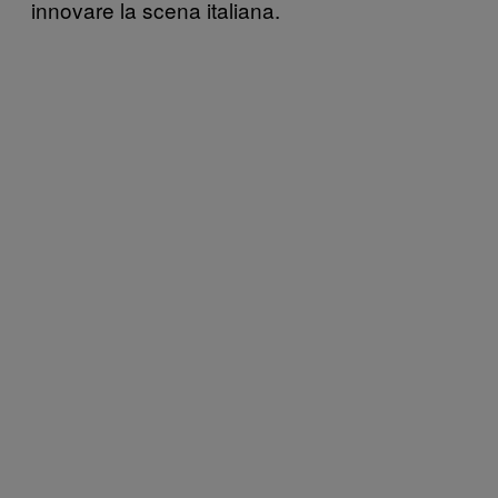
innovare la scena italiana.