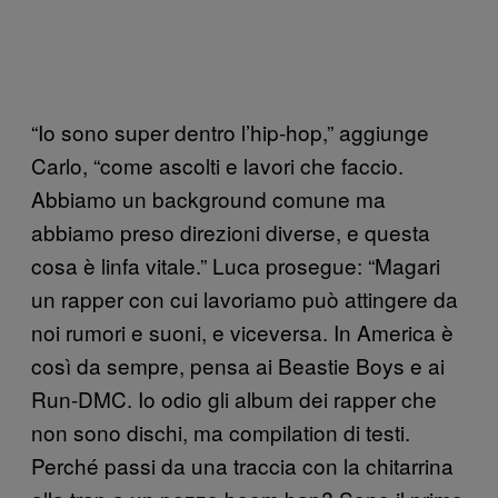
“Io sono super dentro l’hip-hop,” aggiunge
Carlo, “come ascolti e lavori che faccio.
Abbiamo un background comune ma
abbiamo preso direzioni diverse, e questa
cosa è linfa vitale.” Luca prosegue: “Magari
un rapper con cui lavoriamo può attingere da
noi rumori e suoni, e viceversa. In America è
così da sempre, pensa ai Beastie Boys e ai
Run-DMC. Io odio gli album dei rapper che
non sono dischi, ma compilation di testi.
Perché passi da una traccia con la chitarrina