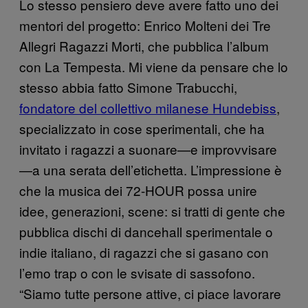
Lo stesso pensiero deve avere fatto uno dei
mentori del progetto: Enrico Molteni dei Tre
Allegri Ragazzi Morti, che pubblica l’album
con La Tempesta. Mi viene da pensare che lo
stesso abbia fatto Simone Trabucchi,
fondatore del collettivo milanese Hundebiss
,
specializzato in cose sperimentali, che ha
invitato i ragazzi a suonare—e improvvisare
—a una serata dell’etichetta. L’impressione è
che la musica dei 72-HOUR possa unire
idee, generazioni, scene: si tratti di gente che
pubblica dischi di dancehall sperimentale o
indie italiano, di ragazzi che si gasano con
l’emo trap o con le svisate di sassofono.
“Siamo tutte persone attive, ci piace lavorare