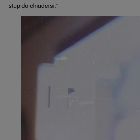
stupido chiudersi.”