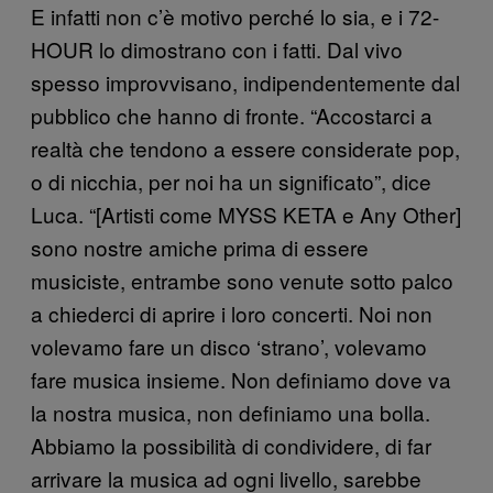
E infatti non c’è motivo perché lo sia, e i 72-
HOUR lo dimostrano con i fatti. Dal vivo
spesso improvvisano, indipendentemente dal
pubblico che hanno di fronte. “Accostarci a
realtà che tendono a essere considerate pop,
o di nicchia, per noi ha un significato”, dice
Luca. “[Artisti come MYSS KETA e Any Other]
sono nostre amiche prima di essere
musiciste, entrambe sono venute sotto palco
a chiederci di aprire i loro concerti. Noi non
volevamo fare un disco ‘strano’, volevamo
fare musica insieme. Non definiamo dove va
la nostra musica, non definiamo una bolla.
Abbiamo la possibilità di condividere, di far
arrivare la musica ad ogni livello, sarebbe