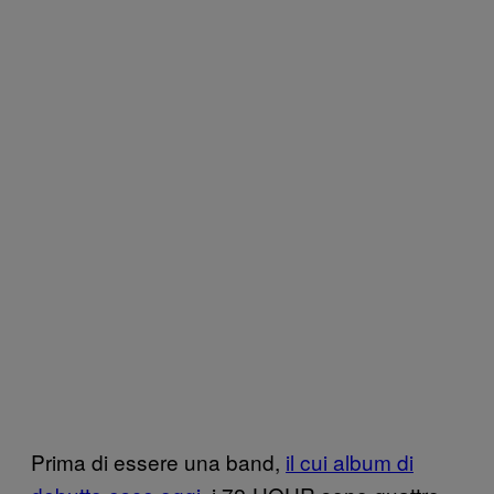
Prima di essere una band,
il cui album di