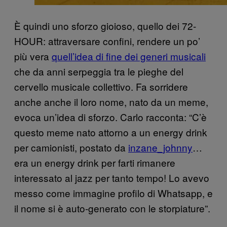
È quindi uno sforzo gioioso, quello dei 72-
HOUR: attraversare confini, rendere un po’
più vera
quell’idea di fine dei generi musicali
che da anni serpeggia tra le pieghe del
cervello musicale collettivo. Fa sorridere
anche anche il loro nome, nato da un meme,
evoca un’idea di sforzo. Carlo racconta: “C’è
questo meme nato attorno a un energy drink
per camionisti, postato da
inzane_johnny
…
era un energy drink per farti rimanere
interessato al jazz per tanto tempo! Lo avevo
messo come immagine profilo di Whatsapp, e
il nome si è auto-generato con le storpiature”.