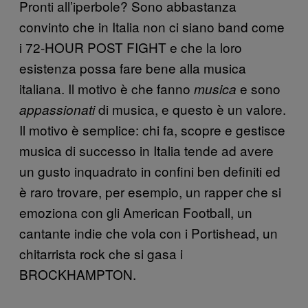
Pronti all’iperbole? Sono abbastanza
convinto che in Italia non ci siano band come
i 72-HOUR POST FIGHT e che la loro
esistenza possa fare bene alla musica
italiana. Il motivo è che fanno
e sono
musica
di musica, e questo è un valore.
appassionati
Il motivo è semplice: chi fa, scopre e gestisce
musica di successo in Italia tende ad avere
un gusto inquadrato in confini ben definiti ed
è raro trovare, per esempio, un rapper che si
emoziona con gli American Football, un
cantante indie che vola con i Portishead, un
chitarrista rock che si gasa i
BROCKHAMPTON.