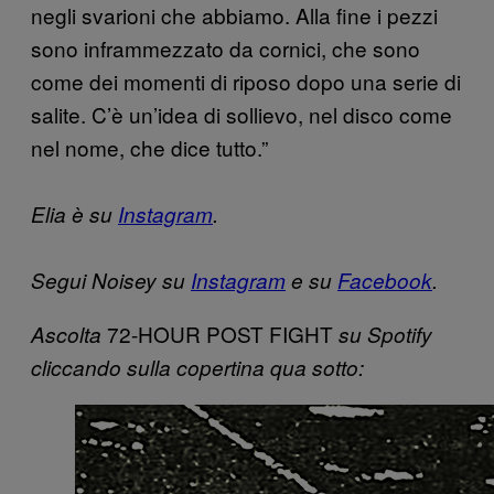
negli svarioni che abbiamo. Alla fine i pezzi
sono inframmezzato da cornici, che sono
come dei momenti di riposo dopo una serie di
salite. C’è un’idea di sollievo, nel disco come
nel nome, che dice tutto.”
Elia è su
Instagram
.
Segui Noisey su
Instagram
e su
Facebook
.
72-HOUR POST FIGHT
Ascolta
su Spotify
cliccando sulla copertina qua sotto: