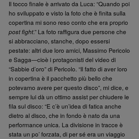
Il tocco finale è arrivato da Luca: “Quando poi
ho sviluppato e visto la foto che è finita sulla
copertina mi sono reso conto che era proprio
.” La foto raffigura due persone che
post fight
si abbracciano, stanche, dopo essersi
pestate: altri due loro amici, Massimo Pericolo
e Sagga—cioè i protagonisti del video di
“Sabbie d’oro” di Pericolo. “Il fatto di aver loro
in copertina è il pacchetto più bello che
potevamo avere per questo disco”, mi dice, e
sempre lui dà un ottimo assist per chiudere le
fila sul disco: “E c’è un’idea di fatica anche
dietro al disco, che in fondo è nato da una
performance unica. La divisione in tracce è
stata un po’ forzata, di per sé era un viaggio