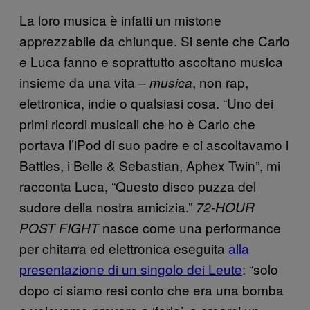
La loro musica è infatti un mistone
apprezzabile da chiunque. Si sente che Carlo
e Luca fanno e soprattutto ascoltano musica
insieme da una vita –
, non rap,
musica
elettronica, indie o qualsiasi cosa. “Uno dei
primi ricordi musicali che ho è Carlo che
portava l’iPod di suo padre e ci ascoltavamo i
Battles, i Belle & Sebastian, Aphex Twin”, mi
racconta Luca, “Questo disco puzza del
sudore della nostra amicizia.”
72-HOUR
nasce come una performance
POST FIGHT
per chitarra ed elettronica eseguita
alla
presentazione di un singolo dei Leute
: “solo
dopo ci siamo resi conto che era una bomba