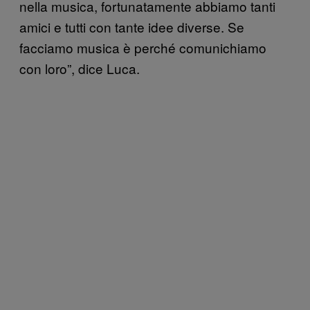
nella musica, fortunatamente abbiamo tanti
amici e tutti con tante idee diverse. Se
facciamo musica è perché comunichiamo
con loro”, dice Luca.