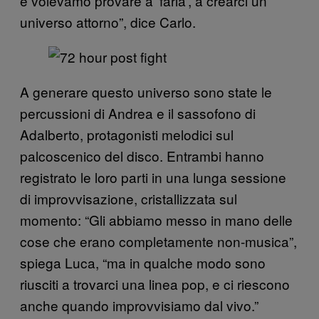
e volevamo provare a ‘farla’, a crearci un
universo attorno”, dice Carlo.
A generare questo universo sono state le
percussioni di Andrea e il sassofono di
Adalberto, protagonisti melodici sul
palcoscenico del disco. Entrambi hanno
registrato le loro parti in una lunga sessione
di improvvisazione, cristallizzata sul
momento: “Gli abbiamo messo in mano delle
cose che erano completamente non-musica”,
spiega Luca, “ma in qualche modo sono
riusciti a trovarci una linea pop, e ci riescono
anche quando improvvisiamo dal vivo.”