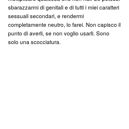
sbarazzarmi di genitali e di tutti i miei caratteri
sessuali secondari, e rendermi
completamente neutro, lo farei. Non capisco il
punto di averli, se non voglio usarli. Sono
solo una scocciatura.