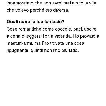
innamorata o che non avrei mai avuto la vita
che volevo perché ero diversa.
Quali sono le tue fantasie?
Cose romantiche come coccole, baci, uscire
a cena o leggersi libri a vicenda. Ho provato a
masturbarmi, ma l’ho trovata una cosa
ripugnante, quindi non l’ho più fatto.