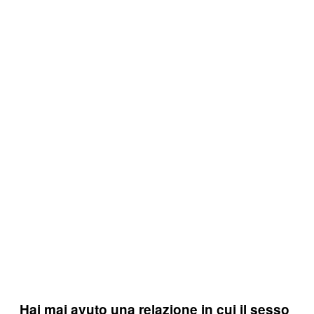
Hai mai avuto una relazione in cui il sesso