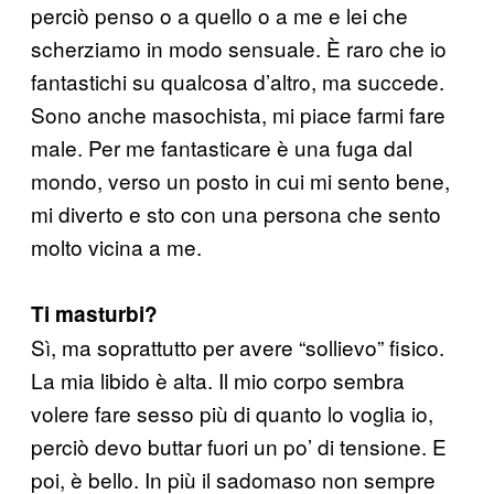
perciò penso o a quello o a me e lei che
scherziamo in modo sensuale. È raro che io
fantastichi su qualcosa d’altro, ma succede.
Sono anche masochista, mi piace farmi fare
male. Per me fantasticare è una fuga dal
mondo, verso un posto in cui mi sento bene,
mi diverto e sto con una persona che sento
molto vicina a me.
Ti masturbi?
Sì, ma soprattutto per avere “sollievo” fisico.
La mia libido è alta. Il mio corpo sembra
volere fare sesso più di quanto lo voglia io,
perciò devo buttar fuori un po’ di tensione. E
poi, è bello. In più il sadomaso non sempre