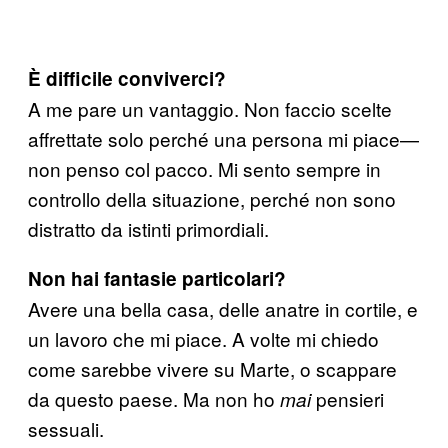
È difficile conviverci?
A me pare un vantaggio. Non faccio scelte
affrettate solo perché una persona mi piace—
non penso col pacco. Mi sento sempre in
controllo della situazione, perché non sono
distratto da istinti primordiali.
Non hai fantasie particolari?
Avere una bella casa, delle anatre in cortile, e
un lavoro che mi piace. A volte mi chiedo
come sarebbe vivere su Marte, o scappare
da questo paese. Ma non ho
pensieri
mai
sessuali.