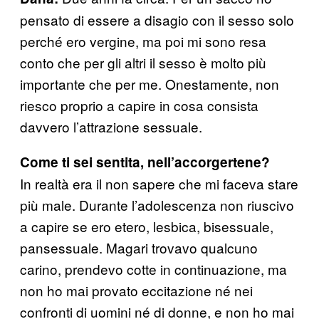
pensato di essere a disagio con il sesso solo
perché ero vergine, ma poi mi sono resa
conto che per gli altri il sesso è molto più
importante che per me. Onestamente, non
riesco proprio a capire in cosa consista
davvero l’attrazione sessuale.
Come ti sei sentita, nell’accorgertene?
In realtà era il non sapere che mi faceva stare
più male. Durante l’adolescenza non riuscivo
a capire se ero etero, lesbica, bisessuale,
pansessuale. Magari trovavo qualcuno
carino, prendevo cotte in continuazione, ma
non ho mai provato eccitazione né nei
confronti di uomini né di donne, e non ho mai