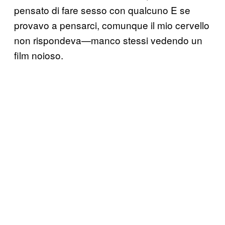
pensato di fare sesso con qualcuno E se
provavo a pensarci, comunque il mio cervello
non rispondeva—manco stessi vedendo un
film noioso.