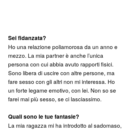
Sei fidanzata?
Ho una relazione poliamorosa da un anno e
mezzo. La mia partner è anche l’unica
persona con cui abbia avuto rapporti fisici.
Sono libera di uscire con altre persone, ma
fare sesso con gli altri non mi interessa. Ho
un forte legame emotivo, con lei. Non so se
farei mai più sesso, se ci lasciassimo.
Quali sono le tue fantasie?
La mia ragazza mi ha introdotto al sadomaso,