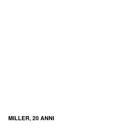
MILLER, 20 ANNI