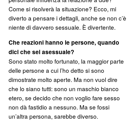
Come si risolverà la situazione? Ecco, mi
diverto a pensare i dettagli, anche se non c’è
niente di davvero sessuale. È divertente.
Che reazioni hanno le persone, quando
dici che sei asessuale?
Sono stato molto fortunato, la maggior parte
delle persone a cui l’ho detto si sono
dimostrate molto aperte. Ma non vuol dire
che lo siano tutti: sono un maschio bianco
etero, se decido che non voglio fare sesso
non dà fastidio a nessuno. Ma se fossi
un’altra persona, sarebbe diverso.