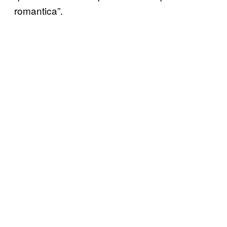
romantica”.