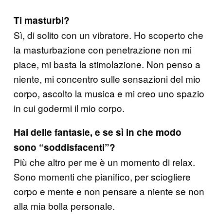
Ti masturbi?
Sì, di solito con un vibratore. Ho scoperto che
la masturbazione con penetrazione non mi
piace, mi basta la stimolazione. Non penso a
niente, mi concentro sulle sensazioni del mio
corpo, ascolto la musica e mi creo uno spazio
in cui godermi il mio corpo.
Hai delle fantasie, e se sì in che modo
sono “soddisfacenti”?
Più che altro per me è un momento di relax.
Sono momenti che pianifico, per sciogliere
corpo e mente e non pensare a niente se non
alla mia bolla personale.