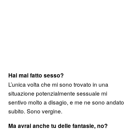
Hai mai fatto sesso?
L’unica volta che mi sono trovato in una
situazione potenzialmente sessuale mi
sentivo molto a disagio, e me ne sono andato
subito. Sono vergine.
Ma avrai anche tu delle fantasie, no?