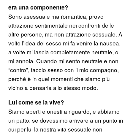
era una componente?
Sono asessuale ma romantica; provo
attrazione sentimentale nei confronti delle
altre persone, ma non attrazione sessuale. A
volte l’idea del sesso mi fa venire la nausea,
a volte mi lascia completamente neutrale, o
mi annoia. Quando mi sento neutrale e non
“contro”, faccio sesso con il mio compagno,
perché è in quei momenti che siamo più
vicino a pensarla allo stesso modo.
Lui come se la vive?
Siamo aperti e onesti a riguardo, e abbiamo
un patto: se dovessimo arrivare a un punto in
cui per lui la nostra vita sessuale non