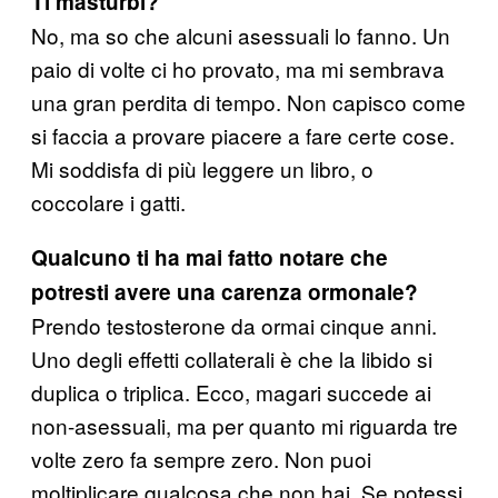
Ti masturbi?
No, ma so che alcuni asessuali lo fanno. Un
paio di volte ci ho provato, ma mi sembrava
una gran perdita di tempo. Non capisco come
si faccia a provare piacere a fare certe cose.
Mi soddisfa di più leggere un libro, o
coccolare i gatti.
Qualcuno ti ha mai fatto notare che
potresti avere una carenza ormonale?
Prendo testosterone da ormai cinque anni.
Uno degli effetti collaterali è che la libido si
duplica o triplica. Ecco, magari succede ai
non-asessuali, ma per quanto mi riguarda tre
volte zero fa sempre zero. Non puoi
moltiplicare qualcosa che non hai. Se potessi