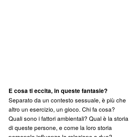
E cosa ti eccita, in queste fantasie?
Separato da un contesto sessuale, è più che
altro un esercizio, un gioco. Chi fa cosa?
Quali sono i fattori ambientali? Qual è la storia
di queste persone, e come la loro storia
personale influenza la relazione a due?