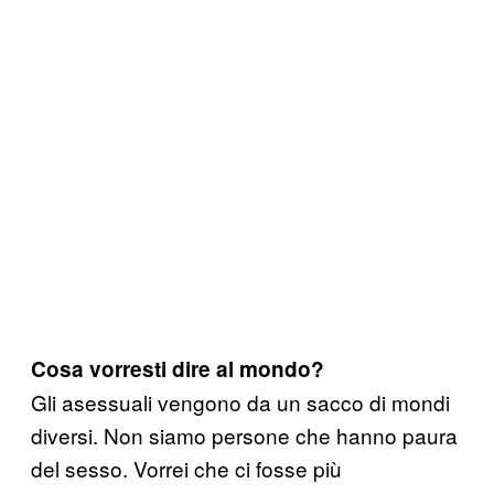
Cosa vorresti dire al mondo?
Gli asessuali vengono da un sacco di mondi
diversi. Non siamo persone che hanno paura
del sesso. Vorrei che ci fosse più