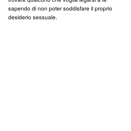
sapendo di non poter soddisfare il proprio
desiderio sessuale.