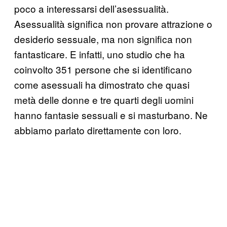
poco a interessarsi dell’asessualità.
Asessualità significa non provare attrazione o
desiderio sessuale, ma non significa non
fantasticare. E infatti, uno studio che ha
coinvolto 351 persone che si identificano
come asessuali ha dimostrato che quasi
metà delle donne e tre quarti degli uomini
hanno fantasie sessuali e si masturbano. Ne
abbiamo parlato direttamente con loro.