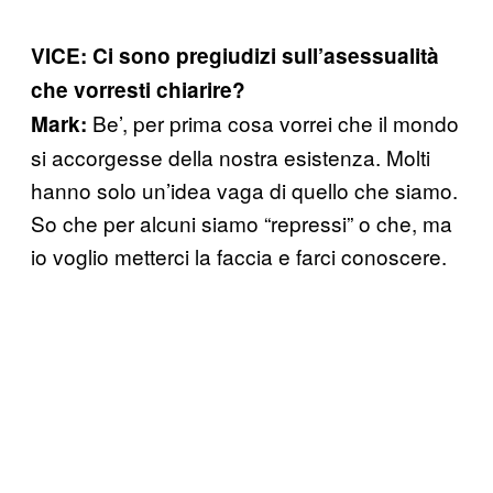
VICE: Ci sono pregiudizi sull’asessualità
che vorresti chiarire?
Be’, per prima cosa vorrei che il mondo
Mark:
si accorgesse della nostra esistenza. Molti
hanno solo un’idea vaga di quello che siamo.
So che per alcuni siamo “repressi” o che, ma
io voglio metterci la faccia e farci conoscere.