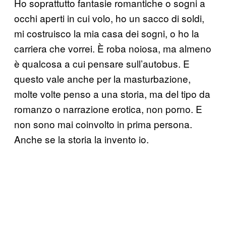
Ho soprattutto fantasie romantiche o sogni a
occhi aperti in cui volo, ho un sacco di soldi,
mi costruisco la mia casa dei sogni, o ho la
carriera che vorrei. È roba noiosa, ma almeno
è qualcosa a cui pensare sull’autobus. E
questo vale anche per la masturbazione,
molte volte penso a una storia, ma del tipo da
romanzo o narrazione erotica, non porno. E
non sono mai coinvolto in prima persona.
Anche se la storia la invento io.