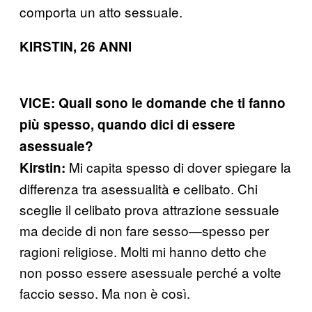
comporta un atto sessuale.
KIRSTIN, 26 ANNI
VICE: Quali sono le domande che ti fanno
più spesso, quando dici di essere
asessuale?
Mi capita spesso di dover spiegare la
Kirstin:
differenza tra asessualità e celibato. Chi
sceglie il celibato prova attrazione sessuale
ma decide di non fare sesso—spesso per
ragioni religiose. Molti mi hanno detto che
non posso essere asessuale perché a volte
faccio sesso. Ma non è così.