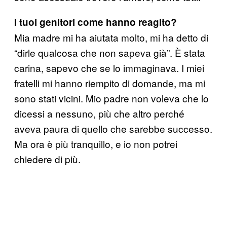
I tuoi genitori come hanno reagito?
Mia madre mi ha aiutata molto, mi ha detto di
“dirle qualcosa che non sapeva già”. È stata
carina, sapevo che se lo immaginava. I miei
fratelli mi hanno riempito di domande, ma mi
sono stati vicini. Mio padre non voleva che lo
dicessi a nessuno, più che altro perché
aveva paura di quello che sarebbe successo.
Ma ora è più tranquillo, e io non potrei
chiedere di più.