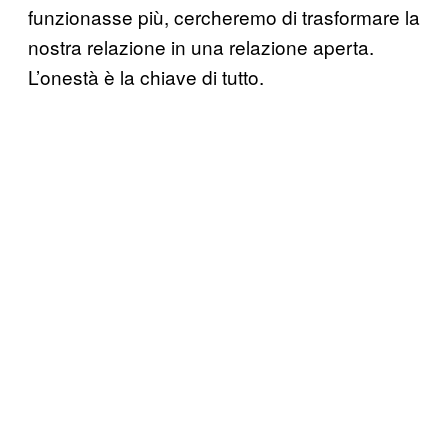
funzionasse più, cercheremo di trasformare la
nostra relazione in una relazione aperta.
L’onestà è la chiave di tutto.