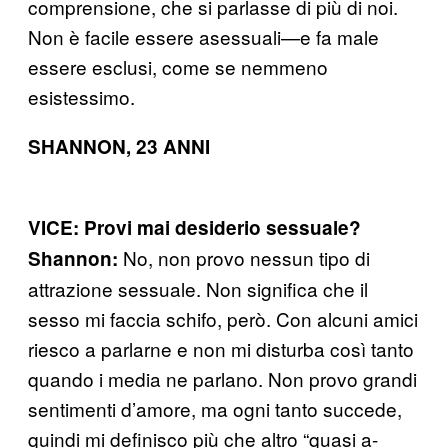
comprensione, che si parlasse di più di noi.
Non è facile essere asessuali—e fa male
essere esclusi, come se nemmeno
esistessimo.
SHANNON, 23 ANNI
VICE: Provi mai desiderio sessuale?
No, non provo nessun tipo di
Shannon:
attrazione sessuale. Non significa che il
sesso mi faccia schifo, però. Con alcuni amici
riesco a parlarne e non mi disturba così tanto
quando i media ne parlano. Non provo grandi
sentimenti d’amore, ma ogni tanto succede,
quindi mi definisco più che altro “quasi a-