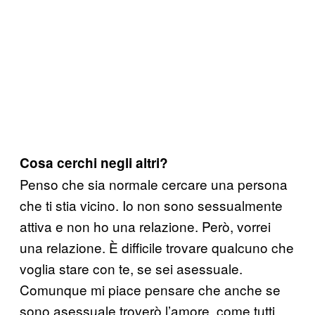
Cosa cerchi negli altri?
Penso che sia normale cercare una persona
che ti stia vicino. Io non sono sessualmente
attiva e non ho una relazione. Però, vorrei
una relazione. È difficile trovare qualcuno che
voglia stare con te, se sei asessuale.
Comunque mi piace pensare che anche se
sono asessuale troverò l’amore, come tutti.