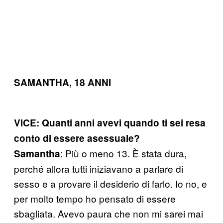
SAMANTHA, 18 ANNI
VICE: Quanti anni avevi quando ti sei resa
conto di essere asessuale?
: Più o meno 13. È stata dura,
Samantha
perché allora tutti iniziavano a parlare di
sesso e a provare il desiderio di farlo. Io no, e
per molto tempo ho pensato di essere
sbagliata. Avevo paura che non mi sarei mai