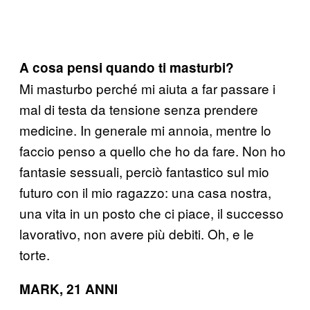
A cosa pensi quando ti masturbi?
Mi masturbo perché mi aiuta a far passare i
mal di testa da tensione senza prendere
medicine. In generale mi annoia, mentre lo
faccio penso a quello che ho da fare. Non ho
fantasie sessuali, perciò fantastico sul mio
futuro con il mio ragazzo: una casa nostra,
una vita in un posto che ci piace, il successo
lavorativo, non avere più debiti. Oh, e le
torte.
MARK, 21 ANNI