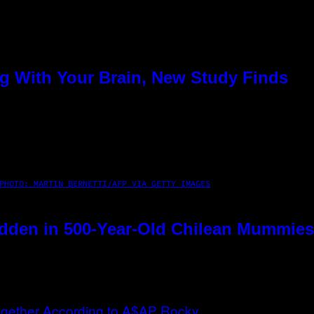
g With Your Brain, New Study Finds
PHOTO: MARTIN BERNETTI/AFP VIA GETTY IMAGES
dden in 500-Year-Old Chilean Mummies