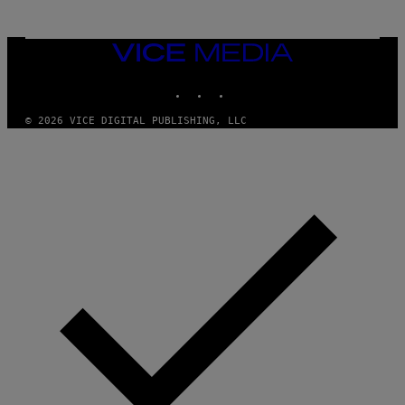
VICE
MEDIA
INSTAGRAM
TIKTOK
YOUTUBE
© 2026 VICE DIGITAL PUBLISHING, LLC