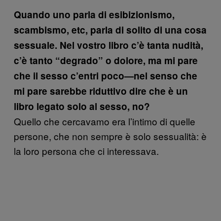
Quando uno parla di esibizionismo,
scambismo, etc, parla di solito di una cosa
sessuale. Nel vostro libro c’è tanta nudità,
c’è tanto “degrado” o dolore, ma mi pare
che il sesso c’entri poco—nel senso che
mi pare sarebbe riduttivo dire che è un
libro legato solo al sesso, no?
Quello che cercavamo era l’intimo di quelle
persone, che non sempre è solo sessualità: è
la loro persona che ci interessava.