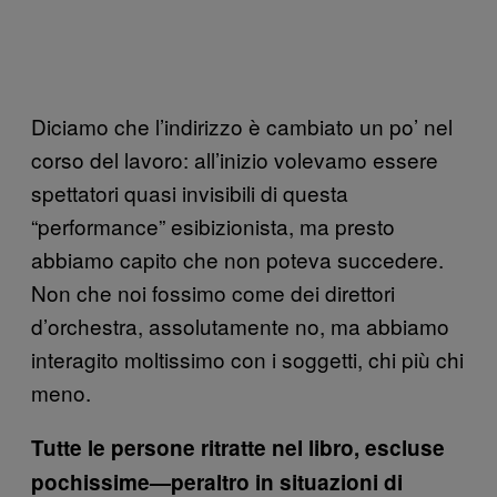
Diciamo che l’indirizzo è cambiato un po’ nel
corso del lavoro: all’inizio volevamo essere
spettatori quasi invisibili di questa
“performance” esibizionista, ma presto
abbiamo capito che non poteva succedere.
Non che noi fossimo come dei direttori
d’orchestra, assolutamente no, ma abbiamo
interagito moltissimo con i soggetti, chi più chi
meno.
Tutte le persone ritratte nel libro, escluse
pochissime—peraltro in situazioni di