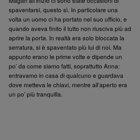
Magari all’inizio ci sono state occasioni di
spaventarsi, questo sì. In particolare una
volta un uomo ci ha portato nel suo ufficio, e
quando aveva finito il tutto non riusciva più ad
aprire la porta. In realtà era solo bloccata la
serratura, si è spaventato più lui di noi. Ma
appunto erano le prime volte e dipende un
po’ da come siamo fatti, soprattutto Anna:
entravamo in casa di qualcuno e guardava
dove metteva le chiavi, mentre all’aperto era
un po’ più tranquilla.