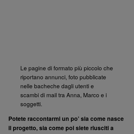
Le pagine di formato più piccolo che
riportano annunci, foto pubblicate
nelle bacheche dagli utenti e
scambi di mail tra Anna, Marco e i
soggetti.
Potete raccontarmi un po’ sia come nasce
il progetto, sia come poi siete riusciti a