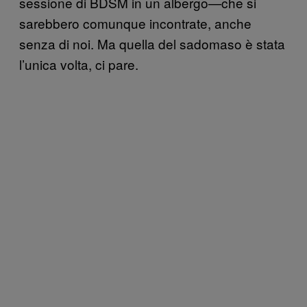
sessione di BDSM in un albergo—che si
sarebbero comunque incontrate, anche
senza di noi. Ma quella del sadomaso è stata
l’unica volta, ci pare.