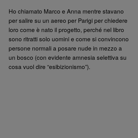
Ho chiamato Marco e Anna mentre stavano
per salire su un aereo per Parigi per chiedere
loro come è nato il progetto, perché nel libro
sono ritratti solo uomini e come si convincono
persone normali a posare nude in mezzo a
un bosco (con evidente amnesia selettiva su
cosa vuol dire “esibizionismo”).