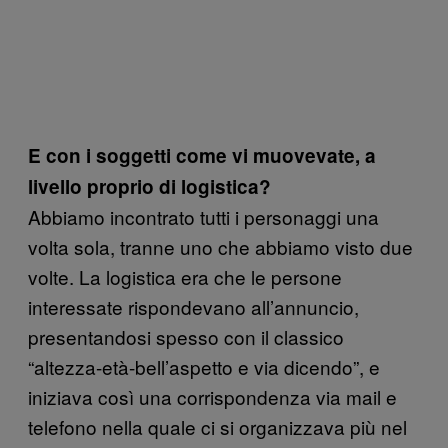
E con i soggetti come vi muovevate, a
livello proprio di logistica?
Abbiamo incontrato tutti i personaggi una
volta sola, tranne uno che abbiamo visto due
volte. La logistica era che le persone
interessate rispondevano all’annuncio,
presentandosi spesso con il classico
“altezza-età-bell’aspetto e via dicendo”, e
iniziava così una corrispondenza via mail e
telefono nella quale ci si organizzava più nel