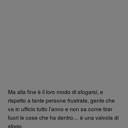
Ma alla fine è il loro modo di sfogarsi, e
rispetto a tante persone frustrate, gente che
va in ufficio tutto l’anno e non sa come tirar
fuori le cose che ha dentro… è una valvola di
sfogo.