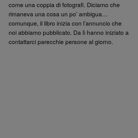
come una coppia di fotografi. Diciamo che
rimaneva una cosa un po’ ambigua…
comunque, il libro inizia con l’annuncio che
noi abbiamo pubblicato. Da lì hanno iniziato a
contattarci parecchie persone al giorno.