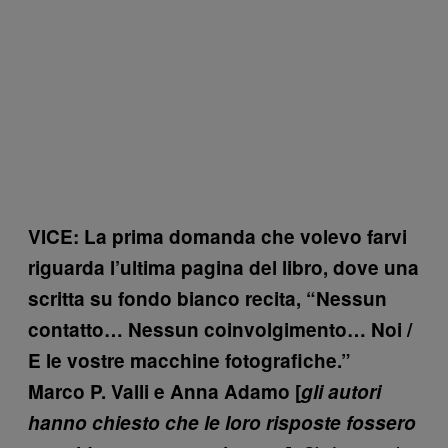
VICE: La prima domanda che volevo farvi
riguarda l’ultima pagina del libro, dove una
scritta su fondo bianco recita, “Nessun
contatto… Nessun coinvolgimento… Noi /
E le vostre macchine fotografiche.”
Marco P. Valli e Anna Adamo [
gli autori
hanno chiesto che le loro risposte fossero