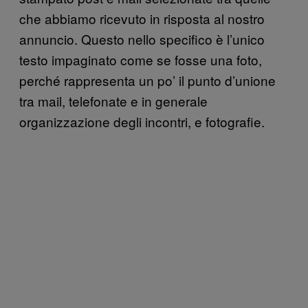
che abbiamo ricevuto in risposta al nostro
annuncio. Questo nello specifico è l’unico
testo impaginato come se fosse una foto,
perché rappresenta un po’ il punto d’unione
tra mail, telefonate e in generale
organizzazione degli incontri, e fotografie.