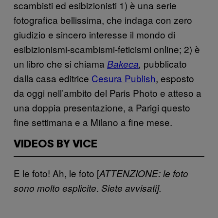
scambisti ed esibizionisti 1) è una serie
fotografica bellissima, che indaga con zero
giudizio e sincero interesse il mondo di
esibizionismi-scambismi-feticismi online; 2) è
un libro che si chiama
pubblicato
Bakeca
,
dalla casa editrice
Cesura Publish
, esposto
da oggi nell’ambito del Paris Photo e atteso a
una doppia presentazione, a Parigi questo
fine settimana e a Milano a fine mese.
VIDEOS BY VICE
E le foto! Ah, le foto [
ATTENZIONE
: le foto
.
sono molto esplicite
Siete avvisati].