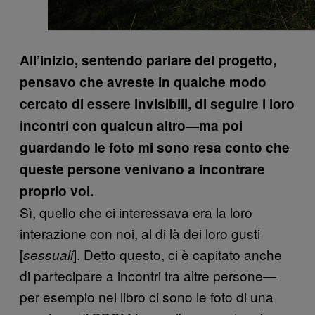
All’inizio, sentendo parlare del progetto,
pensavo che avreste in qualche modo
cercato di essere invisibili, di seguire i loro
incontri con qualcun altro—ma poi
guardando le foto mi sono resa conto che
queste persone venivano a incontrare
proprio voi.
Sì, quello che ci interessava era la loro
interazione con noi, al di là dei loro gusti
[
]. Detto questo, ci è capitato anche
sessuali
di partecipare a incontri tra altre persone—
per esempio nel libro ci sono le foto di una