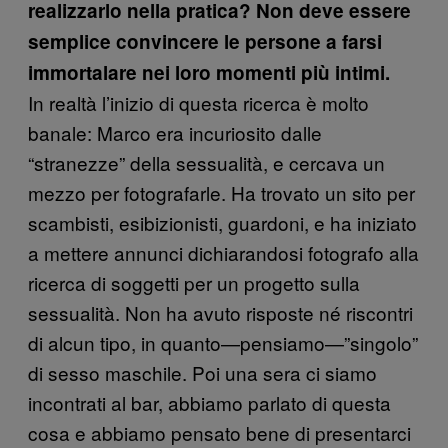
realizzarlo nella pratica? Non deve essere
semplice convincere le persone a farsi
immortalare nei loro momenti più intimi.
In realtà l’inizio di questa ricerca è molto
banale: Marco era incuriosito dalle
“stranezze” della sessualità, e cercava un
mezzo per fotografarle. Ha trovato un sito per
scambisti, esibizionisti, guardoni, e ha iniziato
a mettere annunci dichiarandosi fotografo alla
ricerca di soggetti per un progetto sulla
sessualità. Non ha avuto risposte né riscontri
di alcun tipo, in quanto—pensiamo—”singolo”
di sesso maschile. Poi una sera ci siamo
incontrati al bar, abbiamo parlato di questa
cosa e abbiamo pensato bene di presentarci