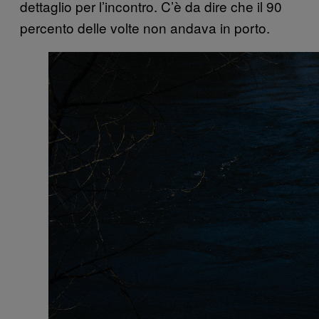
dettaglio per l’incontro. C’è da dire che il 90
percento delle volte non andava in porto.