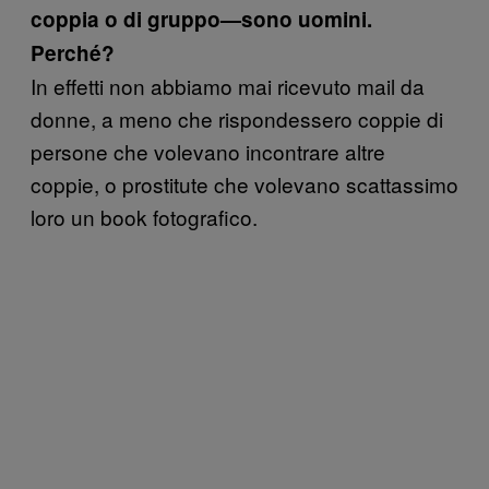
coppia o di gruppo—sono uomini.
Perché?
In effetti non abbiamo mai ricevuto mail da
donne, a meno che rispondessero coppie di
persone che volevano incontrare altre
coppie, o prostitute che volevano scattassimo
loro un book fotografico.