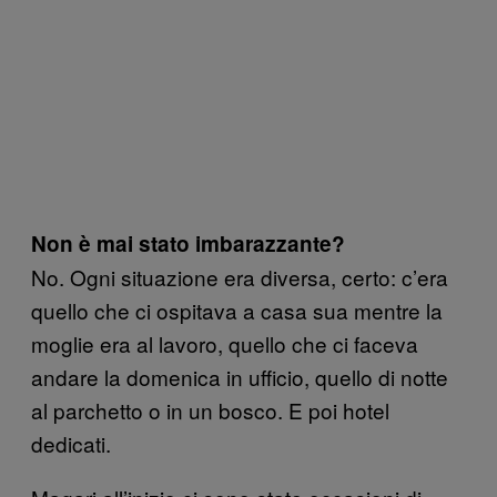
Non è mai stato imbarazzante?
No. Ogni situazione era diversa, certo: c’era
quello che ci ospitava a casa sua mentre la
moglie era al lavoro, quello che ci faceva
andare la domenica in ufficio, quello di notte
al parchetto o in un bosco. E poi hotel
dedicati.