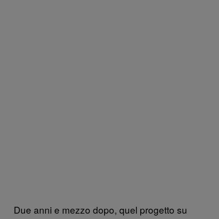
Due anni e mezzo dopo, quel progetto su