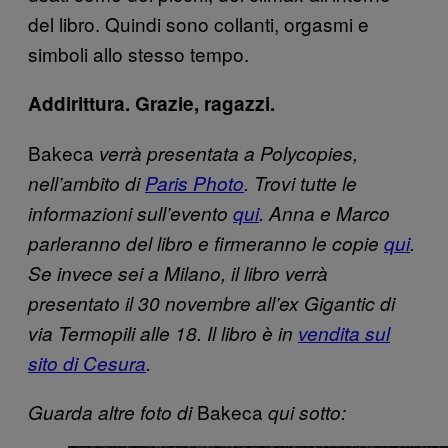
del libro. Quindi sono collanti, orgasmi e
simboli allo stesso tempo.
Addirittura. Grazie, ragazzi.
Bakeca
verrà presentata a Polycopies,
nell’ambito di
Paris Photo
. Trovi tutte le
informazioni sull’evento
qui
. Anna e Marco
parleranno del libro e firmeranno le copie
qui
.
Se invece sei a Milano, il libro verrà
presentato il 30 novembre all’ex Gigantic di
via Termopili alle 18. Il libro è in
vendita sul
sito di Cesura
.
Bakeca
Guarda altre foto di
qui sotto: