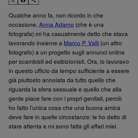
Qualche anno fa, non ricordo in che
occasione,
Anna Adamo
(che è una
fotografa) mi ha casualmente detto che stava
lavorando insieme a
Marco P. Valli
(un altro
fotografo) a un progetto sugli annunci online
per scambisti ed esibizionisti. Ora, io lavoravo
in questo ufficio da tempo sufficiente a essere
già piuttosto annoiata da tutto quello che
riguarda la sfera sessuale e quello che alla
gente piace fare con i propri genitali, perciò
ho fatto l’unica cosa che una buona amica
deve fare in quelle circostanze: le ho detto di
stare attenta e mi sono fatta gli affari miei.