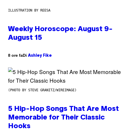
ILLUSTRATION BY REESA
Weekly Horoscope: August 9-
August 15
Di
8 ore fa
Ashley Fike
(PHOTO BY STEVE GRANITZ/WIREIMAGE)
5 Hip-Hop Songs That Are Most
Memorable for Their Classic
Hooks