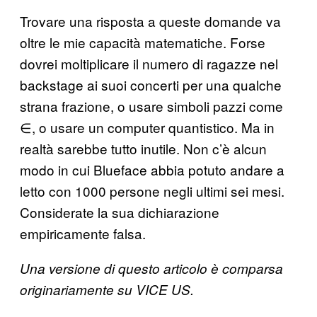
Trovare una risposta a queste domande va
oltre le mie capacità matematiche. Forse
dovrei moltiplicare il numero di ragazze nel
backstage ai suoi concerti per una qualche
strana frazione, o usare simboli pazzi come
∈, o usare un computer quantistico. Ma in
realtà sarebbe tutto inutile. Non c’è alcun
modo in cui Blueface abbia potuto andare a
letto con 1000 persone negli ultimi sei mesi.
Considerate la sua dichiarazione
empiricamente falsa.
Una versione di questo articolo è comparsa
originariamente su VICE US.