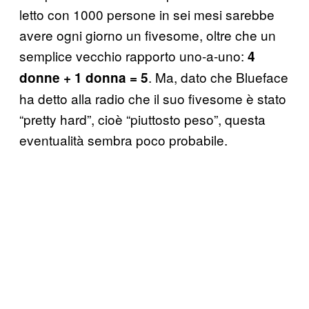
letto con 1000 persone in sei mesi sarebbe
avere ogni giorno un fivesome, oltre che un
semplice vecchio rapporto uno-a-uno:
4
. Ma, dato che Blueface
donne + 1 donna = 5
ha detto alla radio che il suo fivesome è stato
“pretty hard”, cioè “piuttosto peso”, questa
eventualità sembra poco probabile.