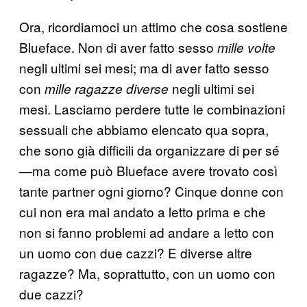
Ora, ricordiamoci un attimo che cosa sostiene
Blueface. Non di aver fatto sesso
mille volte
negli ultimi sei mesi; ma di aver fatto sesso
con
negli ultimi sei
mille ragazze diverse
mesi. Lasciamo perdere tutte le combinazioni
sessuali che abbiamo elencato qua sopra,
che sono già difficili da organizzare di per sé
—ma come può Blueface avere trovato così
tante partner ogni giorno? Cinque donne con
cui non era mai andato a letto prima e che
non si fanno problemi ad andare a letto con
un uomo con due cazzi? E diverse altre
ragazze? Ma, soprattutto, con un uomo con
due cazzi?