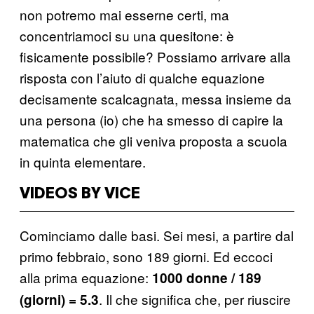
non potremo mai esserne certi, ma
concentriamoci su una quesitone: è
fisicamente possibile? Possiamo arrivare alla
risposta con l’aiuto di qualche equazione
decisamente scalcagnata, messa insieme da
una persona (io) che ha smesso di capire la
matematica che gli veniva proposta a scuola
in quinta elementare.
VIDEOS BY VICE
Cominciamo dalle basi. Sei mesi, a partire dal
primo febbraio, sono 189 giorni. Ed eccoci
alla prima equazione:
1000 donne / 189
. Il che significa che, per riuscire
(giorni) = 5.3