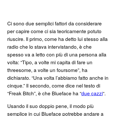
Ci sono due semplici fattori da considerare
per capire come ci sia teoricamente potuto
riuscire. Il primo, come ha detto lui stesso alla
radio che lo stava intervistando, è che
spesso va a letto con più di una persona alla
volta: “Tipo, a volte mi capita di fare un
threesome, a volte un foursome”, ha
dichiarato. “Una volta l’abbiamo fatto anche in
cinque.” Il secondo, come dice nel testo di
“Freak Bitch”, è che Blueface ha “
due cazzi
“.
Usando il suo doppio pene, il modo più
semplice in cui Blueface potrebbe andare a