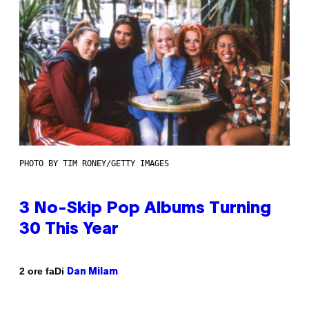
PHOTO BY TIM RONEY/GETTY IMAGES
3 No-Skip Pop Albums Turning
30 This Year
Di
2 ore fa
Dan Milam