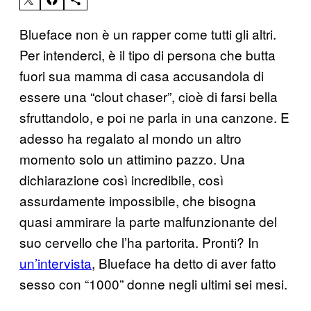
Blueface non è un rapper come tutti gli altri.
Per intenderci, è il tipo di persona che butta
fuori sua mamma di casa accusandola di
essere una “clout chaser”, cioè di farsi bella
sfruttandolo, e poi ne parla in una canzone. E
adesso ha regalato al mondo un altro
momento solo un attimino pazzo. Una
dichiarazione così incredibile, così
assurdamente impossibile, che bisogna
quasi ammirare la parte malfunzionante del
suo cervello che l’ha partorita. Pronti? In
un’intervista
, Blueface ha detto di aver fatto
sesso con “1000” donne negli ultimi sei mesi.