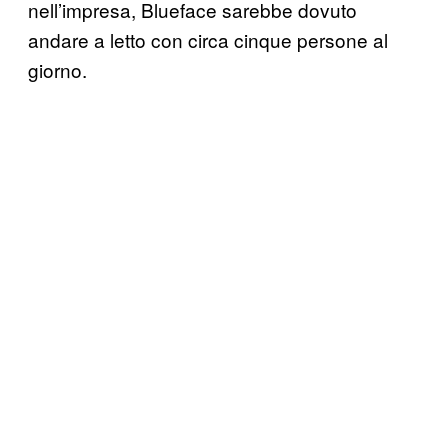
nell’impresa, Blueface sarebbe dovuto
andare a letto con circa cinque persone al
giorno.