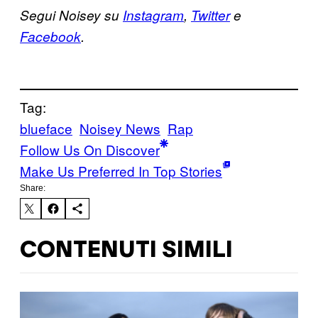
Segui Noisey su
Instagram
,
Twitter
e
Facebook
.
Tag:
blueface
Noisey News
Rap
Follow Us On Discover
Make Us Preferred In Top Stories
Share:
CONTENUTI SIMILI