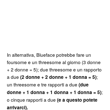
In alternativa, Blueface potrebbe fare un
foursome e un threesome al giorno (3 donne
+ 2 donne = 5); due threesome e un rapporto
a due
;
(2 donne + 2 donne + 1 donna = 5)
un threesome e tre rapporti a due
(due
;
donne + 1 donna + 1 donna + 1 donna = 5)
o cinque rapporti a due
(e a questo potete
arrivarci).