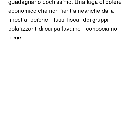
guadagnano pochissimo. Una fuga di potere
economico che non rientra neanche dalla
finestra, perché i flussi fiscali dei gruppi
polarizzanti di cui parlavamo li conosciamo
bene.”