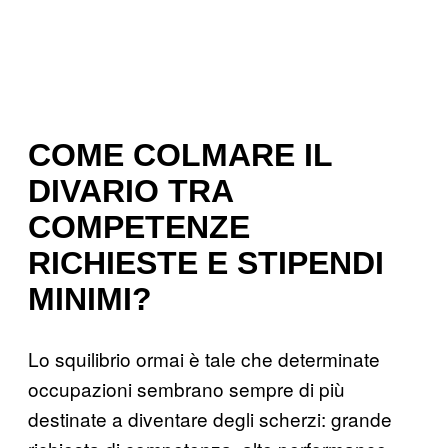
COME COLMARE IL
DIVARIO TRA
COMPETENZE
RICHIESTE E STIPENDI
MINIMI?
Lo squilibrio ormai è tale che determinate
occupazioni sembrano sempre di più
destinate a diventare degli scherzi: grande