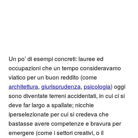
Un po’ di esempi concreti: lauree ed
occupazioni che un tempo consideravamo
viatico per un buon reddito (come
architettura
,
giurisprudenza
,
psicologia
) oggi
sono diventate terreni accidentati, in cui ci si
deve far largo a spallate; nicchie
iperselezionate per cui si credeva che
bastasse avere competenze e bravura per
emergere (come i settori creativi, o il