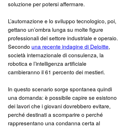
soluzione per potersi affermare.
L’automazione e lo sviluppo tecnologico, poi,
gettano un’ombra lunga su molte figure
professionali del settore industriale e operaio.
Secondo
una recente indagine di Deloitte
,
società internazionale di consulenza, la
robotica e l’intelligenza artificiale
cambieranno il 61 percento dei mestieri.
In questo scenario sorge spontanea quindi
una domanda: è possibile capire se esistono
dei lavori che i giovani dovrebbero evitare,
perché destinati a scomparire o perché
rappresentano una condanna certa al