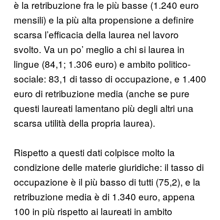
è la retribuzione fra le più basse (1.240 euro
mensili) e la più alta propensione a definire
scarsa l’efficacia della laurea nel lavoro
svolto. Va un po’ meglio a chi si laurea in
lingue (84,1; 1.306 euro) e ambito politico-
sociale: 83,1 di tasso di occupazione, e 1.400
euro di retribuzione media (anche se pure
questi laureati lamentano più degli altri una
scarsa utilità della propria laurea).
Rispetto a questi dati colpisce molto la
condizione delle materie giuridiche: il tasso di
occupazione è il più basso di tutti (75,2), e la
retribuzione media è di 1.340 euro, appena
100 in più rispetto ai laureati in ambito