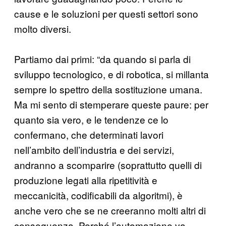
cause e le soluzioni per questi settori sono
molto diversi.
Partiamo dai primi: “da quando si parla di
sviluppo tecnologico, e di robotica, si millanta
sempre lo spettro della sostituzione umana.
Ma mi sento di stemperare queste paure: per
quanto sia vero, e le tendenze ce lo
confermano, che determinati lavori
nell’ambito dell’industria e dei servizi,
andranno a scomparire (soprattutto quelli di
produzione legati alla ripetitività e
meccanicità, codificabili da algoritmi), è
anche vero che se ne creeranno molti altri di
conseguenza. Perché l’automazione va