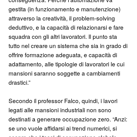
gestita (in funzionamento e manutenzione)
attraverso la creatività, il problem-solving
deduttivo, e la capacità di relazionarsi e fare
squadra con gli altri lavoratori. Il punto sta
tutto nel creare un sistema che sia in grado di
offrire formazione adeguata, e capacità di
adattamento, alle tipologie di lavoratori le cui
mansioni saranno soggette a cambiamenti
drastici.”
Secondo il professor Falco, quindi, i lavori
legati alle mansioni industriali non sono
destinati a generare occupazione zero. “Anzi:
se uno vuole affidarsi ai trend numerici, si