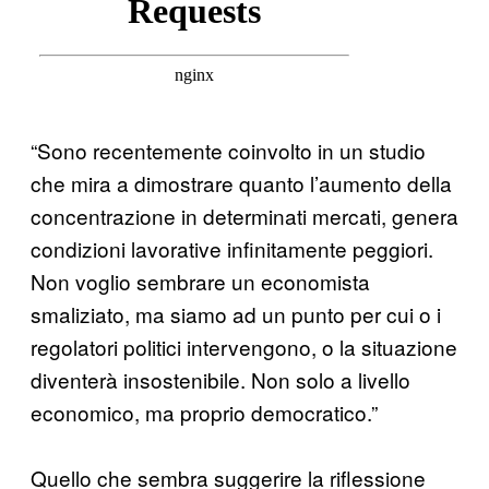
“Sono recentemente coinvolto in un studio
che mira a dimostrare quanto l’aumento della
concentrazione in determinati mercati, genera
condizioni lavorative infinitamente peggiori.
Non voglio sembrare un economista
smaliziato, ma siamo ad un punto per cui o i
regolatori politici intervengono, o la situazione
diventerà insostenibile. Non solo a livello
economico, ma proprio democratico.”
Quello che sembra suggerire la riflessione