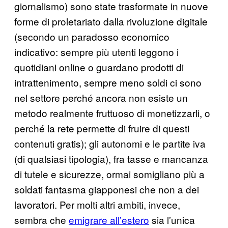
giornalismo) sono state trasformate in nuove
forme di proletariato dalla rivoluzione digitale
(secondo un paradosso economico
indicativo: sempre più utenti leggono i
quotidiani online o guardano prodotti di
intrattenimento, sempre meno soldi ci sono
nel settore perché ancora non esiste un
metodo realmente fruttuoso di monetizzarli, o
perché la rete permette di fruire di questi
contenuti gratis); gli autonomi e le partite iva
(di qualsiasi tipologia), fra tasse e mancanza
di tutele e sicurezze, ormai somigliano più a
soldati fantasma giapponesi che non a dei
lavoratori. Per molti altri ambiti, invece,
sembra che
emigrare all’estero
sia l’unica