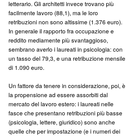
letterario. Gli architetti invece trovano più
facilmente lavoro (88,1), ma le loro
retribuzioni non sono altissime (1.376 euro).
In generale il rapporto fra occupazione e
reddito mediamente più svantaggioso,
sembrano averlo i laureati in psicologia: con
un tasso del 79,3, e una retribuzione mensile
di 1.090 euro.
Un fattore da tenere in considerazione, poi, è
la propensione ad essere assorbiti dal
mercato del lavoro estero: i laureati nelle
fasce che presentano retribuzioni più basse
(psicologia, lettere, giuridico) sono anche
quelle che per impostazione (e i numeri dei