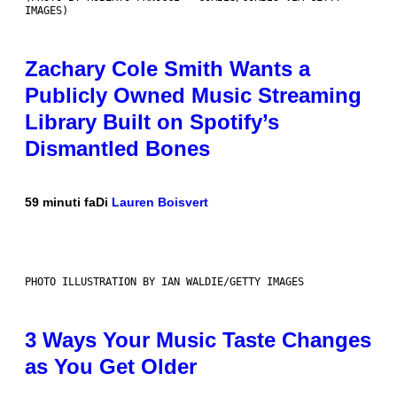
IMAGES)
Zachary Cole Smith Wants a
Publicly Owned Music Streaming
Library Built on Spotify’s
Dismantled Bones
59 minuti fa
Di
Lauren Boisvert
PHOTO ILLUSTRATION BY IAN WALDIE/GETTY IMAGES
3 Ways Your Music Taste Changes
as You Get Older