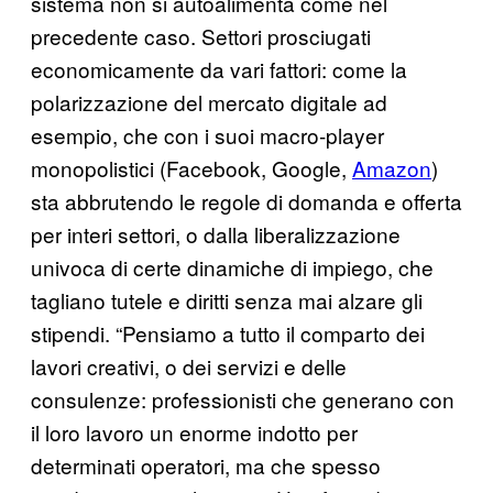
sistema non si autoalimenta come nel
precedente caso. Settori prosciugati
economicamente da vari fattori: come la
polarizzazione del mercato digitale ad
esempio, che con i suoi macro-player
monopolistici (Facebook, Google,
Amazon
)
sta abbrutendo le regole di domanda e offerta
per interi settori, o dalla liberalizzazione
univoca di certe dinamiche di impiego, che
tagliano tutele e diritti senza mai alzare gli
stipendi. “Pensiamo a tutto il comparto dei
lavori creativi, o dei servizi e delle
consulenze: professionisti che generano con
il loro lavoro un enorme indotto per
determinati operatori, ma che spesso