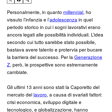
Personalmente, in quanto
millennial
, ho
vissuto l’infanzia e l’
adolescenza
in quel
periodo storico in cui i sogni lavorativi erano
ancora legati alle possibilità individuali. L’idea
secondo cui tutto sarebbe stato possibile,
bastava avere talento e protervia per bucare
la barriera del successo. Per la
Generazione
Z
, però, le prospettive sono estremamente
cambiate.
Gli ultimi 13 anni sono stati la Caporetto del
mercato del
lavoro
, a causa di svariati fattori:
crisi economica, sviluppo digitale e
tecnologico, e globalizzazione, hanno