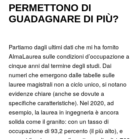
PERMETTONO DI
GUADAGNARE DI PIÙ?
Partiamo dagli ultimi dati che mi ha fornito
AlmaLaurea sulle condizioni d’occupazione a
cinque anni dal termine degli studi. Dai
numeri che emergono dalle tabelle sulle
lauree magistrali non a ciclo unico, si notano
evidenze chiare (anche se dovute a
specifiche caratteristiche). Nel 2020, ad
esempio, la laurea in ingegneria è ancora
solida come il granito: con un tasso di
occupazione di 93,2 percento (il più alto), e