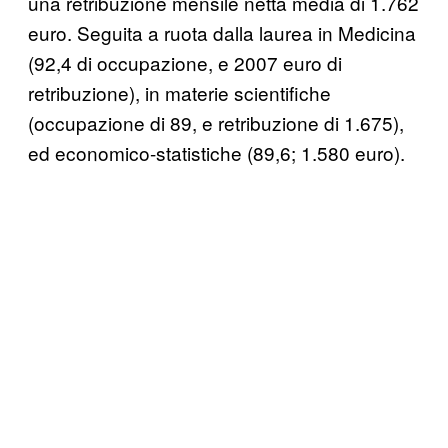
una retribuzione mensile netta media di 1.762
euro. Seguita a ruota dalla laurea in Medicina
(92,4 di occupazione, e 2007 euro di
retribuzione), in materie scientifiche
(occupazione di 89, e retribuzione di 1.675),
ed economico-statistiche (89,6; 1.580 euro).