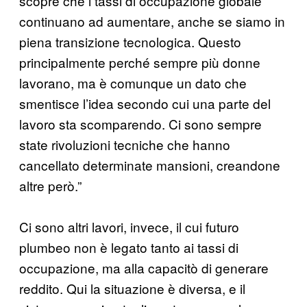
scopre che i tassi di occupazione globale
continuano ad aumentare, anche se siamo in
piena transizione tecnologica. Questo
principalmente perché sempre più donne
lavorano, ma è comunque un dato che
smentisce l’idea secondo cui una parte del
lavoro sta scomparendo. Ci sono sempre
state rivoluzioni tecniche che hanno
cancellato determinate mansioni, creandone
altre però.”
Ci sono altri lavori, invece, il cui futuro
plumbeo non è legato tanto ai tassi di
occupazione, ma alla capacitò di generare
reddito. Qui la situazione è diversa, e il