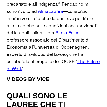
precariato e all’indigenza? Per capirlo mi
sono rivolto ad
AlmaLaurea
—consorzio
interuniversitario che da anni svolge, fra le
altre, ricerche sulle condizioni occupazionali
dei laureati italiani—e a
Paolo Falco
,
professore associato del Dipartimento di
Economia all’Università di Copenaghen,
esperto di sviluppo del lavoro, che ha
collaborato al progetto dell’OCSE “
The Future
of Work
“.
VIDEOS BY VICE
QUALI SONO LE
LAUREE CHE TI