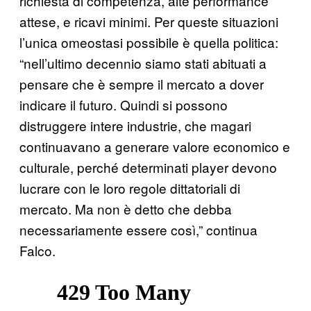
richiesta di competenza, alte performance
attese, e ricavi minimi. Per queste situazioni
l’unica omeostasi possibile è quella politica:
“nell’ultimo decennio siamo stati abituati a
pensare che è sempre il mercato a dover
indicare il futuro. Quindi si possono
distruggere intere industrie, che magari
continuavano a generare valore economico e
culturale, perché determinati player devono
lucrare con le loro regole dittatoriali di
mercato. Ma non è detto che debba
necessariamente essere così,” continua
Falco.