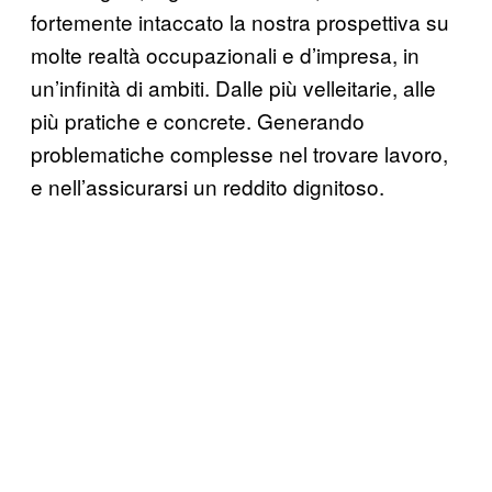
fortemente intaccato la nostra prospettiva su
molte realtà occupazionali e d’impresa, in
un’infinità di ambiti. Dalle più velleitarie, alle
più pratiche e concrete. Generando
problematiche complesse nel trovare lavoro,
e nell’assicurarsi un reddito dignitoso.