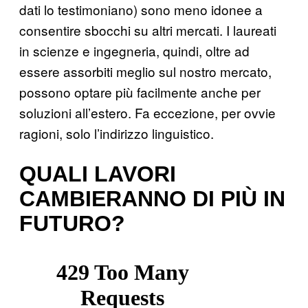
dati lo testimoniano) sono meno idonee a
consentire sbocchi su altri mercati. I laureati
in scienze e ingegneria, quindi, oltre ad
essere assorbiti meglio sul nostro mercato,
possono optare più facilmente anche per
soluzioni all’estero. Fa eccezione, per ovvie
ragioni, solo l’indirizzo linguistico.
QUALI LAVORI
CAMBIERANNO DI PIÙ IN
FUTURO?