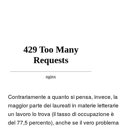
Contrariamente a quanto si pensa, invece, la
maggior parte dei laureati in materie letterarie
un lavoro lo trova (il tasso di occupazione è
del 77,5 percento), anche se il vero problema