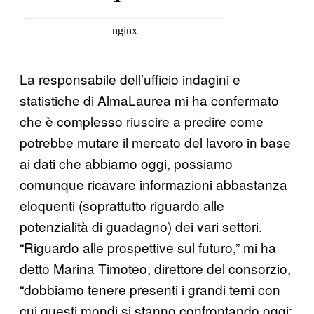
La responsabile dell’ufficio indagini e
statistiche di AlmaLaurea mi ha confermato
che è complesso riuscire a predire come
potrebbe mutare il mercato del lavoro in base
ai dati che abbiamo oggi, possiamo
comunque ricavare informazioni abbastanza
eloquenti (soprattutto riguardo alle
potenzialità di guadagno) dei vari settori.
“Riguardo alle prospettive sul futuro,” mi ha
detto Marina Timoteo, direttore del consorzio,
“dobbiamo tenere presenti i grandi temi con
cui questi mondi si stanno confrontando oggi: