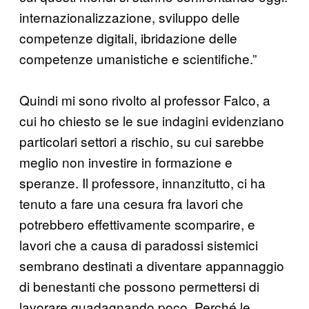
internazionalizzazione, sviluppo delle
competenze digitali, ibridazione delle
competenze umanistiche e scientifiche.”
Quindi mi sono rivolto al professor Falco, a
cui ho chiesto se le sue indagini evidenziano
particolari settori a rischio, su cui sarebbe
meglio non investire in formazione e
speranze. Il professore, innanzitutto, ci ha
tenuto a fare una cesura fra lavori che
potrebbero effettivamente scomparire, e
lavori che a causa di paradossi sistemici
sembrano destinati a diventare appannaggio
di benestanti che possono permettersi di
lavorare guadagnando poco. Perché le