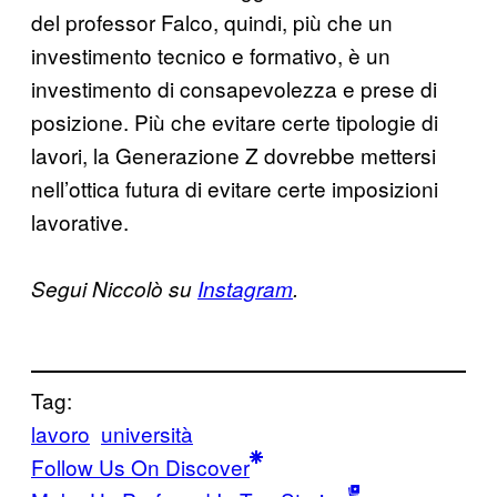
del professor Falco, quindi, più che un
investimento tecnico e formativo, è un
investimento di consapevolezza e prese di
posizione. Più che evitare certe tipologie di
lavori, la Generazione Z dovrebbe mettersi
nell’ottica futura di evitare certe imposizioni
lavorative.
Segui Niccolò su
Instagram
.
Tag:
lavoro
università
Follow Us On Discover