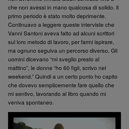
che non avessi in mano qualcosa di solido. Il
primo periodo è stato molto deprimente.
Continuavo a leggere queste interviste che
Vanni Santoni aveva fatto ad alcuni scrittori
sul loro metodo di lavoro, per farmi ispirare,
ma ognuno seguiva un percorso diverso. Gli
uomini dicevano “mi sveglio presto al
mattino”, le donne “ho 60 figli, scrivo nel
weekend.” Quindi a un certo punto ho capito
che dovevo semplicemente fare quello che
mi sentivo, lavorando al libro quando mi
veniva spontaneo.