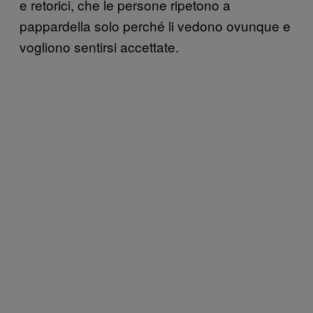
e retorici, che le persone ripetono a
pappardella solo perché li vedono ovunque e
vogliono sentirsi accettate.