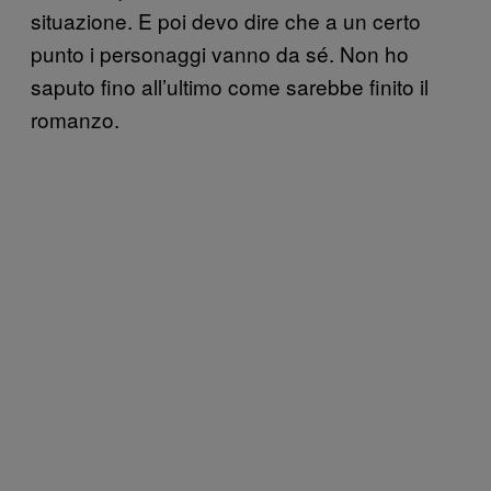
situazione. E poi devo dire che a un certo
punto i personaggi vanno da sé. Non ho
saputo fino all’ultimo come sarebbe finito il
romanzo.