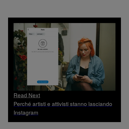
Read Next
Perché artisti e attivisti stanno lasciando
Instagram