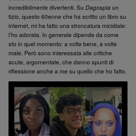
incredibilmente divertenti. Su
un
Dagospia
tizio, questo 60enne che ha scritto un libro su
internet, mi ha fatto una stroncatura micidiale:
l’ho adorata. In generale dipende da come
sto in quel momento: a volte bene, a volte
male. Però sono interessata alle critiche
acute, argomentate, che danno spunti di
riflessione anche a me su quello che ho fatto.