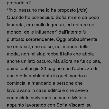
proportelo?
**No, nessuno me lo ha proposto [
]!
ride
Quando ho conosciuto Sofia mi ero da poco
laureata, ero molto ingenua, ed entrare nel
mondo “delle influencer” dall’interno fu
piuttosto sorprendente. Oggi probabilmente
se entrassi, che ne so, nel mondo della
moda, non mi stupirebbe il fatto che abbia
anche un lato oscuro. Ma allora ne fui colpita,
quindi buttai giù 30 pagine con l’abbozzo di
una storia ambientata in quel mondo e
cominciai a mandarlo a persone che
lavoravano in case editrici e che avevo
conosciuto scrivendo su varie riviste o
appunto lavorando con Sofia Viscardi su