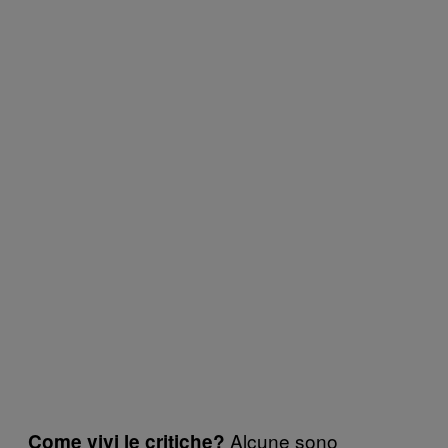
Alcune sono
Come vivi le critiche?