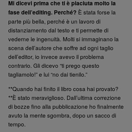
Mi dicevi prima che ti è piaciuta molto la
È stata forse la
fase dell’editing. Perché?
parte più bella, perché è un lavoro di
distanziamento dal testo e ti permette di
vederne le ingenuità. Molti si immaginano la
scena dell’autore che soffre ad ogni taglio
dell’editor, io invece avevo il problema
contrario. Gli dicevo “ti prego questo
tagliamolo!” e lui “no dai tienilo.”
**Quando hai finito il libro cosa hai provato?
**È stato meraviglioso. Dall’ultima correzione
di bozze fino alla pubblicazione ho finalmente
avuto la mente sgombra, dopo un sacco di
tempo.