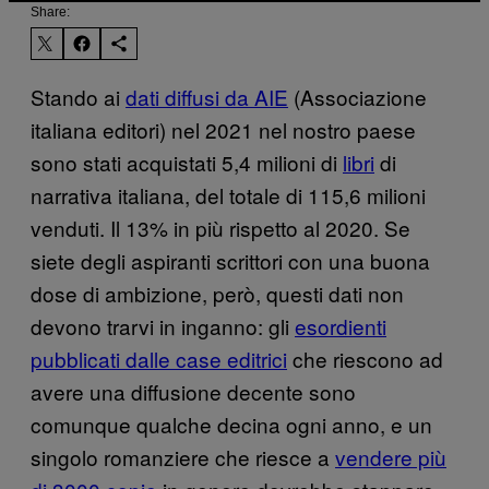
Share:
Stando ai
dati diffusi da AIE
(Associazione
italiana editori) nel 2021 nel nostro paese
sono stati acquistati 5,4 milioni di
libri
di
narrativa italiana, del totale di 115,6 milioni
venduti. Il 13% in più rispetto al 2020. Se
siete degli aspiranti scrittori con una buona
dose di ambizione, però, questi dati non
devono trarvi in inganno: gli
esordienti
pubblicati dalle case editrici
che riescono ad
avere una diffusione decente sono
comunque qualche decina ogni anno, e un
singolo romanziere che riesce a
vendere più