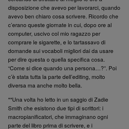
disposizione che avevo per lavorarci, quando
avevo ben chiaro cosa scrivere. Ricordo che
c’erano queste giornate in cui, dopo ore al
computer, uscivo col mio ragazzo per
comprare le sigarette, e lo tartassavo di
domande sui vocaboli migliori dai da usare
per dire questa o quella specifica cosa.
“Come si dice quando una persona…?”. Poi
c’è stata tutta la parte dell’editing, molto
diversa ma anche molto bella.
**Una volta ho letto in un saggio di Zadie
Smith che esistono due tipi di scrittori: i
macropianificatori, che immaginano ogni
parte del libro prima di scrivere, e i