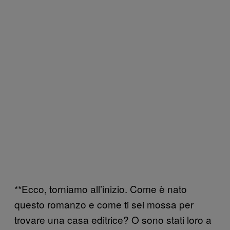
**Ecco, torniamo all’inizio. Come è nato
questo romanzo e come ti sei mossa per
trovare una casa editrice? O sono stati loro a