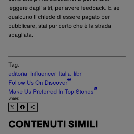
leggere dagli altri, per avere feedback. E se
qualcuno ti chiede di essere pagato per
pubblicare, stai pur certo che è la strada
sbagliata.
Tag:
editoria
Influencer
Italia
libri
Follow Us On Discover
Make Us Preferred In Top Stories
Share:
CONTENUTI SIMILI