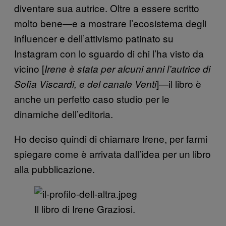
diventare sua autrice. Oltre a essere scritto
molto bene—e a mostrare l’ecosistema degli
influencer e dell’attivismo patinato su
Instagram con lo sguardo di chi l’ha visto da
vicino [
Irene è stata per alcuni anni l’autrice di
]—il libro è
Sofia Viscardi, e del canale Venti
anche un perfetto caso studio per le
dinamiche dell’editoria.
Ho deciso quindi di chiamare Irene, per farmi
spiegare come è arrivata dall’idea per un libro
alla pubblicazione.
Il libro di Irene Graziosi.