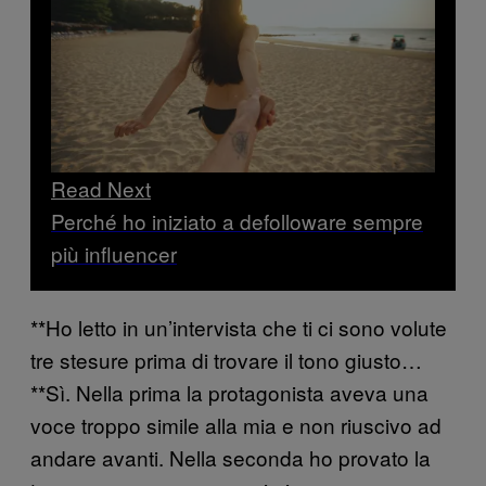
Read Next
Perché ho iniziato a defolloware sempre
più influencer
**Ho letto in un’intervista che ti ci sono volute
tre stesure prima di trovare il tono giusto…
**Sì. Nella prima la protagonista aveva una
voce troppo simile alla mia e non riuscivo ad
andare avanti. Nella seconda ho provato la