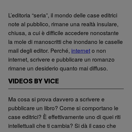
L’editoria “seria”, il mondo delle case editrici
note al pubblico, rimane una realtà insulare,
chiusa, a cui è difficile accedere nonostante
la mole di manoscritti che inondano le caselle
mail degli editor. Perché,
internet
o non
internet, scrivere e pubblicare un romanzo
rimane un desiderio quanto mai diffuso.
VIDEOS BY VICE
Ma cosa si prova davvero a scrivere e
pubblicare un libro? Come si comportano le
case editrici? È effettivamente uno di quei riti
intellettuali che ti cambia? Si dà il caso che