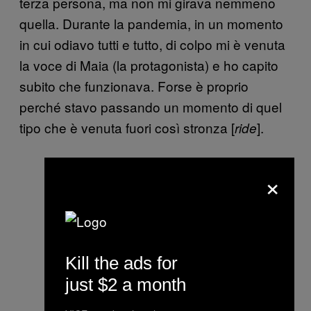
terza persona, ma non mi girava nemmeno
quella. Durante la pandemia, in un momento
in cui odiavo tutti e tutto, di colpo mi è venuta
la voce di Maia (la protagonista) e ho capito
subito che funzionava. Forse è proprio
perché stavo passando un momento di quel
tipo che è venuta fuori così stronza [
].
ride
×
Kill the ads for
just $2 a month