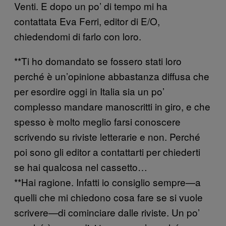
Venti. E dopo un po’ di tempo mi ha
contattata Eva Ferri, editor di E/O,
chiedendomi di farlo con loro.
**Ti ho domandato se fossero stati loro
perché è un’opinione abbastanza diffusa che
per esordire oggi in Italia sia un po’
complesso mandare manoscritti in giro, e che
spesso è molto meglio farsi conoscere
scrivendo su riviste letterarie e non. Perché
poi sono gli editor a contattarti per chiederti
se hai qualcosa nel cassetto…
**Hai ragione. Infatti io consiglio sempre—a
quelli che mi chiedono cosa fare se si vuole
scrivere—di cominciare dalle riviste. Un po’