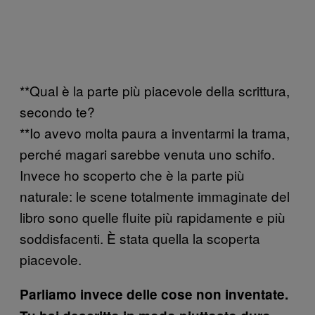
**Qual è la parte più piacevole della scrittura,
secondo te?
**Io avevo molta paura a inventarmi la trama,
perché magari sarebbe venuta uno schifo.
Invece ho scoperto che è la parte più
naturale: le scene totalmente immaginate del
libro sono quelle fluite più rapidamente e più
soddisfacenti. È stata quella la scoperta
piacevole.
Parliamo invece delle cose non inventate.