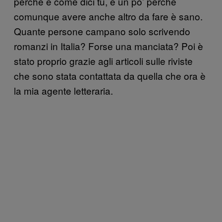
perché è come dici tu, e un po’ perché
comunque avere anche altro da fare è sano.
Quante persone campano solo scrivendo
romanzi in Italia? Forse una manciata? Poi è
stato proprio grazie agli articoli sulle riviste
che sono stata contattata da quella che ora è
la mia agente letteraria.