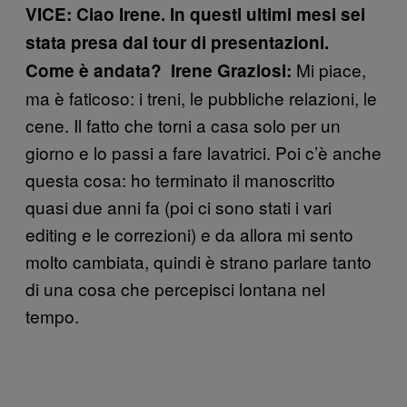
VICE: Ciao Irene. In questi ultimi mesi sei
stata presa dal tour di presentazioni.
Mi piace,
Come è andata? Irene Graziosi:
ma è faticoso: i treni, le pubbliche relazioni, le
cene. Il fatto che torni a casa solo per un
giorno e lo passi a fare lavatrici. Poi c’è anche
questa cosa: ho terminato il manoscritto
quasi due anni fa (poi ci sono stati i vari
editing e le correzioni) e da allora mi sento
molto cambiata, quindi è strano parlare tanto
di una cosa che percepisci lontana nel
tempo.