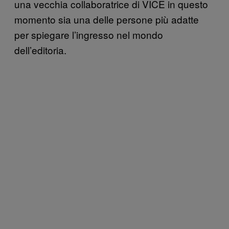
una vecchia collaboratrice di VICE in questo
momento sia una delle persone più adatte
per spiegare l’ingresso nel mondo
dell’editoria.