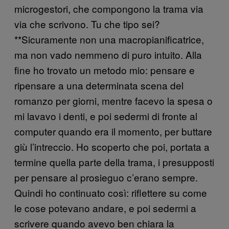
microgestori, che compongono la trama via
via che scrivono. Tu che tipo sei?
**Sicuramente non una macropianificatrice,
ma non vado nemmeno di puro intuito. Alla
fine ho trovato un metodo mio: pensare e
ripensare a una determinata scena del
romanzo per giorni, mentre facevo la spesa o
mi lavavo i denti, e poi sedermi di fronte al
computer quando era il momento, per buttare
giù l’intreccio. Ho scoperto che poi, portata a
termine quella parte della trama, i presupposti
per pensare al prosieguo c’erano sempre.
Quindi ho continuato così: riflettere su come
le cose potevano andare, e poi sedermi a
scrivere quando avevo ben chiara la