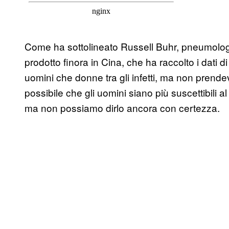
Come ha sottolineato Russell Buhr, pneumolo
prodotto finora in Cina, che ha raccolto i dati 
uomini che donne tra gli infetti, ma non prend
possibile che gli uomini siano più suscettibili a
ma non possiamo dirlo ancora con certezza.