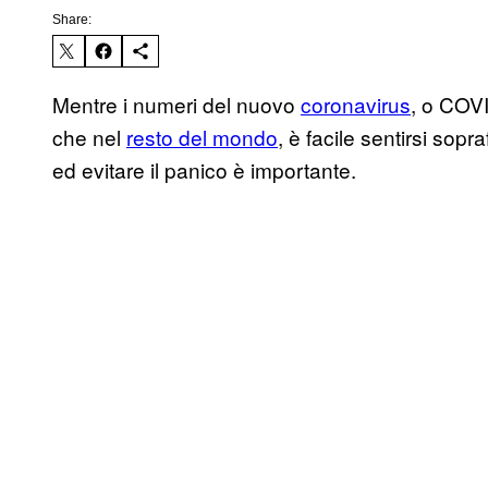
Share:
Mentre i numeri del nuovo
coronavirus
, o COVI
che nel
resto del mondo
, è facile sentirsi sopr
ed evitare il panico è importante.