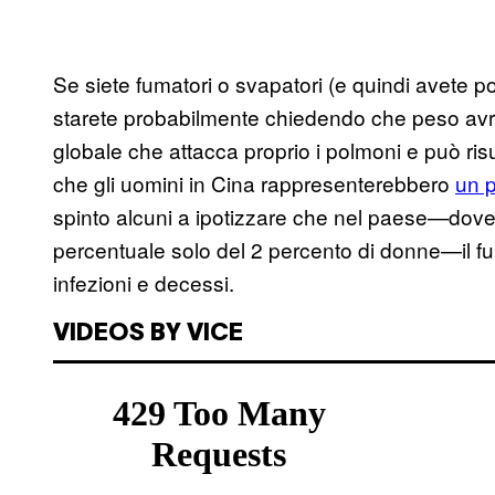
Se siete fumatori o svapatori (e quindi avete 
starete probabilmente chiedendo che peso avr
globale che attacca proprio i polmoni e può risu
che gli uomini in Cina rappresenterebbero
un p
spinto alcuni a ipotizzare che nel paese—dove
percentuale solo del 2 percento di donne—il fu
infezioni e decessi.
VIDEOS BY VICE