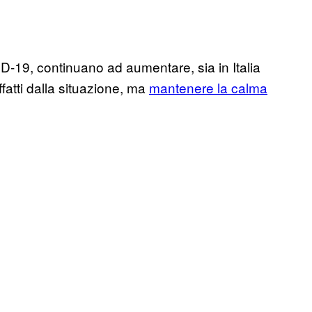
D-19, continuano ad aumentare, sia in Italia
affatti dalla situazione, ma
mantenere la calma