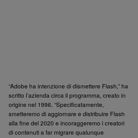
“Adobe ha intenzione di dismettere Flash,” ha
scritto l’azienda circa il programma, creato in
origine nel 1996. “Specificatamente,
smetteremo di aggiornare e distribuire Flash
alla fine del 2020 e incoraggeremo i creatori
di contenuti a far migrare qualunque