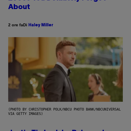
About
Di
2 ore fa
Haley Miller
(PHOTO BY CHRISTOPHER POLK/NBCU PHOTO BANK/NBCUNIVERSAL
VIA GETTY IMAGES)