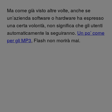
Ma come già visto altre volte, anche se
un’azienda software o hardware ha espresso
una certa volontà, non significa che gli utenti
automaticamente la seguiranno.
Un po’ come
per gli MP3
, Flash non morirà mai.