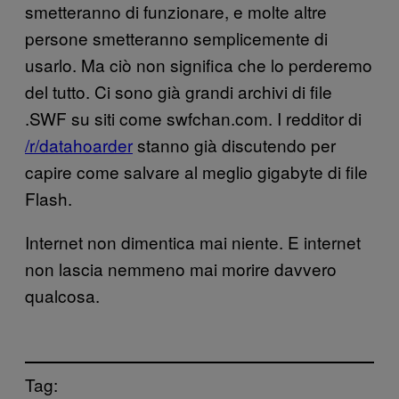
smetteranno di funzionare, e molte altre
persone smetteranno semplicemente di
usarlo. Ma ciò non significa che lo perderemo
del tutto. Ci sono già grandi archivi di file
.SWF su siti come swfchan.com. I redditor di
/r/datahoarder
stanno già discutendo per
capire come salvare al meglio gigabyte di file
Flash.
Internet non dimentica mai niente. E internet
non lascia nemmeno mai morire davvero
qualcosa.
Tag: