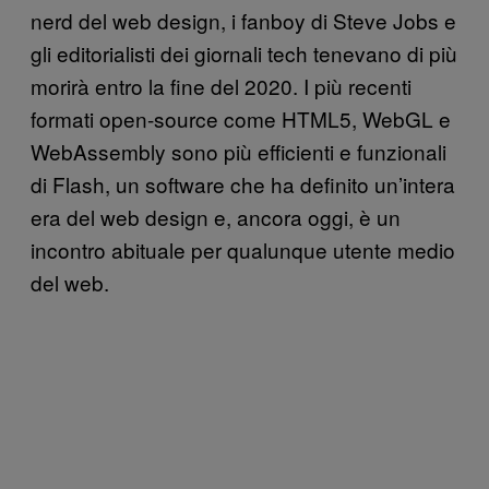
nerd del web design, i fanboy di Steve Jobs e
gli editorialisti dei giornali tech tenevano di più
morirà entro la fine del 2020. I più recenti
formati open-source come HTML5, WebGL e
WebAssembly sono più efficienti e funzionali
di Flash, un software che ha definito un’intera
era del web design e, ancora oggi, è un
incontro abituale per qualunque utente medio
del web.