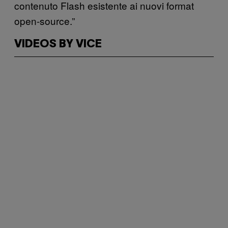
contenuto Flash esistente ai nuovi format
open-source.”
VIDEOS BY VICE