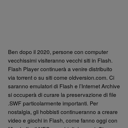
Ben dopo il 2020, persone con computer
vecchissimi visiteranno vecchi siti in Flash.
Flash Player continuerà a venire distribuito
via torrent o su siti come oldversion.com. Ci
saranno emulatori di Flash e l’Internet Archive
si occuperà di curare la preservazione di file
.SWF particolarmente importanti. Per
nostalgia, gli hobbisti continueranno a creare
video e giochi in Flash, come fanno oggi con