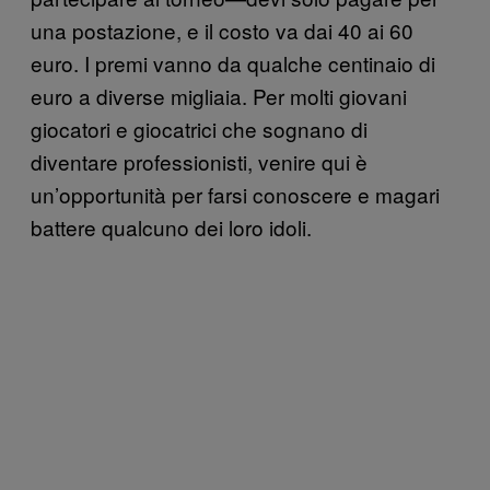
una postazione, e il costo va dai 40 ai 60
euro. I premi vanno da qualche centinaio di
euro a diverse migliaia. Per molti giovani
giocatori e giocatrici che sognano di
diventare professionisti, venire qui è
un’opportunità per farsi conoscere e magari
battere qualcuno dei loro idoli.