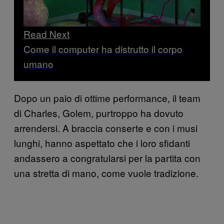
Read Next
Come il computer ha distrutto il corpo
umano
Dopo un paio di ottime performance, il team
di Charles, Golem, purtroppo ha dovuto
arrendersi. A braccia conserte e con i musi
lunghi, hanno aspettato che i loro sfidanti
andassero a congratularsi per la partita con
una stretta di mano, come vuole tradizione.