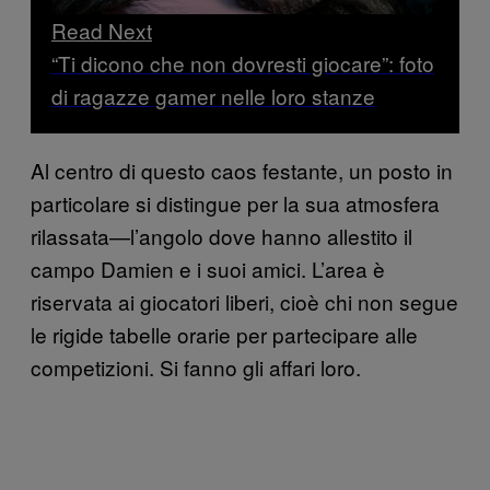
Read Next
“Ti dicono che non dovresti giocare”: foto
di ragazze gamer nelle loro stanze
Al centro di questo caos festante, un posto in
particolare si distingue per la sua atmosfera
rilassata—l’angolo dove hanno allestito il
campo Damien e i suoi amici. L’area è
riservata ai giocatori liberi, cioè chi non segue
le rigide tabelle orarie per partecipare alle
competizioni. Si fanno gli affari loro.