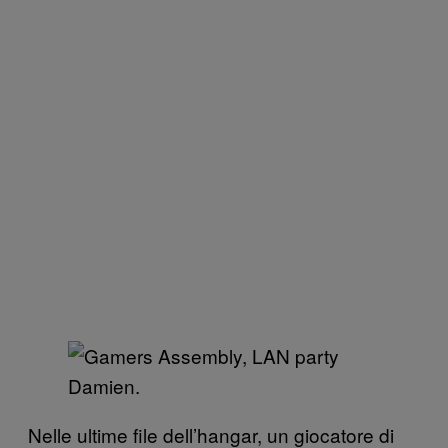
Damien.
Nelle ultime file dell’hangar, un giocatore di