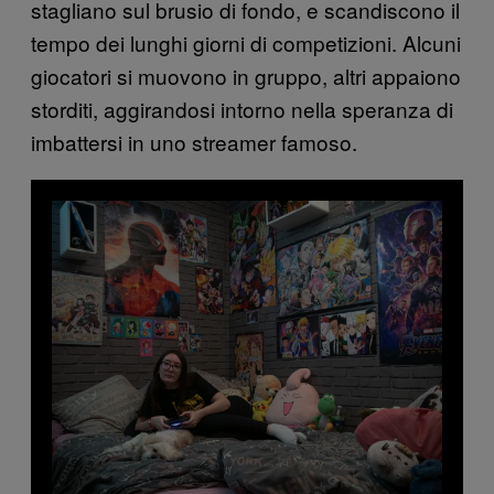
stagliano sul brusio di fondo, e scandiscono il
tempo dei lunghi giorni di competizioni. Alcuni
giocatori si muovono in gruppo, altri appaiono
storditi, aggirandosi intorno nella speranza di
imbattersi in uno streamer famoso.