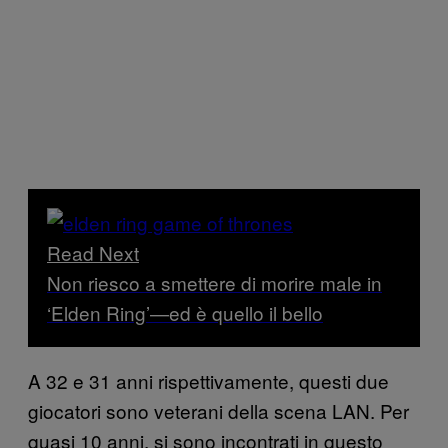
Read Next
Non riesco a smettere di morire male in
‘Elden Ring’—ed è quello il bello
A 32 e 31 anni rispettivamente, questi due
giocatori sono veterani della scena LAN. Per
quasi 10 anni, si sono incontrati in questo