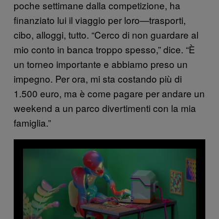
poche settimane dalla competizione, ha
finanziato lui il viaggio per loro—trasporti,
cibo, alloggi, tutto. “Cerco di non guardare al
mio conto in banca troppo spesso,” dice. “È
un torneo importante e abbiamo preso un
impegno. Per ora, mi sta costando più di
1.500 euro, ma è come pagare per andare un
weekend a un parco divertimenti con la mia
famiglia.”