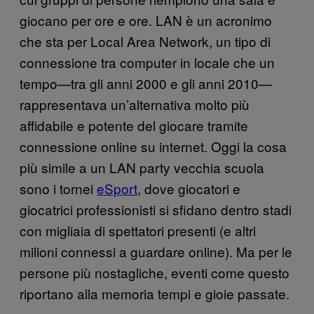
giocano per ore e ore. LAN è un acronimo
che sta per Local Area Network, un tipo di
connessione tra computer in locale che un
tempo—tra gli anni 2000 e gli anni 2010—
rappresentava un’alternativa molto più
affidabile e potente del giocare tramite
connessione online su internet. Oggi la cosa
più simile a un LAN party vecchia scuola
sono i tornei
eSport
, dove giocatori e
giocatrici professionisti si sfidano dentro stadi
con migliaia di spettatori presenti (e altri
milioni connessi a guardare online). Ma per le
persone più nostagliche, eventi come questo
riportano alla memoria tempi e gioie passate.