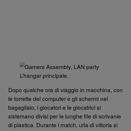
L’hangar principale.
Dopo qualche ora di viaggio in macchina, con
le torrette del computer e gli schermi nel
bagagliaio, i giocatori e le giocatrici si
sistemano divisi per le lunghe file di scrivanie
di plastica. Durante i match, urla di vittoria si