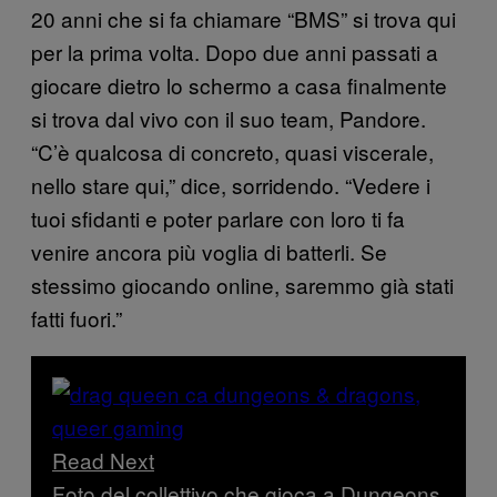
20 anni che si fa chiamare “BMS” si trova qui
per la prima volta. Dopo due anni passati a
giocare dietro lo schermo a casa finalmente
si trova dal vivo con il suo team, Pandore.
“C’è qualcosa di concreto, quasi viscerale,
nello stare qui,” dice, sorridendo. “Vedere i
tuoi sfidanti e poter parlare con loro ti fa
venire ancora più voglia di batterli. Se
stessimo giocando online, saremmo già stati
fatti fuori.”
Read Next
Foto del collettivo che gioca a Dungeons