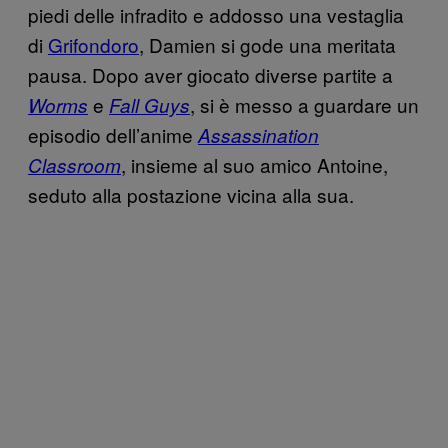
piedi delle infradito e addosso una vestaglia
di
Grifondoro
, Damien si gode una meritata
pausa. Dopo aver giocato diverse partite a
e
, si è messo a guardare un
Worms
Fall Guys
episodio dell’anime
Assassination
, insieme al suo amico Antoine,
Classroom
seduto alla postazione vicina alla sua.