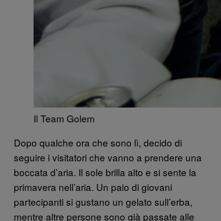
Il Team Golem
Dopo qualche ora che sono lì, decido di
seguire i visitatori che vanno a prendere una
boccata d’aria. Il sole brilla alto e si sente la
primavera nell’aria. Un paio di giovani
partecipanti si gustano un gelato sull’erba,
mentre altre persone sono già passate alle