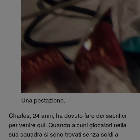
Una postazione.
Charles, 24 anni, ha dovuto fare dei sacrifici
per venire qui. Quando alcuni giocatori nella
sua squadra si sono trovati senza soldi a