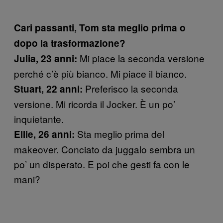
Cari passanti, Tom sta meglio prima o
dopo la trasformazione?
Mi piace la seconda versione
Julia, 23 anni:
perché c’è più bianco. Mi piace il bianco.
Preferisco la seconda
Stuart, 22 anni:
versione. Mi ricorda il Jocker. È un po’
inquietante.
Sta meglio prima del
Ellie, 26 anni:
makeover. Conciato da juggalo sembra un
po’ un disperato. E poi che gesti fa con le
mani?