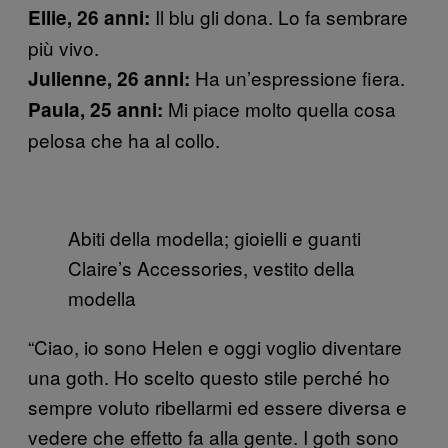
Il blu gli dona. Lo fa sembrare
Ellie, 26 anni:
più vivo.
Ha un’espressione fiera.
Julienne, 26 anni:
Mi piace molto quella cosa
Paula, 25 anni:
pelosa che ha al collo.
Abiti della modella; gioielli e guanti
Claire’s Accessories, vestito della
modella
“Ciao, io sono Helen e oggi voglio diventare
una goth. Ho scelto questo stile perché ho
sempre voluto ribellarmi ed essere diversa e
vedere che effetto fa alla gente. I goth sono