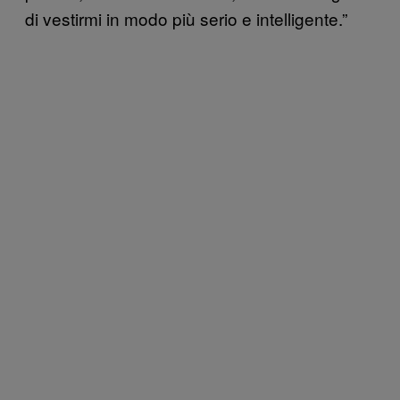
di vestirmi in modo più serio e intelligente.”