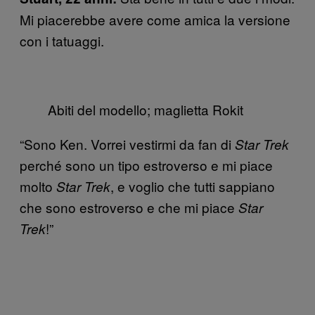
Mi piacerebbe avere come amica la versione
con i tatuaggi.
Abiti del modello; maglietta Rokit
“Sono Ken. Vorrei vestirmi da fan di
Star Trek
perché sono un tipo estroverso e mi piace
molto
, e voglio che tutti sappiano
Star Trek
che sono estroverso e che mi piace
Star
!”
Trek