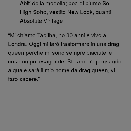
Abiti della modella; boa di piume So
High Soho, vestito New Look, guanti
Absolute Vintage
“Mi chiamo Tabitha, ho 30 anni e vivo a
Londra. Oggi mi farò trasformare in una drag
queen perché mi sono sempre piaciute le
cose un po’ esagerate. Sto ancora pensando
a quale sarà il mio nome da drag queen, vi
farò sapere.”