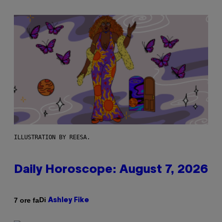
ILLUSTRATION BY REESA.
Daily Horoscope: August 7, 2026
Di
7 ore fa
Ashley Fike