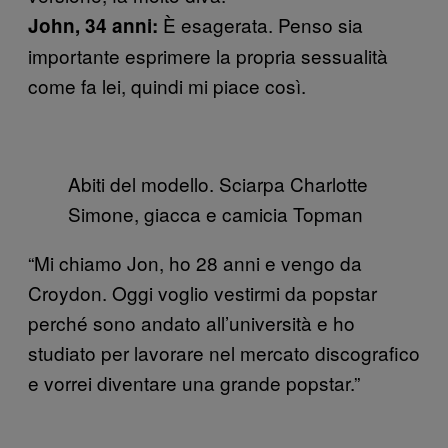
È esagerata. Penso sia
John, 34 anni:
importante esprimere la propria sessualità
come fa lei, quindi mi piace così.
Abiti del modello. Sciarpa Charlotte
Simone, giacca e camicia Topman
“Mi chiamo Jon, ho 28 anni e vengo da
Croydon. Oggi voglio vestirmi da popstar
perché sono andato all’università e ho
studiato per lavorare nel mercato discografico
e vorrei diventare una grande popstar.”