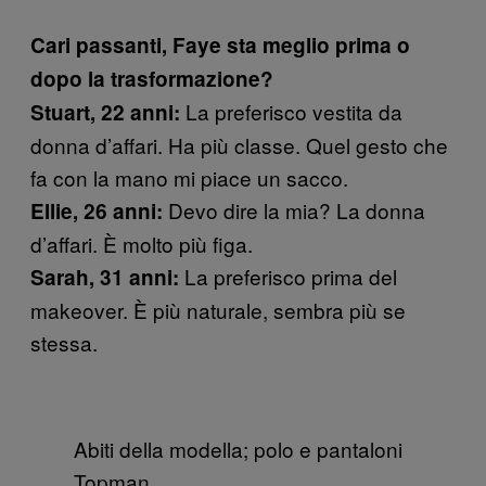
Cari passanti, Faye sta meglio prima o
dopo la trasformazione?
La preferisco vestita da
Stuart, 22 anni:
donna d’affari. Ha più classe. Quel gesto che
fa con la mano mi piace un sacco.
Devo dire la mia? La donna
Ellie, 26 anni:
d’affari. È molto più figa.
La preferisco prima del
Sarah, 31 anni:
makeover. È più naturale, sembra più se
stessa.
Abiti della modella; polo e pantaloni
Topman