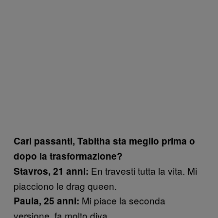
Cari passanti, Tabitha sta meglio prima o
dopo la trasformazione?
En travesti tutta la vita. Mi
Stavros, 21 anni:
piacciono le drag queen.
Mi piace la seconda
Paula, 25 anni:
versione, fa molto diva.