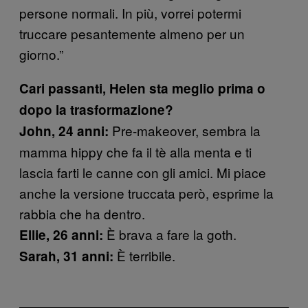
persone normali. In più, vorrei potermi
truccare pesantemente almeno per un
giorno.”
Cari passanti, Helen sta meglio prima o
dopo la trasformazione?
Pre-makeover, sembra la
John, 24 anni:
mamma hippy che fa il tè alla menta e ti
lascia farti le canne con gli amici. Mi piace
anche la versione truccata però, esprime la
rabbia che ha dentro.
È brava a fare la goth.
Ellie, 26 anni:
È terribile.
Sarah, 31 anni: