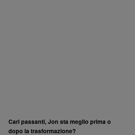
Cari passanti, Jon sta meglio prima o
dopo la trasformazione?