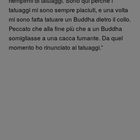
riempirmi di tatuaggi. Sono qui perché i
tatuaggi mi sono sempre piaciuti, e una volta
mi sono fatta tatuare un Buddha dietro il collo.
Peccato che alla fine più che a un Buddha
somigliasse a una cacca fumante. Da quel
momento ho rinunciato ai tatuaggi.”