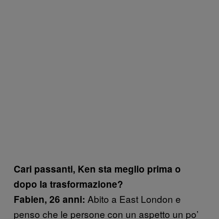
Cari passanti, Ken sta meglio prima o
dopo la trasformazione?
Abito a East London e
Fabien, 26 anni:
penso che le persone con un aspetto un po’