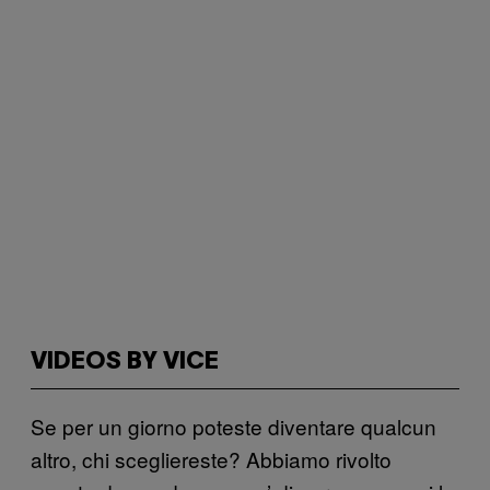
VIDEOS BY VICE
Se per un giorno poteste diventare qualcun
altro, chi scegliereste? Abbiamo rivolto