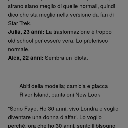
strano siano meglio di quelle normali, quindi
dico che sta meglio nella versione da fan di
Star Trek.
La trasformazione è troppo
Julia, 23 anni:
old school per essere vera. Lo preferisco
normale.
Sembra un idiota.
Alex, 22 anni:
Abiti della modella; camicia e giacca
River Island, pantaloni New Look
“Sono Faye. Ho 30 anni, vivo Londra e voglio
diventare una donna d’affari. Lo voglio
perché, ora che ho 30 anni, sento il bisogno