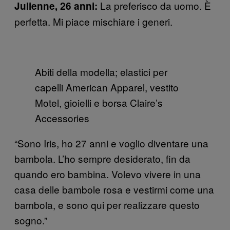
La preferisco da uomo. È
Julienne, 26 anni:
perfetta. Mi piace mischiare i generi.
Abiti della modella; elastici per
capelli American Apparel, vestito
Motel, gioielli e borsa Claire’s
Accessories
“Sono Iris, ho 27 anni e voglio diventare una
bambola. L’ho sempre desiderato, fin da
quando ero bambina. Volevo vivere in una
casa delle bambole rosa e vestirmi come una
bambola, e sono qui per realizzare questo
sogno.”