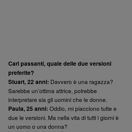
Cari passanti, quale delle due versioni
preferite?
Davvero è una ragazza?
Stuart, 22 anni:
Sarebbe un’ottima attrice, potrebbe
interpretare sia gli uomini che le donne.
Oddio, mi piacciono tutte e
Paula, 25 anni:
due le versioni. Ma nella vita di tutti i giorni è
un uomo o una donna?