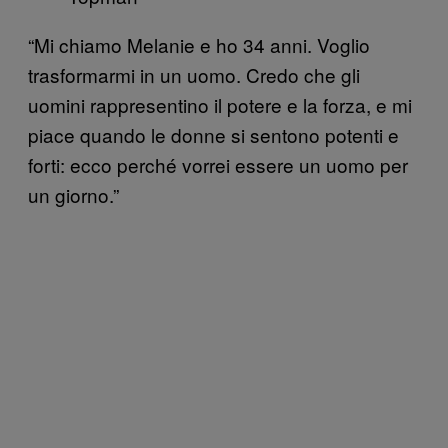
“Mi chiamo Melanie e ho 34 anni. Voglio
trasformarmi in un uomo. Credo che gli
uomini rappresentino il potere e la forza, e mi
piace quando le donne si sentono potenti e
forti: ecco perché vorrei essere un uomo per
un giorno.”