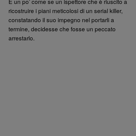
È un po’ come se un ispettore che è riuscito a
ricostruire i piani meticolosi di un serial killer,
constatando il suo impegno nel portarli a
termine, decidesse che fosse un peccato
arrestarlo.