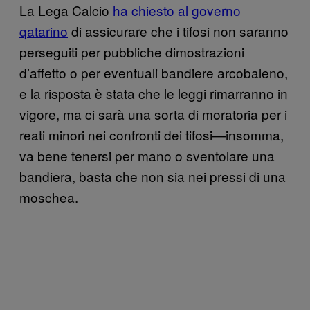
La Lega Calcio
ha chiesto al governo
qatarino
di assicurare che i tifosi non saranno
perseguiti per pubbliche dimostrazioni
d’affetto o per eventuali bandiere arcobaleno,
e la risposta è stata che le leggi rimarranno in
vigore, ma ci sarà una sorta di moratoria per i
reati minori nei confronti dei tifosi—insomma,
va bene tenersi per mano o sventolare una
bandiera, basta che non sia nei pressi di una
moschea.