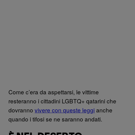
Come c’era da aspettarsi, le vittime
resteranno i cittadini LGBTQ+ qatarini che
dovranno
vivere con queste leggi
anche
quando i tifosi se ne saranno andati.