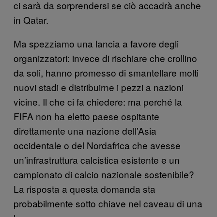
ci sarà da sorprendersi se ciò accadrà anche
in Qatar.
Ma spezziamo una lancia a favore degli
organizzatori: invece di rischiare che crollino
da soli, hanno promesso di smantellare molti
nuovi stadi e distribuirne i pezzi a nazioni
vicine. Il che ci fa chiedere: ma perché la
FIFA non ha eletto paese ospitante
direttamente una nazione dell’Asia
occidentale o del Nordafrica che avesse
un’infrastruttura calcistica esistente e un
campionato di calcio nazionale sostenibile?
La risposta a questa domanda sta
probabilmente sotto chiave nel caveau di una