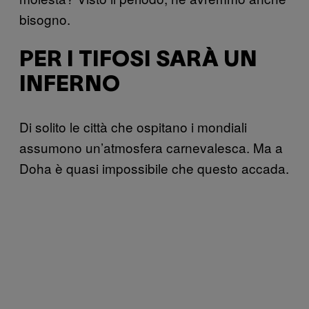
bisogno.
PER I TIFOSI SARÀ UN
INFERNO
Di solito le città che ospitano i mondiali
assumono un’atmosfera carnevalesca. Ma a
Doha è quasi impossibile che questo accada.