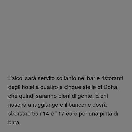
L’alcol sarà servito soltanto nei bar e ristoranti
degli hotel a quattro e cinque stelle di Doha,
che quindi saranno pieni di gente. E chi
riuscirà a raggiungere il bancone dovrà
sborsare tra i 14 e i 17 euro per una pinta di
birra.