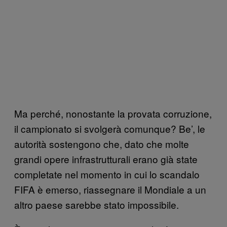
Ma perché, nonostante la provata corruzione,
il campionato si svolgerà comunque? Be’, le
autorità sostengono che, dato che molte
grandi opere infrastrutturali erano già state
completate nel momento in cui lo scandalo
FIFA è emerso, riassegnare il Mondiale a un
altro paese sarebbe stato impossibile.