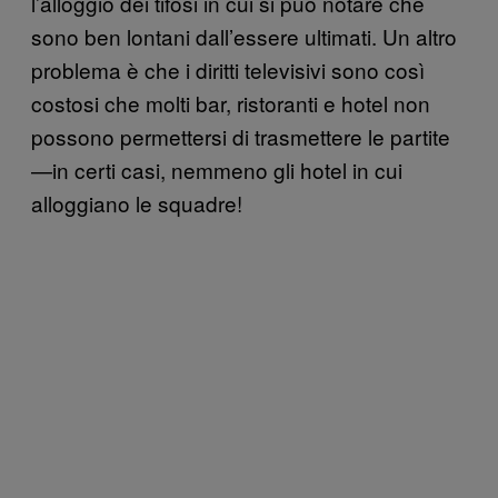
l’alloggio dei tifosi in cui si può notare che
sono ben lontani dall’essere ultimati. Un altro
problema è che i diritti televisivi sono così
costosi che molti bar, ristoranti e hotel non
possono permettersi di trasmettere le partite
—in certi casi, nemmeno gli hotel in cui
alloggiano le squadre!