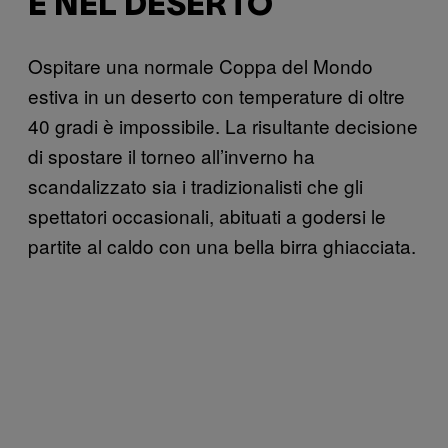
È NEL DESERTO
Ospitare una normale Coppa del Mondo
estiva in un deserto con temperature di oltre
40 gradi è impossibile. La risultante decisione
di spostare il torneo all’inverno ha
scandalizzato sia i tradizionalisti che gli
spettatori occasionali, abituati a godersi le
partite al caldo con una bella birra ghiacciata.