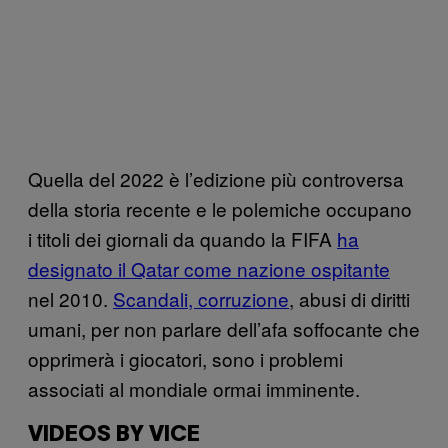
Quella del 2022 è l’edizione più controversa
della storia recente e le polemiche occupano
i titoli dei giornali da quando la FIFA
ha
designato il Qatar come nazione ospitante
nel 2010.
Scandali, corruzione
, abusi di diritti
umani, per non parlare dell’afa soffocante che
opprimerà i giocatori, sono i problemi
associati al mondiale ormai imminente.
VIDEOS BY VICE