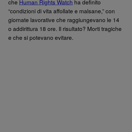
che
Human Rights Watch
ha definito
“condizioni di vita affollate e malsane,” con
giornate lavorative che raggiungevano le 14
o addirittura 18 ore. Il risultato? Morti tragiche
e che si potevano evitare.