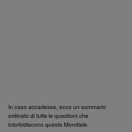
In caso accadesse, ecco un sommario
ordinato di tutte le questioni che
intorbidiscono questo Mondiale.