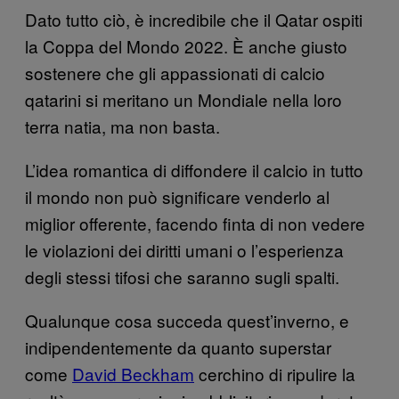
Dato tutto ciò, è incredibile che il Qatar ospiti
la Coppa del Mondo 2022. È anche giusto
sostenere che gli appassionati di calcio
qatarini si meritano un Mondiale nella loro
terra natia, ma non basta.
L’idea romantica di diffondere il calcio in tutto
il mondo non può significare venderlo al
miglior offerente, facendo finta di non vedere
le violazioni dei diritti umani o l’esperienza
degli stessi tifosi che saranno sugli spalti.
Qualunque cosa succeda quest’inverno, e
indipendentemente da quanto superstar
come
David Beckham
cerchino di ripulire la