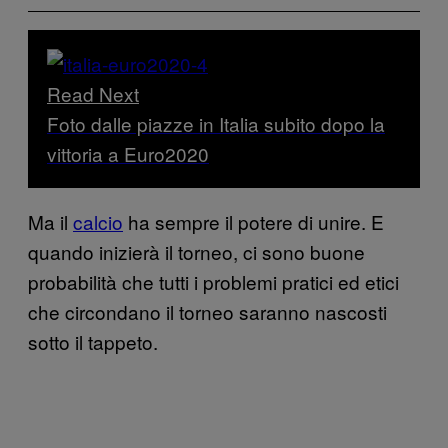
Read Next
Foto dalle piazze in Italia subito dopo la
vittoria a Euro2020
Ma il
calcio
ha sempre il potere di unire. E
quando inizierà il torneo, ci sono buone
probabilità che tutti i problemi pratici ed etici
che circondano il torneo saranno nascosti
sotto il tappeto.