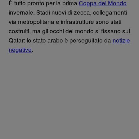
È tutto pronto per la prima
Coppa del Mondo
invernale. Stadi nuovi di zecca, collegamenti
via metropolitana e infrastrutture sono stati
costruiti, ma gli occhi del mondo si fissano sul
Qatar: lo stato arabo è perseguitato da
notizie
negative
.