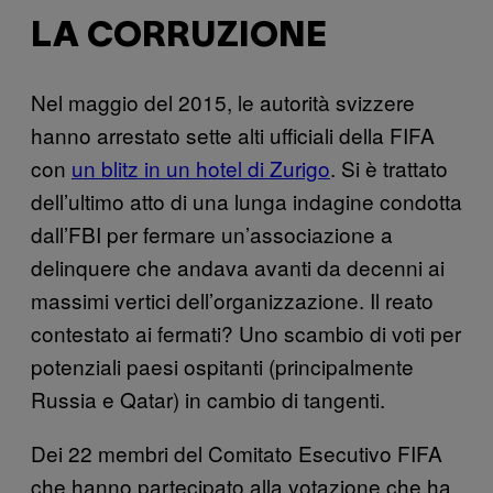
LA CORRUZIONE
Nel maggio del 2015, le autorità svizzere
hanno arrestato sette alti ufficiali della FIFA
con
un blitz in un hotel di Zurigo
. Si è trattato
dell’ultimo atto di una lunga indagine condotta
dall’FBI per fermare un’associazione a
delinquere che andava avanti da decenni ai
massimi vertici dell’organizzazione. Il reato
contestato ai fermati? Uno scambio di voti per
potenziali paesi ospitanti (principalmente
Russia e Qatar) in cambio di tangenti.
Dei 22 membri del Comitato Esecutivo FIFA
che hanno partecipato alla votazione che ha