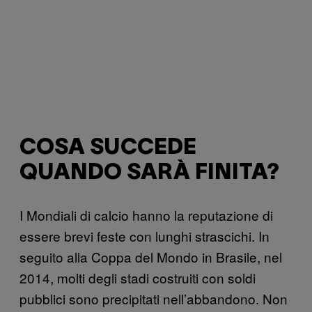
COSA SUCCEDE
QUANDO SARÀ FINITA?
I Mondiali di calcio hanno la reputazione di
essere brevi feste con lunghi strascichi. In
seguito alla Coppa del Mondo in Brasile, nel
2014, molti degli stadi costruiti con soldi
pubblici sono precipitati nell’abbandono. Non