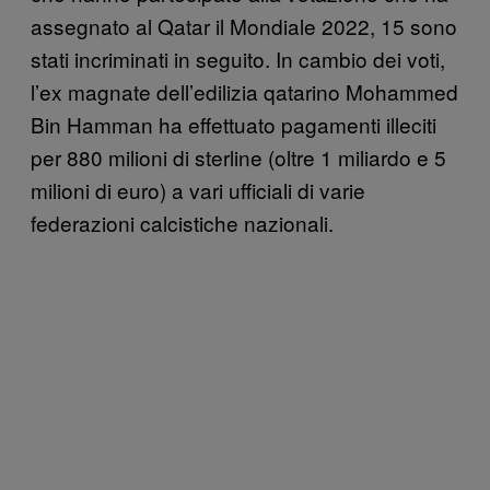
assegnato al Qatar il Mondiale 2022, 15 sono
stati incriminati in seguito. In cambio dei voti,
l’ex magnate dell’edilizia qatarino Mohammed
Bin Hamman ha effettuato pagamenti illeciti
per 880 milioni di sterline (oltre 1 miliardo e 5
milioni di euro) a vari ufficiali di varie
federazioni calcistiche nazionali.