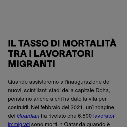
IL TASSO DI MORTALITÀ
TRA I LAVORATORI
MIGRANTI
Quando assisteremo all’inaugurazione dei
nuovi, scintillanti stadi della capitale Doha,
pensiamo anche a chi ha dato la vita per
costruirli. Nel febbraio del 2021, un’indagine
del
ha rivelato che 6.500
lavoratori
Guardian
immigrati
sono morti in Qatar da quando è