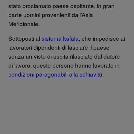
stato proclamato paese ospitante, in gran
parte uomini provenienti dall’Asia
Meridionale.
Sottoposti al
sistema kafala
, che impedisce ai
lavoratori dipendenti di lasciare il paese
senza un visto di uscita rilasciato dal datore
di lavoro, queste persone hanno lavorato in
condizioni paragonabili alla schiavitù
.