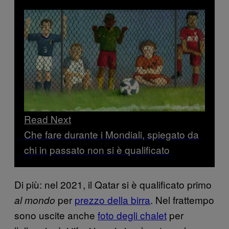
Read Next
Che fare durante i Mondiali, spiegato da
chi in passato non si è qualificato
Di più: nel 2021, il Qatar si è qualificato primo
per
prezzo della birra
. Nel frattempo
al mondo
sono uscite anche
foto degli chalet
per