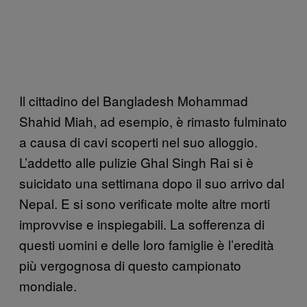
Il cittadino del Bangladesh Mohammad
Shahid Miah, ad esempio, è rimasto fulminato
a causa di cavi scoperti nel suo alloggio.
L’addetto alle pulizie Ghal Singh Rai si è
suicidato una settimana dopo il suo arrivo dal
Nepal. E si sono verificate molte altre morti
improvvise e inspiegabili. La sofferenza di
questi uomini e delle loro famiglie è l’eredità
più vergognosa di questo campionato
mondiale.