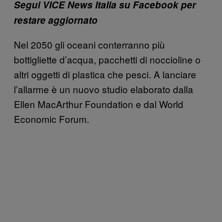
Segui VICE News Italia su Facebook per
restare aggiornato
Nel 2050 gli oceani conterranno più
bottigliette d’acqua, pacchetti di noccioline o
altri oggetti di plastica che pesci. A lanciare
l’allarme è un nuovo studio elaborato dalla
Ellen MacArthur Foundation e dal World
Economic Forum.