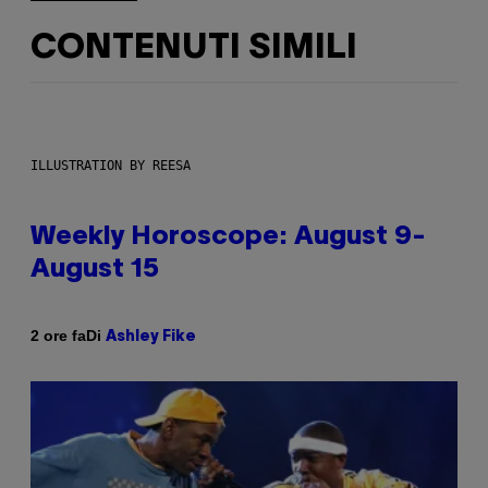
CONTENUTI SIMILI
ILLUSTRATION BY REESA
Weekly Horoscope: August 9-
August 15
Di
2 ore fa
Ashley Fike