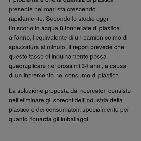
presente nei mari sta crescendo
rapidamente. Secondo lo studio oggi
finiscono in acqua 8 tonnellate di plastica
all’anno, l’equivalente di un camion colmo di
spazzatura al minuto. Il report prevede che
questo tasso di inquinamento possa
quadruplicare nei prossimi 34 anni, a causa
di un incremento nel consumo di plastica.
La soluzione proposta dai ricercatori consiste
nell’eliminare gli sprechi dell’industria della
plastica e dei consumatori, specialmente per
quanto riguarda gli imballaggi.