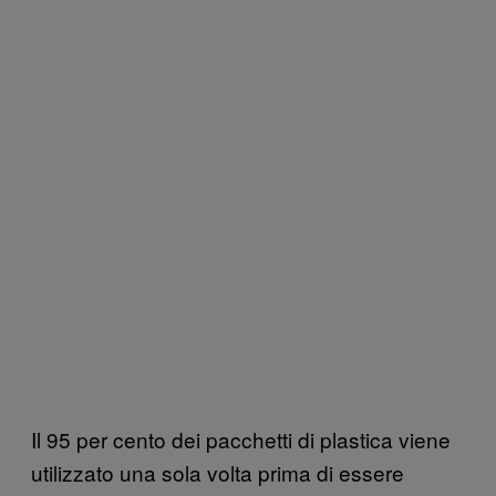
Il 95 per cento dei pacchetti di plastica viene
utilizzato una sola volta prima di essere