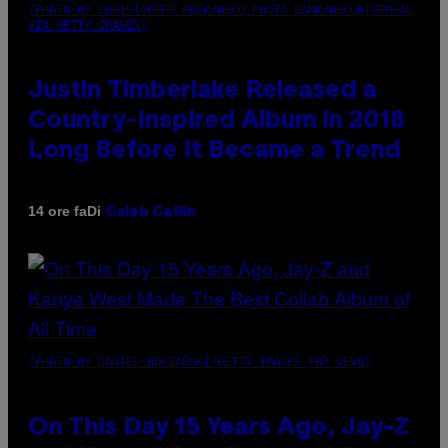
(PHOTO BY CHRISTOPHER POLK/NBCU PHOTO BANK/NBCUNIVERSAL
VIA GETTY IMAGES)
Justin Timberlake Released a
Country-Inspired Album in 2018
Long Before It Became a Trend
Di
14 ore fa
Caleb Catlin
(PHOTO BY DANIEL BOCZARSKI/GETTY IMAGES FOR VEVO)
On This Day 15 Years Ago, Jay-Z