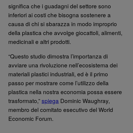
significa che i guadagni del settore sono
inferiori ai costi che bisogna sostenere a
causa di chi si sbarazza in modo improprio
della plastica che avvolge giocattoli, alimenti,
medicinali e altri prodotti.
“Questo studio dimostra l’importanza di
avviare una rivoluzione nell’ecosistema dei
materiali plastici industriali, ed è il primo
passo per mostrare come l’utilizzo della
plastica nella nostra economia possa essere
trasformato,”
spiega
Dominic Waughray,
membro del comitato esecutivo del World
Economic Forum.