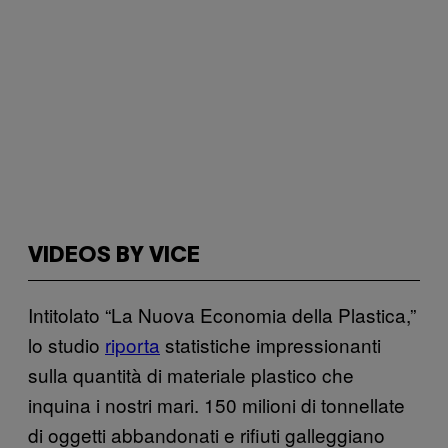
VIDEOS BY VICE
Intitolato “La Nuova Economia della Plastica,”
lo studio
riporta
statistiche impressionanti
sulla quantità di materiale plastico che
inquina i nostri mari. 150 milioni di tonnellate
di oggetti abbandonati e rifiuti galleggiano