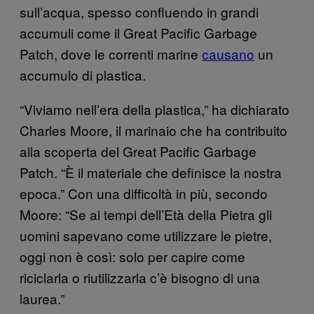
sull’acqua, spesso confluendo in grandi
accumuli come il Great Pacific Garbage
Patch, dove le correnti marine
causano
un
accumulo di plastica.
“Viviamo nell’era della plastica,” ha dichiarato
Charles Moore, il marinaio che ha contribuito
alla scoperta del Great Pacific Garbage
Patch. “È il materiale che definisce la nostra
epoca.” Con una difficoltà in più, secondo
Moore: “Se ai tempi dell’Età della Pietra gli
uomini sapevano come utilizzare le pietre,
oggi non è così: solo per capire come
riciclarla o riutilizzarla c’è bisogno di una
laurea.”