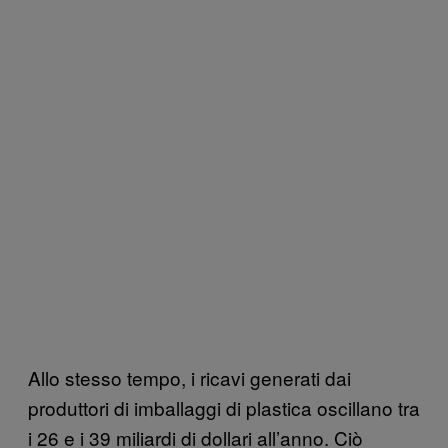
Allo stesso tempo, i ricavi generati dai
produttori di imballaggi di plastica oscillano tra
i 26 e i 39 miliardi di dollari all’anno. Ciò