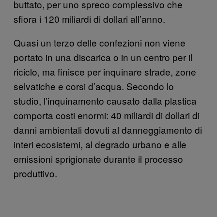
buttato, per uno spreco complessivo che
sfiora i 120 miliardi di dollari all’anno.
Quasi un terzo delle confezioni non viene
portato in una discarica o in un centro per il
riciclo, ma finisce per inquinare strade, zone
selvatiche e corsi d’acqua. Secondo lo
studio, l’inquinamento causato dalla plastica
comporta costi enormi: 40 miliardi di dollari di
danni ambientali dovuti al danneggiamento di
interi ecosistemi, al degrado urbano e alle
emissioni sprigionate durante il processo
produttivo.