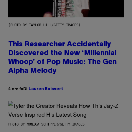
(PHOTO BY TAYLOR HILL/GETTY IMAGES)
This Researcher Accidentally
Discovered the New ‘Millennial
Whoop’ of Pop Music: The Gen
Alpha Melody
Di
4 ore fa
Lauren Boisvert
PHOTO BY MONICA SCHIPPER/GETTY IMAGES