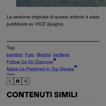
La versione originale di questo articolo è stata
pubblicata su VICE Spagna.
Tag:
bambini
Foto
Madrid
periferie
Follow Us On Discover
Make Us Preferred In Top Stories
Share:
CONTENUTI SIMILI