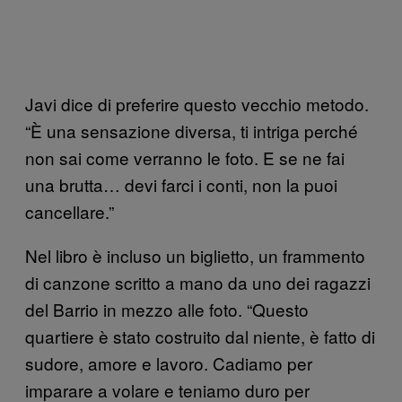
Javi dice di preferire questo vecchio metodo.
“È una sensazione diversa, ti intriga perché
non sai come verranno le foto. E se ne fai
una brutta… devi farci i conti, non la puoi
cancellare.”
Nel libro è incluso un biglietto, un frammento
di canzone scritto a mano da uno dei ragazzi
del Barrio in mezzo alle foto. “Questo
quartiere è stato costruito dal niente, è fatto di
sudore, amore e lavoro. Cadiamo per
imparare a volare e teniamo duro per