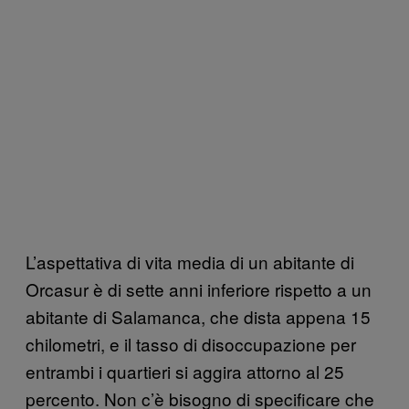
L’aspettativa di vita media di un abitante di
Orcasur è di sette anni inferiore rispetto a un
abitante di Salamanca, che dista appena 15
chilometri, e il tasso di disoccupazione per
entrambi i quartieri si aggira attorno al 25
percento. Non c’è bisogno di specificare che