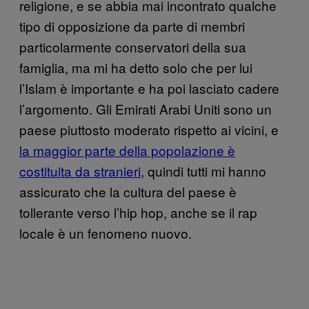
religione, e se abbia mai incontrato qualche
tipo di opposizione da parte di membri
particolarmente conservatori della sua
famiglia, ma mi ha detto solo che per lui
l’Islam è importante e ha poi lasciato cadere
l’argomento. Gli Emirati Arabi Uniti sono un
paese piuttosto moderato rispetto ai vicini, e
la maggior parte della popolazione è
costituita da stranieri
, quindi tutti mi hanno
assicurato che la cultura del paese è
tollerante verso l’hip hop, anche se il rap
locale è un fenomeno nuovo.