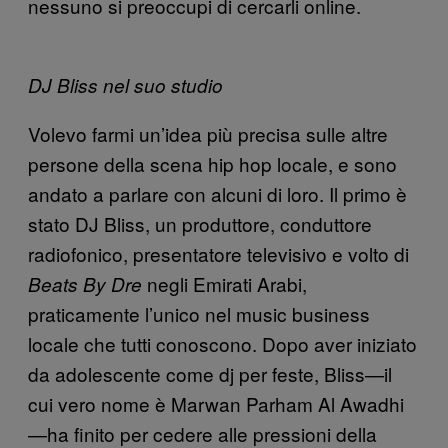
nessuno si preoccupi di cercarli online.
DJ Bliss nel suo studio
Volevo farmi un’idea più precisa sulle altre
persone della scena hip hop locale, e sono
andato a parlare con alcuni di loro. Il primo è
stato DJ Bliss, un produttore, conduttore
radiofonico, presentatore televisivo e volto di
negli Emirati Arabi,
Beats By Dre
praticamente l’unico nel music business
locale che tutti conoscono. Dopo aver iniziato
da adolescente come dj per feste, Bliss—il
cui vero nome è Marwan Parham Al Awadhi
—ha finito per cedere alle pressioni della