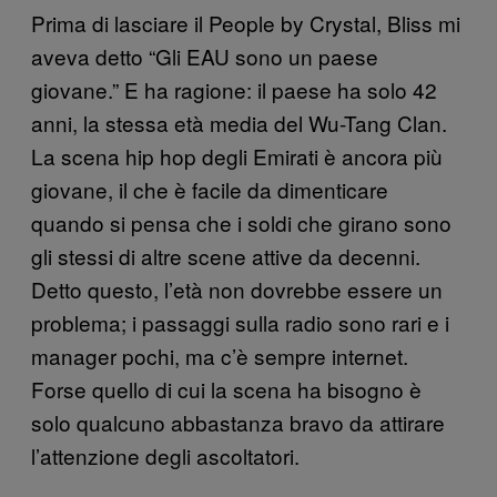
Prima di lasciare il People by Crystal, Bliss mi
aveva detto “Gli EAU sono un paese
giovane.” E ha ragione: il paese ha solo 42
anni, la stessa età media del Wu-Tang Clan.
La scena hip hop degli Emirati è ancora più
giovane, il che è facile da dimenticare
quando si pensa che i soldi che girano sono
gli stessi di altre scene attive da decenni.
Detto questo, l’età non dovrebbe essere un
problema; i passaggi sulla radio sono rari e i
manager pochi, ma c’è sempre internet.
Forse quello di cui la scena ha bisogno è
solo qualcuno abbastanza bravo da attirare
l’attenzione degli ascoltatori.