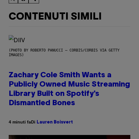
CONTENUTI SIMILI
(PHOTO BY ROBERTO PANUCCI – CORBIS/CORBIS VIA GETTY
IMAGES)
Zachary Cole Smith Wants a
Publicly Owned Music Streaming
Library Built on Spotify’s
Dismantled Bones
Di
4 minuti fa
Lauren Boisvert