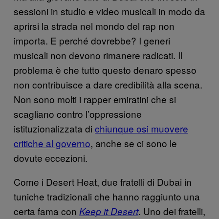
sessioni in studio e video musicali in modo da
aprirsi la strada nel mondo del rap non
importa. E perché dovrebbe? I generi
musicali non devono rimanere radicati. Il
problema è che tutto questo denaro spesso
non contribuisce a dare credibilità alla scena.
Non sono molti i rapper emiratini che si
scagliano contro l’oppressione
istituzionalizzata di
chiunque osi muovere
critiche al governo
, anche se ci sono le
dovute eccezioni.
Come i Desert Heat, due fratelli di Dubai in
tuniche tradizionali che hanno raggiunto una
certa fama con
. Uno dei fratelli,
Keep it Desert