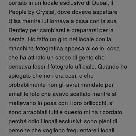
portato in un locale esclusivo di Dubai, il
People by Crystal, dove dovevo aspettare
Bliss mentre lui tornava a casa con la sua
Bentley per cambiarsi e prepararsi per la
serata. Ho fatto un giro nel locale con la
macchina fotografica appesa al collo, cosa
che ha attirato un sacco di gente che
pensava fossi il fotografo ufficiale. Quando ho
spiegato che non era così, e che
probabilmente non gli avrei mandato per
email le foto che avevo scattato mentre si
mettevano in posa con i loro brillocchi, si
sono arrabbiati tutti e questo mi ha ricordato
perché odio i locali esclusivi: sono pieni di
persone che vogliono frequentare i locali