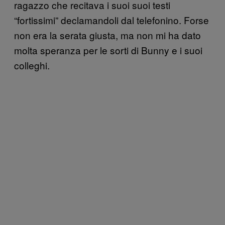
ragazzo che recitava i suoi suoi testi
“fortissimi” declamandoli dal telefonino. Forse
non era la serata giusta, ma non mi ha dato
molta speranza per le sorti di Bunny e i suoi
colleghi.