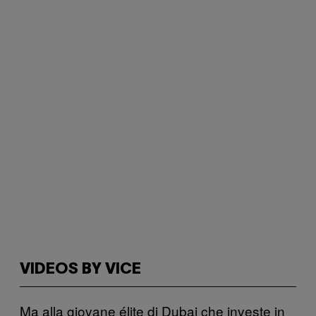
VIDEOS BY VICE
Ma alla giovane élite di Dubai che investe in