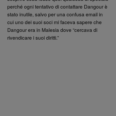
perché ogni tentativo di contattare Dangour è
stato inutile, salvo per una confusa email in
cui uno dei suoi soci mi faceva sapere che
Dangour era in Malesia dove “cercava di
rivendicare i suoi diritti.”