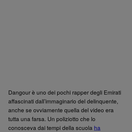
Dangour è uno dei pochi rapper degli Emirati
affascinati dall’immaginario del delinquente,
anche se ovviamente quella del video era
tutta una farsa. Un poliziotto che lo
conosceva dai tempi della scuola
ha