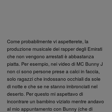
Come probabilmente vi aspetterete, la
produzione musicale dei rapper degli Emirati
che non vengono arrestati è abbastanza
piatta. Per esempio, nei video di MC Bunny J
non ci sono persone prese a calci in faccia,
solo ragazzi che indossano occhiali da sole
di notte e che se ne stanno imbronciati nel
deserto. Per questo mi aspettavo di
incontrare un bambino viziato mentre andavo
al mio appuntamento con Bunny (che di