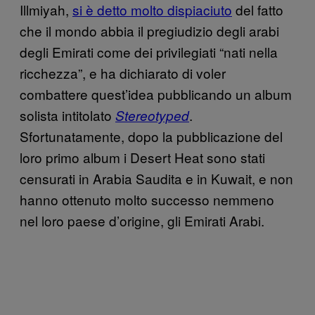
Illmiyah,
si è detto molto dispiaciuto
del fatto
che il mondo abbia il pregiudizio degli arabi
degli Emirati come dei privilegiati “nati nella
ricchezza”, e ha dichiarato di voler
combattere quest’idea pubblicando un album
solista intitolato
.
Stereotyped
Sfortunatamente, dopo la pubblicazione del
loro primo album i Desert Heat sono stati
censurati in Arabia Saudita e in Kuwait, e non
hanno ottenuto molto successo nemmeno
nel loro paese d’origine, gli Emirati Arabi.