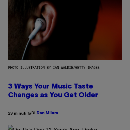
PHOTO ILLUSTRATION BY IAN WALDIE/GETTY IMAGES
3 Ways Your Music Taste
Changes as You Get Older
Di
29 minuti fa
Dan Milam