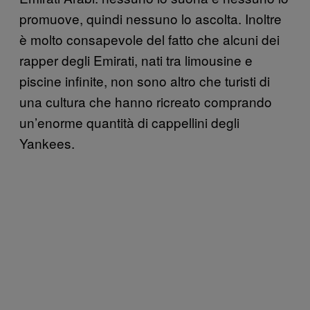
promuove, quindi nessuno lo ascolta. Inoltre
è molto consapevole del fatto che alcuni dei
rapper degli Emirati, nati tra limousine e
piscine infinite, non sono altro che turisti di
una cultura che hanno ricreato comprando
un’enorme quantità di cappellini degli
Yankees.