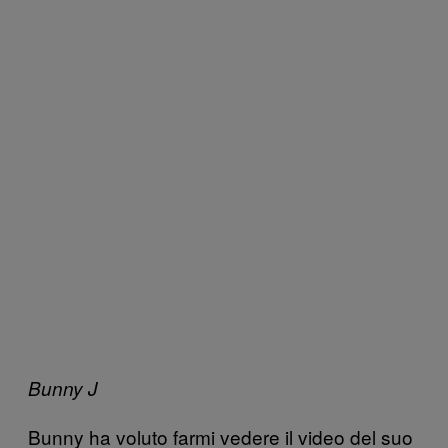
Bunny J
Bunny ha voluto farmi vedere il video del suo