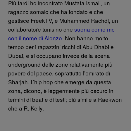
Più tardi ho incontrato Mustafa Ismail, un
ragazzo somalo che ha fondato e che
gestisce FreekTV, e Muhammed Rachdi, un
collaboratore tunisino che
suona come mc
con il nome di Alonzo
. Non hanno molto
tempo per i ragazzini ricchi di Abu Dhabi e
Dubai, e si occupano invece della scena
underground delle zone relativamente più
povere del paese, soprattutto l’emirato di
Sharjah. L’hip hop che emerge da questa
zona, dicono, è leggermente più oscuro in
termini di beat e di testi; più simile a Raekwon
che a R. Kelly.