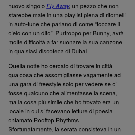
nuovo singolo
un pezzo che non
Fly Away
,
starebbe male in una playlist piena di ritornelli
in auto-tune che parlano di come “toccare il
cielo con un dito”. Purtroppo per Bunny, avrà
molte difficoltà a far suonare la sua canzone
in qualsiasi discoteca di Dubai.
Quella notte ho cercato di trovare in città
qualcosa che assomigliasse vagamente ad
una gara di freestyle solo per vedere se ci
fosse qualcuno che alimentasse la scena,
ma la cosa più simile che ho trovato era un
locale in cui si facevano letture di poesia
chiamato Rooftop Rhythms.
Sfortunatamente, la serata consisteva in un