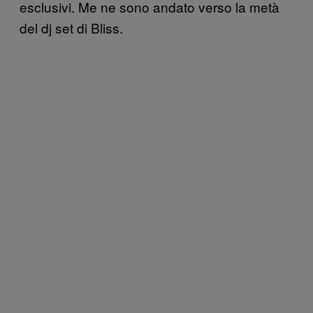
esclusivi. Me ne sono andato verso la metà
del dj set di Bliss.