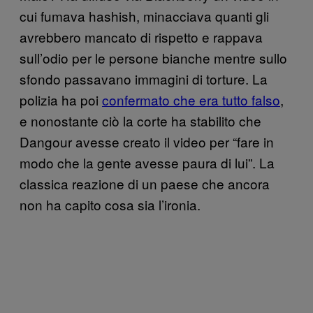
cui fumava hashish, minacciava quanti gli
avrebbero mancato di rispetto e rappava
sull’odio per le persone bianche mentre sullo
sfondo passavano immagini di torture. La
polizia ha poi
confermato che era tutto falso
,
e nonostante ciò la corte ha stabilito che
Dangour avesse creato il video per “fare in
modo che la gente avesse paura di lui”. La
classica reazione di un paese che ancora
non ha capito cosa sia l’ironia.