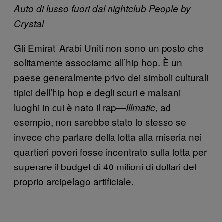
Auto di lusso fuori dal nightclub
People by
Crystal
Gli Emirati Arabi Uniti non sono un posto che
solitamente associamo all’hip hop. È un
paese generalmente privo dei simboli culturali
tipici dell’hip hop e degli scuri e malsani
luoghi in cui è nato il rap—
, ad
Illmatic
esempio, non sarebbe stato lo stesso se
invece che parlare della lotta alla miseria nei
quartieri poveri fosse incentrato sulla lotta per
superare il budget di 40 milioni di dollari del
proprio arcipelago artificiale.