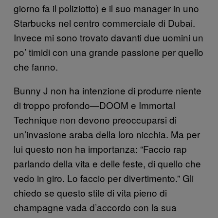
giorno fa il poliziotto) e il suo manager in uno
Starbucks nel centro commerciale di Dubai.
Invece mi sono trovato davanti due uomini un
po’ timidi con una grande passione per quello
che fanno.
Bunny J non ha intenzione di produrre niente
di troppo profondo—DOOM e Immortal
Technique non devono preoccuparsi di
un’invasione araba della loro nicchia. Ma per
lui questo non ha importanza: “Faccio rap
parlando della vita e delle feste, di quello che
vedo in giro. Lo faccio per divertimento.” Gli
chiedo se questo stile di vita pieno di
champagne vada d’accordo con la sua