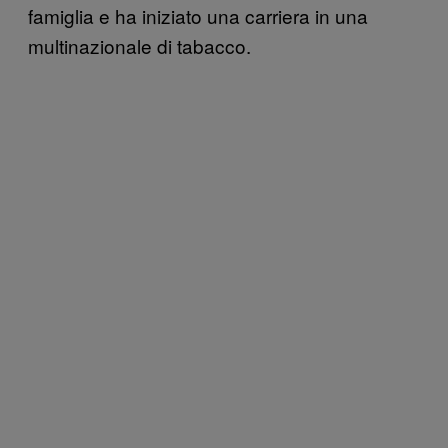
famiglia e ha iniziato una carriera in una
multinazionale di tabacco.