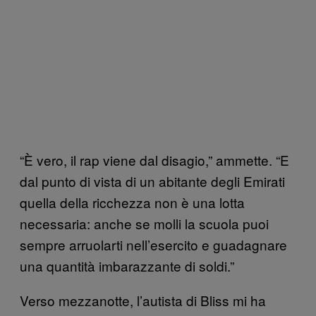
“È vero, il rap viene dal disagio,” ammette. “E
dal punto di vista di un abitante degli Emirati
quella della ricchezza non è una lotta
necessaria: anche se molli la scuola puoi
sempre arruolarti nell’esercito e guadagnare
una quantità imbarazzante di soldi.”
Verso mezzanotte, l’autista di Bliss mi ha