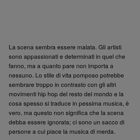
La scena sembra essere malata. Gli artisti
sono appassionati e determinati in quel che
fanno, ma a quanto pare non importa a
nessuno. Lo stile di vita pomposo potrebbe
sembrare troppo in contrasto con gli altri
movimenti hip hop del resto del mondo e la
cosa spesso si traduce in pessima musica, è
vero, ma questo non significa che la scena
debba essere ignorata; ci sono un sacco di
persone a cui piace la musica di merda.