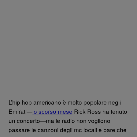
L’hip hop americano è molto popolare negli
Emirati—
lo scorso mese
Rick Ross ha tenuto
un concerto—ma le radio non vogliono
passare le canzoni degli mc locali e pare che