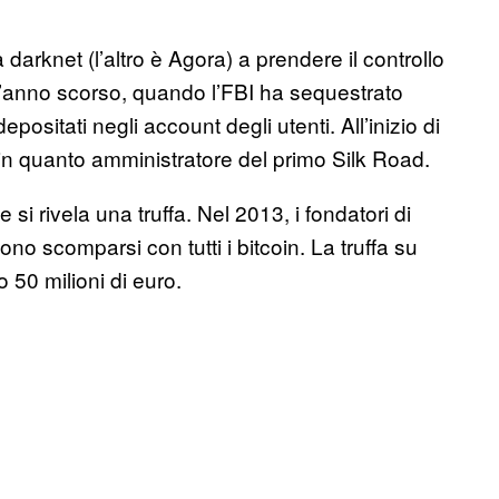
a darknet (l’altro è Agora) a prendere il controllo
’anno scorso, quando l’FBI ha sequestrato
epositati negli account degli utenti. All’inizio di
in quanto amministratore del primo Silk Road.
si rivela una truffa. Nel 2013, i fondatori di
 scomparsi con tutti i bitcoin. La truffa su
 50 milioni di euro.