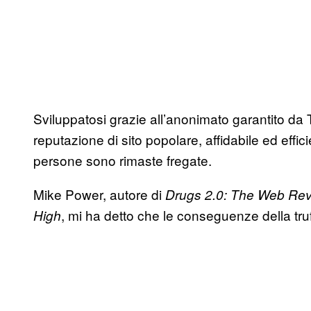
Sviluppatosi grazie all’anonimato garantito da 
reputazione di sito popolare, affidabile ed effic
persone sono rimaste fregate.
Mike Power, autore di
Drugs 2.0: The Web Rev
, mi ha detto che le conseguenze della tru
High