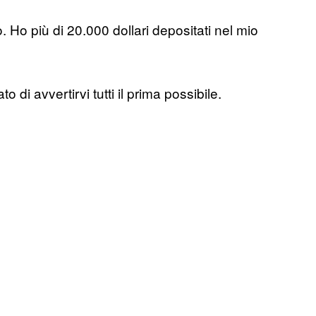
 Ho più di 20.000 dollari depositati nel mio
 di avvertirvi tutti il prima possibile.