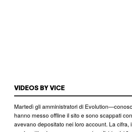
VIDEOS BY VICE
Martedì gli amministratori di Evolution—conosc
hanno messo offline il sito e sono scappati con t
avevano depositato nei loro account. La cifra,