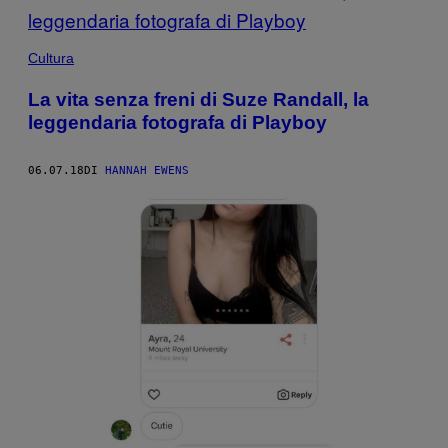
Cultura
La vita senza freni di Suze Randall, la
leggendaria fotografa di Playboy
06.07.18
DI
HANNAH EWENS