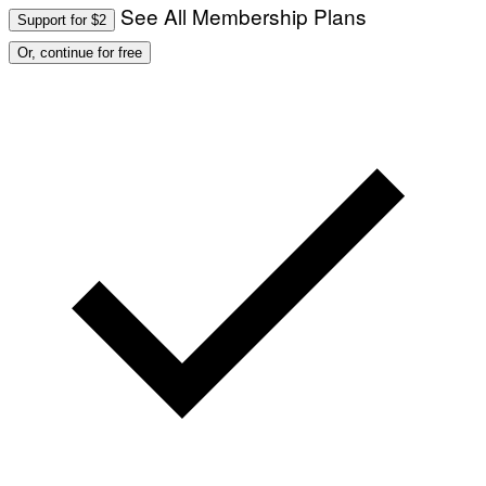
See All Membership Plans
Support for $2
Or, continue for free