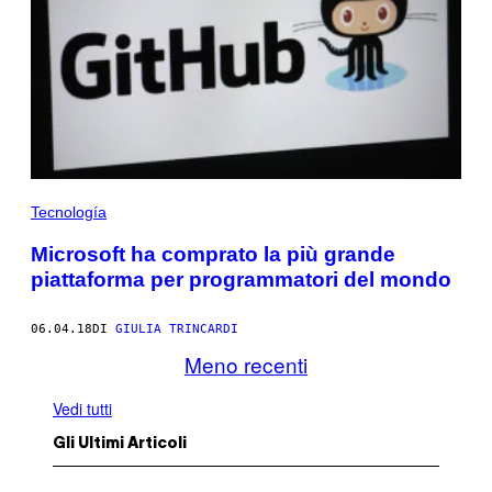
Tecnología
Microsoft ha comprato la più grande
piattaforma per programmatori del mondo
06.04.18
DI
GIULIA TRINCARDI
Meno recenti
Vedi tutti
Gli Ultimi Articoli