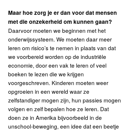
Maar hoe zorg je er dan voor dat mensen
met die onzekerheid om kunnen gaan?
Daarvoor moeten we beginnen met het
onderwijssysteem. We moeten daar meer
leren om risico’s te nemen in plaats van dat
we voorbereid worden op de industriële
economie, door een vak te leren of veel
boeken te lezen die we krijgen
voorgeschreven. Kinderen moeten weer
opgroeien in een wereld waar ze
zelfstandiger mogen zijn, hun passies mogen
volgen en zelf bepalen hoe ze leren. Dat
doen ze in Amerika bijvoorbeeld in de
unschool-beweging, een idee dat een beetje