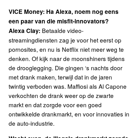
VICE Money: Ha Alexa, noem nog eens
een paar van die misfit-innovators?
Betaalde video-
Alexa Clay:
streamingdiensten zag je voor het eerst op
pornosites, en nu is Netflix niet meer weg te
denken. Of kijk naar de moonshiners tijdens
de drooglegging. Die gingen ‘s nachts door
met drank maken, terwijl dat in de jaren
twintig verboden was. Maffiosi als Al Capone
verkochten de drank weer op de zwarte
markt en dat zorgde voor een goed
ontwikkelde drankmarkt, en voor innovaties in
de auto-industrie.