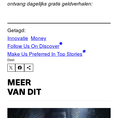
ontvang dagelijks gratis geldverhalen:
Getagd:
Innovatie
Money
Follow Us On Discover
Make Us Preferred In Top Stories
Deel:
MEER
VAN DIT