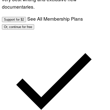
documentaries.
See All Membership Plans
Support for $2
Or, continue for free