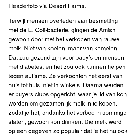
Headerfoto via Desert Farms.
Terwijl mensen overleden aan besmetting
met de E. Coli-bacterie, gingen de Amish
gewoon door met het verkopen van rauwe
melk. Niet van koeien, maar van kamelen.
Dat zou gezond zijn voor baby’s en mensen
met diabetes, en het zou ook kunnen helpen
tegen autisme. Ze verkochten het eerst van
huis tot huis, niet in winkels. Daarna werden
er buyers clubs opgericht, waar je lid van kon
worden om gezamenlijk melk in te kopen,
zodat je het, ondanks het verbod in sommige
staten, gewoon kon drinken. Die melk werd
op een gegeven zo populair dat je het nu ook