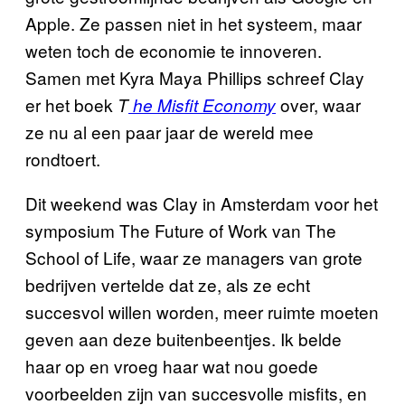
Apple. Ze passen niet in het systeem, maar
weten toch de economie te innoveren.
Samen met Kyra Maya Phillips schreef Clay
er het boek
over, waar
T
he Misfit Economy
ze nu al een paar jaar de wereld mee
rondtoert.
Dit weekend was Clay in Amsterdam voor het
symposium The Future of Work van The
School of Life, waar ze managers van grote
bedrijven vertelde dat ze, als ze echt
succesvol willen worden, meer ruimte moeten
geven aan deze buitenbeentjes. Ik belde
haar op en vroeg haar wat nou goede
voorbeelden zijn van succesvolle misfits, en