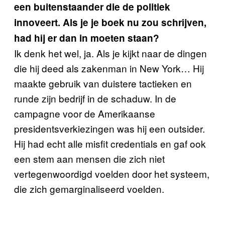
een buitenstaander die de politiek
innoveert. Als je je boek nu zou schrijven,
had hij er dan in moeten staan?
Ik denk het wel, ja. Als je kijkt naar de dingen
die hij deed als zakenman in New York… Hij
maakte gebruik van duistere tactieken en
runde zijn bedrijf in de schaduw. In de
campagne voor de Amerikaanse
presidentsverkiezingen was hij een outsider.
Hij had echt alle misfit credentials en gaf ook
een stem aan mensen die zich niet
vertegenwoordigd voelden door het systeem,
die zich gemarginaliseerd voelden.