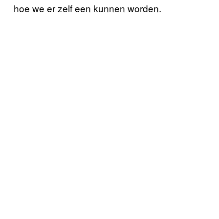
hoe we er zelf een kunnen worden.