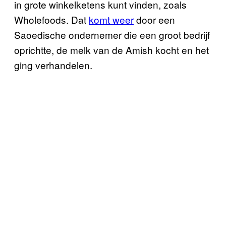
in grote winkelketens kunt vinden, zoals
Wholefoods. Dat
komt weer
door een
Saoedische ondernemer die een groot bedrijf
oprichtte, de melk van de Amish kocht en het
ging verhandelen.