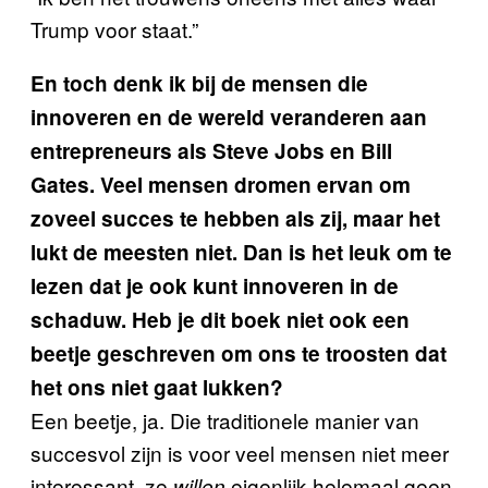
Trump voor staat.”
En toch denk ik bij de mensen die
innoveren en de wereld veranderen aan
entrepreneurs als Steve Jobs en Bill
Gates. Veel mensen dromen ervan om
zoveel succes te hebben als zij, maar het
lukt de meesten niet. Dan is het leuk om te
lezen dat je ook kunt innoveren in de
schaduw. Heb je dit boek niet ook een
beetje geschreven om ons te troosten dat
het ons niet gaat lukken?
Een beetje, ja. Die traditionele manier van
succesvol zijn is voor veel mensen niet meer
interessant, ze
eigenlijk helemaal geen
willen