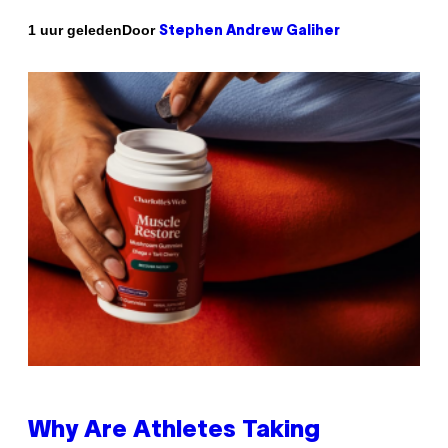
Door
1 uur geleden
Stephen Andrew Galiher
Why Are Athletes Taking