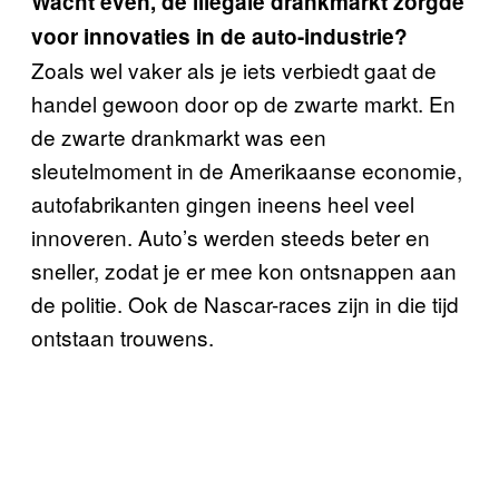
Wacht even, de illegale drankmarkt zorgde
voor innovaties in de auto-industrie?
Zoals wel vaker als je iets verbiedt gaat de
handel gewoon door op de zwarte markt. En
de zwarte drankmarkt was een
sleutelmoment in de Amerikaanse economie,
autofabrikanten gingen ineens heel veel
innoveren. Auto’s werden steeds beter en
sneller, zodat je er mee kon ontsnappen aan
de politie. Ook de Nascar-races zijn in die tijd
ontstaan trouwens.