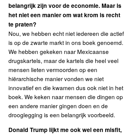
belangrijk zijn voor de economie. Maar is
het niet een manier om wat krom is recht
te praten?
Nou, we hebben echt niet iedereen die actief
is op de zwarte markt in ons boek genoemd.
We hebben gekeken naar Mexicaanse
drugskartels, maar de kartels die heel veel
mensen lieten vermoorden op een
hiërarchische manier vonden we niet
innovatief en die kwamen dus ook niet in het
boek. We keken naar mensen die dingen op
een andere manier gingen doen en de
drooglegging is een belangrijk voorbeeld.
Donald Trump lijkt me ook wel een misfit,