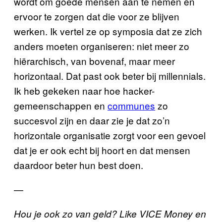
wordt om goede mensen aan te nemen en
ervoor te zorgen dat die voor ze blijven
werken. Ik vertel ze op symposia dat ze zich
anders moeten organiseren: niet meer zo
hiërarchisch, van bovenaf, maar meer
horizontaal. Dat past ook beter bij millennials.
Ik heb gekeken naar hoe hacker-
gemeenschappen en
communes
zo
succesvol zijn en daar zie je dat zo’n
horizontale organisatie zorgt voor een gevoel
dat je er ook echt bij hoort en dat mensen
daardoor beter hun best doen.
—
Hou je ook zo van geld? Like VICE Money en