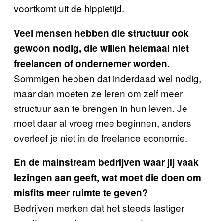
voortkomt uit de hippietijd.
Veel mensen hebben die structuur ook
gewoon nodig, die willen helemaal niet
freelancen of ondernemer worden.
Sommigen hebben dat inderdaad wel nodig,
maar dan moeten ze leren om zelf meer
structuur aan te brengen in hun leven. Je
moet daar al vroeg mee beginnen, anders
overleef je niet in de freelance economie.
En de mainstream bedrijven waar jij vaak
lezingen aan geeft, wat moet die doen om
misfits meer ruimte te geven?
Bedrijven merken dat het steeds lastiger