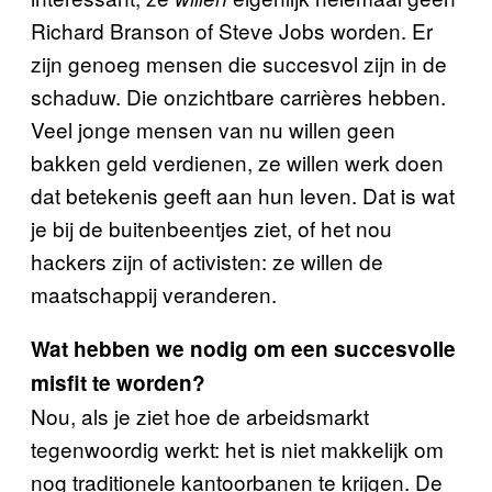
Richard Branson of Steve Jobs worden. Er
zijn genoeg mensen die succesvol zijn in de
schaduw. Die onzichtbare carrières hebben.
Veel jonge mensen van nu willen geen
bakken geld verdienen, ze willen werk doen
dat betekenis geeft aan hun leven. Dat is wat
je bij de buitenbeentjes ziet, of het nou
hackers zijn of activisten: ze willen de
maatschappij veranderen.
Wat hebben we nodig om een succesvolle
misfit te worden?
Nou, als je ziet hoe de arbeidsmarkt
tegenwoordig werkt: het is niet makkelijk om
nog traditionele kantoorbanen te krijgen. De