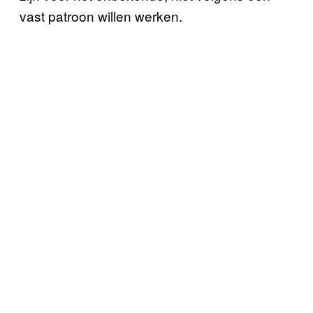
vast patroon willen werken.