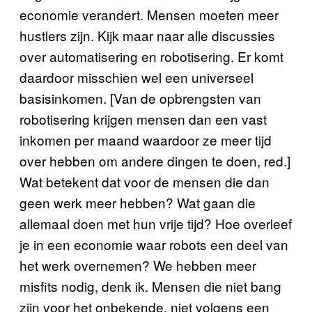
economie verandert. Mensen moeten meer
hustlers zijn. Kijk maar naar alle discussies
over automatisering en robotisering. Er komt
daardoor misschien wel een universeel
basisinkomen. [Van de opbrengsten van
robotisering krijgen mensen dan een vast
inkomen per maand waardoor ze meer tijd
over hebben om andere dingen te doen, red.]
Wat betekent dat voor de mensen die dan
geen werk meer hebben? Wat gaan die
allemaal doen met hun vrije tijd? Hoe overleef
je in een economie waar robots een deel van
het werk overnemen? We hebben meer
misfits nodig, denk ik. Mensen die niet bang
zijn voor het onbekende, niet volgens een