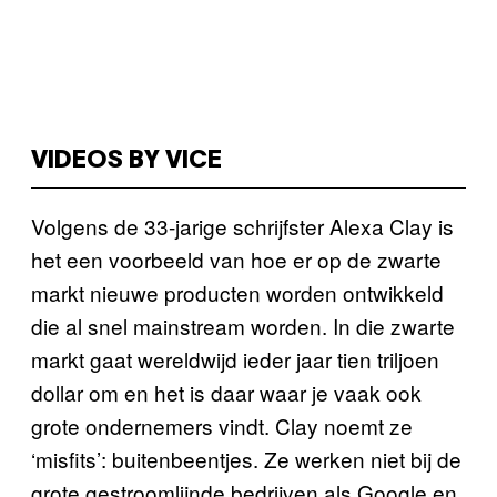
VIDEOS BY VICE
Volgens de 33-jarige schrijfster Alexa Clay is
het een voorbeeld van hoe er op de zwarte
markt nieuwe producten worden ontwikkeld
die al snel mainstream worden. In die zwarte
markt gaat wereldwijd ieder jaar tien triljoen
dollar om en het is daar waar je vaak ook
grote ondernemers vindt. Clay noemt ze
‘misfits’: buitenbeentjes. Ze werken niet bij de
grote gestroomlijnde bedrijven als Google en