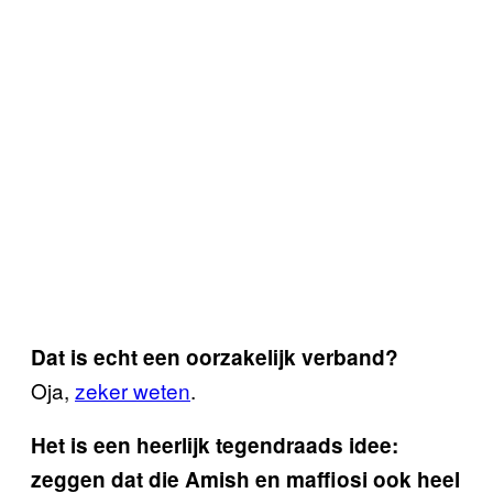
Dat is echt een oorzakelijk verband?
Oja,
zeker weten
.
Het is een heerlijk tegendraads idee:
zeggen dat die Amish en maffiosi ook heel