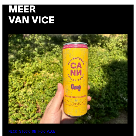
MEER
VAN VICE
NICK STOCKTON FOR VICE