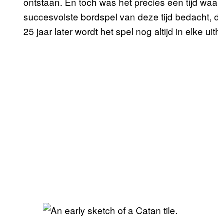
ontstaan. En toch was het precies een tijd waa
succesvolste bordspel van deze tijd bedacht, 
25 jaar later wordt het spel nog altijd in elke 