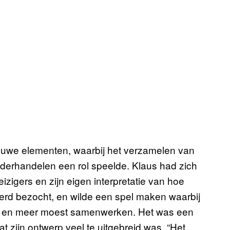
uwe elementen, waarbij het verzamelen van
derhandelen een rol speelde. Klaus had zich
izigers en zijn eigen interpretatie van hoe
erd bezocht, en wilde een spel maken waarbij
en, en meer moest samenwerken. Het was een
dat zijn ontwerp veel te uitgebreid was. “Het