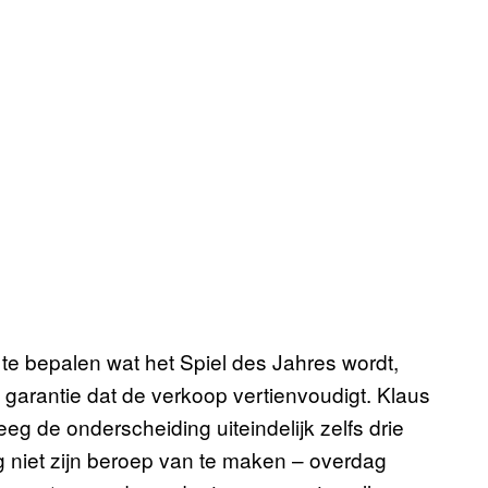
m te bepalen wat het Spiel des Jahres wordt,
 garantie dat de verkoop vertienvoudigt. Klaus
g de onderscheiding uiteindelijk zelfs drie
nog niet zijn beroep van te maken – overdag