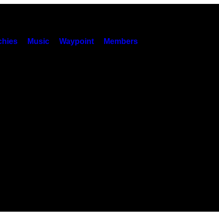
hies
Music
Waypoint
Members