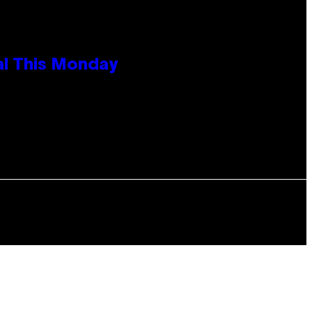
al This Monday