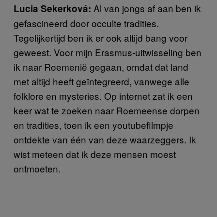
Al van jongs af aan ben ik
Lucia Sekerková:
gefascineerd door occulte tradities.
Tegelijkertijd ben ik er ook altijd bang voor
geweest. Voor mijn Erasmus-uitwisseling ben
ik naar Roemenië gegaan, omdat dat land
met altijd heeft geïntegreerd, vanwege alle
folklore en mysteries. Op internet zat ik een
keer wat te zoeken naar Roemeense dorpen
en tradities, toen ik een youtubefilmpje
ontdekte van één van deze waarzeggers. Ik
wist meteen dat ik deze mensen moest
ontmoeten.