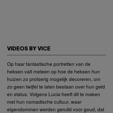
VIDEOS BY VICE
Op haar fantastische portretten van de
heksen valt meteen op hoe de heksen hun
huizen zo protserig mogelijk decoreren, om
zo geen twijfel te laten bestaan over hun geld
en status. Volgens Lucia heeft dit te maken
met hun nomadische cultuur, waar
eigendommen werden geruild voor goud, dat