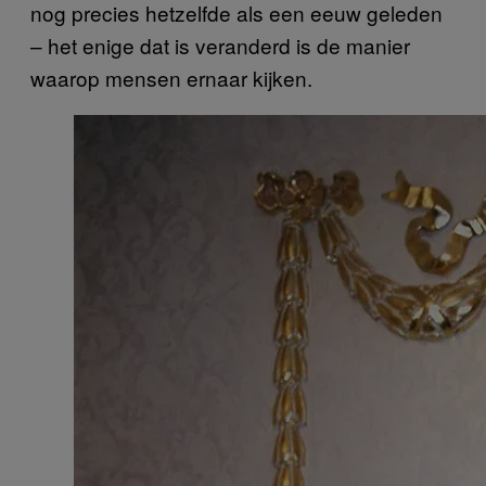
nog precies hetzelfde als een eeuw geleden
– het enige dat is veranderd is de manier
waarop mensen ernaar kijken.