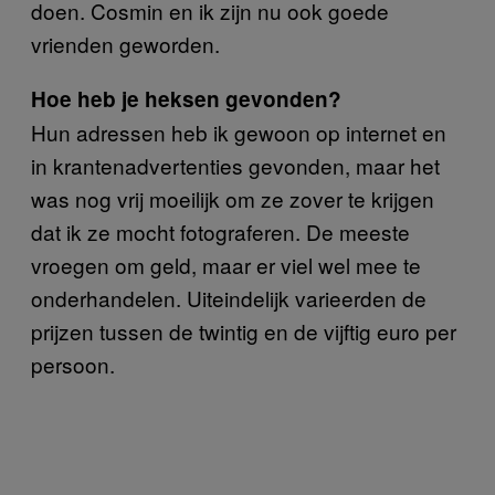
doen. Cosmin en ik zijn nu ook goede
vrienden geworden.
Hoe heb je heksen gevonden?
Hun adressen heb ik gewoon op internet en
in krantenadvertenties gevonden, maar het
was nog vrij moeilijk om ze zover te krijgen
dat ik ze mocht fotograferen. De meeste
vroegen om geld, maar er viel wel mee te
onderhandelen. Uiteindelijk varieerden de
prijzen tussen de twintig en de vijftig euro per
persoon.