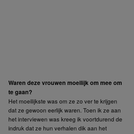
Waren deze vrouwen moeilijk om mee om
te gaan?
Het moeilijkste was om ze zo ver te krijgen
dat ze gewoon eerlijk waren. Toen ik ze aan
het interviewen was kreeg ik voortdurend de
indruk dat ze hun verhalen dik aan het