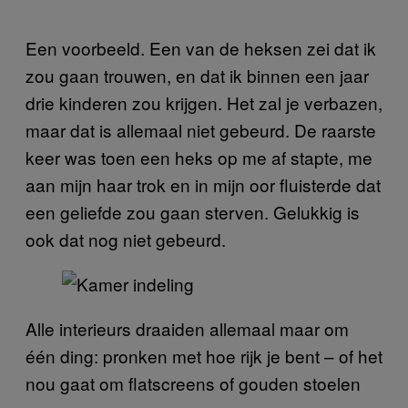
Een voorbeeld. Een van de heksen zei dat ik
zou gaan trouwen, en dat ik binnen een jaar
drie kinderen zou krijgen. Het zal je verbazen,
maar dat is allemaal niet gebeurd. De raarste
keer was toen een heks op me af stapte, me
aan mijn haar trok en in mijn oor fluisterde dat
een geliefde zou gaan sterven. Gelukkig is
ook dat nog niet gebeurd.
Alle interieurs draaiden allemaal maar om
één ding: pronken met hoe rijk je bent – of het
nou gaat om flatscreens of gouden stoelen