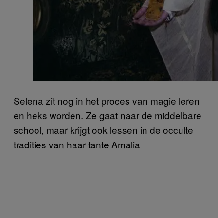
Selena zit nog in het proces van magie leren
en heks worden. Ze gaat naar de middelbare
school, maar krijgt ook lessen in de occulte
tradities van haar tante Amalia