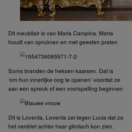
Dit meubilair is van Maria Campina. Maria
houdt van opruimen en met geesten praten
Soms branden de heksen kaarsen. Dat is
‘om hun innerlijke oog te openen’ voordat ze
aan een spreuk of een voorspelling beginnen
Dit is Loventa. Loventa zei tegen Lucia dat ze
het verdriet achter haar glimlach kon zien.