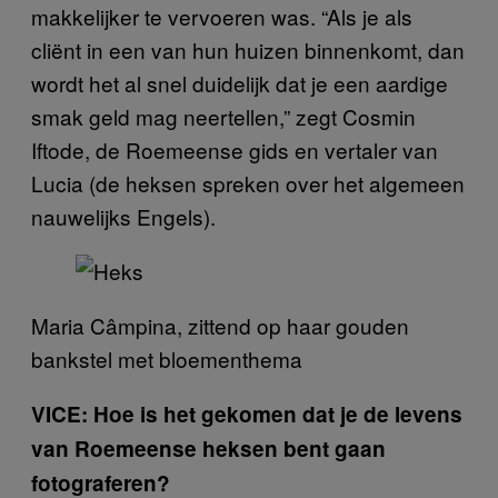
makkelijker te vervoeren was. “Als je als
cliënt in een van hun huizen binnenkomt, dan
wordt het al snel duidelijk dat je een aardige
smak geld mag neertellen,” zegt Cosmin
Iftode, de Roemeense gids en vertaler van
Lucia (de heksen spreken over het algemeen
nauwelijks Engels).
Maria Câmpina, zittend op haar gouden
bankstel met bloementhema
VICE: Hoe is het gekomen dat je de levens
van Roemeense heksen bent gaan
fotograferen?