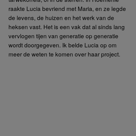
raakte Lucia bevriend met Maria, en ze legde
de levens, de huizen en het werk van de
heksen vast. Het is een vak dat al sinds lang
vervlogen tijen van generatie op generatie
wordt doorgegeven. Ik belde Lucia op om
meer de weten te komen over haar project.