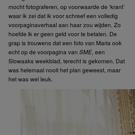
mocht fotograferen, op voorwaarde de ‘krant’
waar ik zei dat ik voor schreef een volledig
voorpaginaverhaal aan haar zou wijden. Zo
hoefde ik er geen geld voor te betalen. De
grap is trouwens dat een foto van Maria ook
echt op de voorpagina van
, een
SME
Slowaaks weekblad, terecht is gekomen. Dat
was helemaal nooit het plan geweest, maar
het was wel leuk.