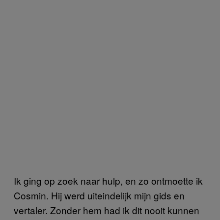
Ik ging op zoek naar hulp, en zo ontmoette ik
Cosmin. Hij werd uiteindelijk mijn gids en
vertaler. Zonder hem had ik dit nooit kunnen