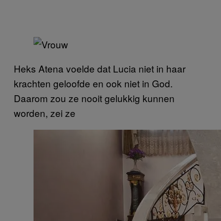
Heks Atena voelde dat Lucia niet in haar
krachten geloofde en ook niet in God.
Daarom zou ze nooit gelukkig kunnen
worden, zei ze