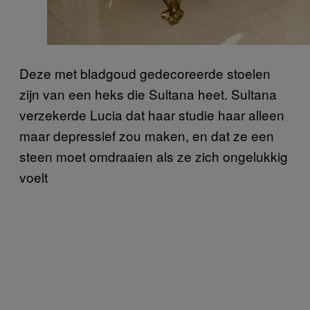
Deze met bladgoud gedecoreerde stoelen
zijn van een heks die Sultana heet. Sultana
verzekerde Lucia dat haar studie haar alleen
maar depressief zou maken, en dat ze een
steen moet omdraaien als ze zich ongelukkig
voelt