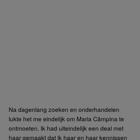
Na dagenlang zoeken en onderhandelen
lukte het me eindelijk om Maria Câmpina te
ontmoeten. Ik had uiteindelijk een deal met
haar gemaakt dat ik haar en haar kennissen