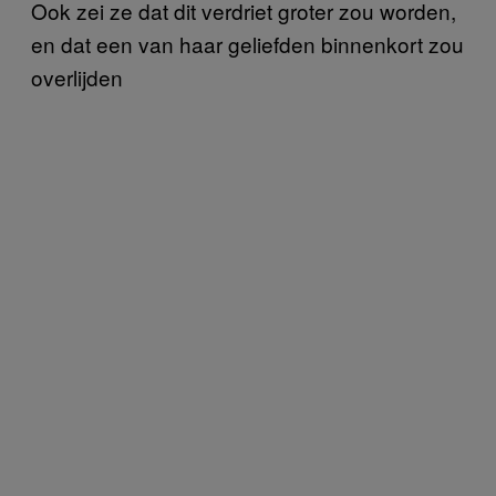
Ook zei ze dat dit verdriet groter zou worden,
en dat een van haar geliefden binnenkort zou
overlijden