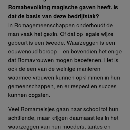
Romabevolking magische gaven heeft. Is
dat de basis van deze bedrijfstak?
In Romagemeenschappen onderhoudt de
man vaak het gezin. Of dat op legale wijze
gebeurt is een tweede. Waarzeggen is een
eeuwenoud beroep – en bovendien het enige
dat Romavrouwen mogen beoefenen. Het is
ook de een van de weinige manieren
waarmee vrouwen kunnen opklimmen in hun
gemeenschappen, en er respect en succes
kunnen oogsten.
Veel Romameisjes gaan naar school tot hun
achttiende, maar krijgen daarnaast les in het
waarzeggen van hun moeders, tantes en