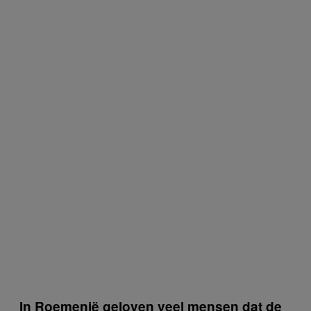
In Roemenië geloven veel mensen dat de