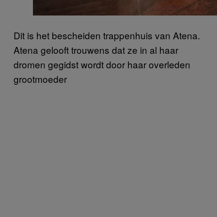
Dit is het bescheiden trappenhuis van Atena.
Atena gelooft trouwens dat ze in al haar
dromen gegidst wordt door haar overleden
grootmoeder