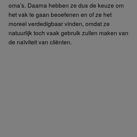
oma’s. Daarna hebben ze dus de keuze om
het vak te gaan beoefenen en of ze het
moreel verdedigbaar vinden, omdat ze
natuurlijk toch vaak gebruik zullen maken van
de naïviteit van cliënten.