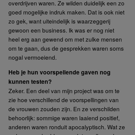
overdrijven waren. Ze wilden duidelijk een zo
goed mogelijke indruk maken. Dat is ook niet
zo gek, want uiteindelijk is waarzeggerij
gewoon een business. Ik was er nog niet
heel erg aan gewend om met zulke mensen
om te gaan, dus de gesprekken waren soms
nogal vermoeiend.
Heb je hun voorspellende gaven nog
kunnen testen?
Zeker. Een deel van mijn project was om te
zie hoe verschillend de voorspellingen van
de vrouwen zouden zijn. En ze verschilden
behoorlijk: sommige waren laaiend positief,
anderen waren ronduit apocalyptisch. Wat ze