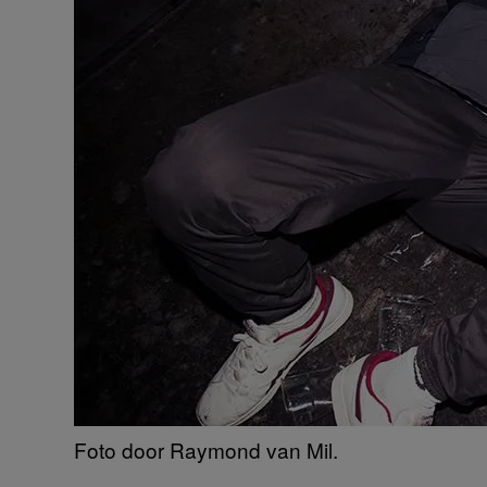
Foto door Raymond van Mil.