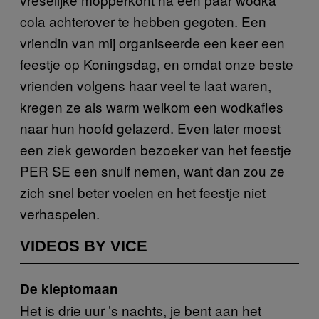
cola achterover te hebben gegoten. Een
vriendin van mij organiseerde een keer een
feestje op Koningsdag, en omdat onze beste
vrienden volgens haar veel te laat waren,
kregen ze als warm welkom een wodkafles
naar hun hoofd gelazerd. Even later moest
een ziek geworden bezoeker van het feestje
PER SE een snuif nemen, want dan zou ze
zich snel beter voelen en het feestje niet
verhaspelen.
VIDEOS BY VICE
De kleptomaan
Het is drie uur ’s nachts, je bent aan het