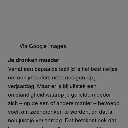
Via Google images
Je dronken moeder
Vanaf een bepaalde leeftijd is het best netjes
om ook je ouders uit te nodigen op je
verjaardag. Maar er is bij uitstek één
omstandigheid waarop je geliefde moeder
zich – op de een of andere manier – bevoegd
voelt om zeer dronken te worden, en dat is
nou juist je verjaardag. Dat betekent ook dat