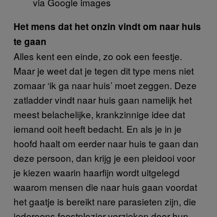
via Google images
Het mens dat het onzin vindt om naar huis
te gaan
Alles kent een einde, zo ook een feestje.
Maar je weet dat je tegen dit type mens niet
zomaar ‘ik ga naar huis’ moet zeggen. Deze
zatladder vindt naar huis gaan namelijk het
meest belachelijke, krankzinnige idee dat
iemand ooit heeft bedacht. En als je in je
hoofd haalt om eerder naar huis te gaan dan
deze persoon, dan krijg je een pleidooi voor
je kiezen waarin haarfijn wordt uitgelegd
waarom mensen die naar huis gaan voordat
het gaatje is bereikt nare parasieten zijn, die
iedereens feestplezier verzieken door hun