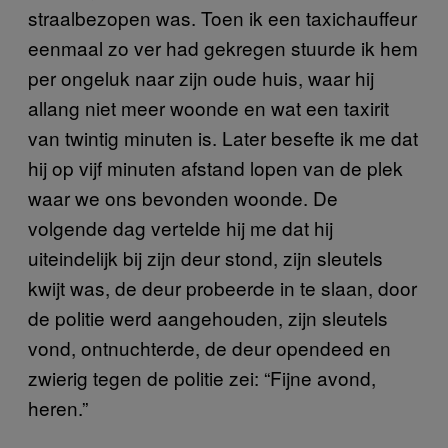
straalbezopen was. Toen ik een taxichauffeur
eenmaal zo ver had gekregen stuurde ik hem
per ongeluk naar zijn oude huis, waar hij
allang niet meer woonde en wat een taxirit
van twintig minuten is. Later besefte ik me dat
hij op vijf minuten afstand lopen van de plek
waar we ons bevonden woonde. De
volgende dag vertelde hij me dat hij
uiteindelijk bij zijn deur stond, zijn sleutels
kwijt was, de deur probeerde in te slaan, door
de politie werd aangehouden, zijn sleutels
vond, ontnuchterde, de deur opendeed en
zwierig tegen de politie zei: “Fijne avond,
heren.”