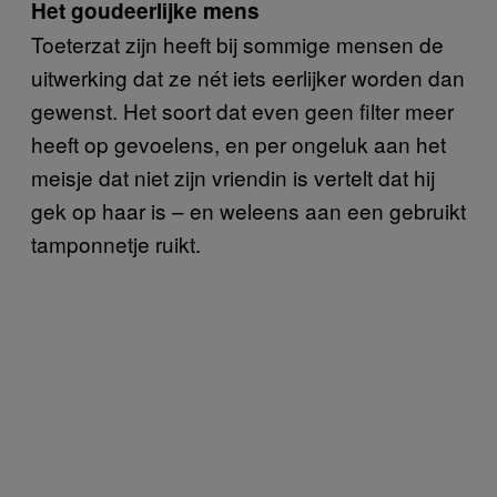
Het goudeerlijke mens
Toeterzat zijn heeft bij sommige mensen de
uitwerking dat ze nét iets eerlijker worden dan
gewenst. Het soort dat even geen filter meer
heeft op gevoelens, en per ongeluk aan het
meisje dat niet zijn vriendin is vertelt dat hij
gek op haar is – en weleens aan een gebruikt
tamponnetje ruikt.