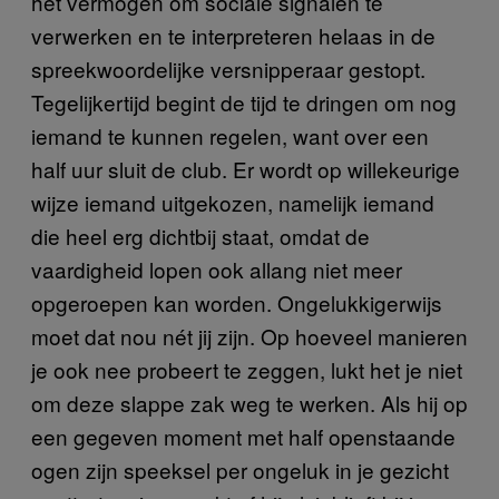
het vermogen om sociale signalen te
verwerken en te interpreteren helaas in de
spreekwoordelijke versnipperaar gestopt.
Tegelijkertijd begint de tijd te dringen om nog
iemand te kunnen regelen, want over een
half uur sluit de club. Er wordt op willekeurige
wijze iemand uitgekozen, namelijk iemand
die heel erg dichtbij staat, omdat de
vaardigheid lopen ook allang niet meer
opgeroepen kan worden. Ongelukkigerwijs
moet dat nou nét jij zijn. Op hoeveel manieren
je ook nee probeert te zeggen, lukt het je niet
om deze slappe zak weg te werken. Als hij op
een gegeven moment met half openstaande
ogen zijn speeksel per ongeluk in je gezicht