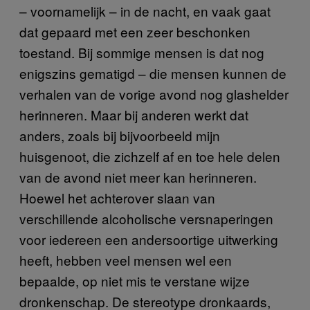
– voornamelijk – in de nacht, en vaak gaat
dat gepaard met een zeer beschonken
toestand. Bij sommige mensen is dat nog
enigszins gematigd – die mensen kunnen de
verhalen van de vorige avond nog glashelder
herinneren. Maar bij anderen werkt dat
anders, zoals bij bijvoorbeeld mijn
huisgenoot, die zichzelf af en toe hele delen
van de avond niet meer kan herinneren.
Hoewel het achterover slaan van
verschillende alcoholische versnaperingen
voor iedereen een andersoortige uitwerking
heeft, hebben veel mensen wel een
bepaalde, op niet mis te verstane wijze
dronkenschap. De stereotype dronkaards,