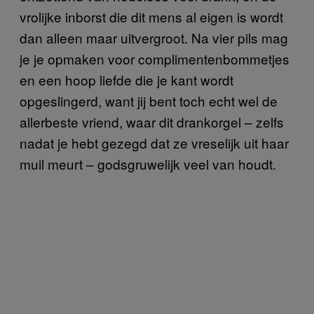
vrolijke inborst die dit mens al eigen is wordt
dan alleen maar uitvergroot. Na vier pils mag
je je opmaken voor complimentenbommetjes
en een hoop liefde die je kant wordt
opgeslingerd, want jij bent toch echt wel de
allerbeste vriend, waar dit drankorgel – zelfs
nadat je hebt gezegd dat ze vreselijk uit haar
muil meurt – godsgruwelijk veel van houdt.