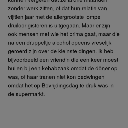
zonder werk zitten, of dat hun relatie van
vijftien jaar met de allergrootste lompe
druiloor gisteren is uitgegaan. Maar er zijn
ook mensen met wie het prima gaat, maar die
na een druppeltje alcohol opeens vreselijk
geroerd zijn over de kleinste dingen. Ik heb
bijvoorbeeld een vriendin die een keer moest
huilen bij een kebabzaak omdat de döner op
was, of haar tranen niet kon bedwingen
omdat het op Bevrijdingsdag te druk was in
de supermarkt.