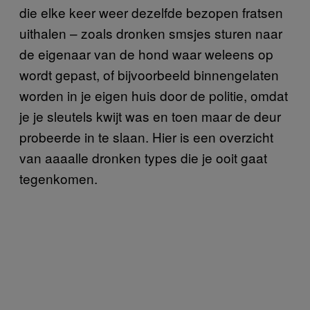
die elke keer weer dezelfde bezopen fratsen
uithalen – zoals dronken smsjes sturen naar
de eigenaar van de hond waar weleens op
wordt gepast, of bijvoorbeeld binnengelaten
worden in je eigen huis door de politie, omdat
je je sleutels kwijt was en toen maar de deur
probeerde in te slaan. Hier is een overzicht
van aaaalle dronken types die je ooit gaat
tegenkomen.