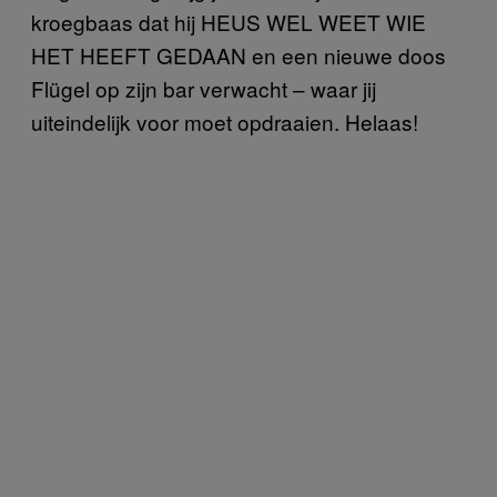
kroegbaas dat hij HEUS WEL WEET WIE
HET HEEFT GEDAAN en een nieuwe doos
Flügel op zijn bar verwacht – waar jij
uiteindelijk voor moet opdraaien. Helaas!