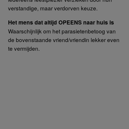
verstandige, maar verdorven keuze.
Het mens dat altijd OPEENS naar huis is
Waarschijnlijk om het parasietenbetoog van
de bovenstaande vriend/vriendin lekker even
te vermijden.