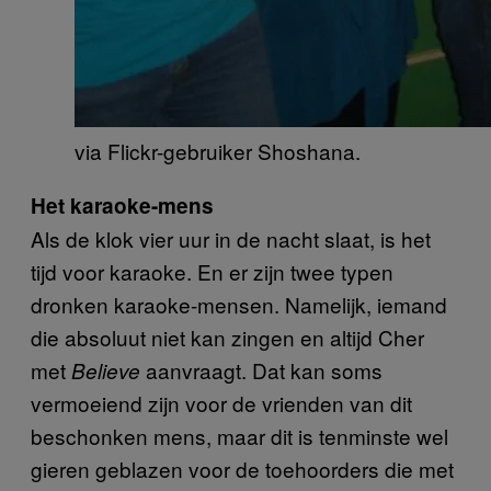
via Flickr-gebruiker Shoshana.
Het karaoke-mens
Als de klok vier uur in de nacht slaat, is het
tijd voor karaoke. En er zijn twee typen
dronken karaoke-mensen. Namelijk, iemand
die absoluut niet kan zingen en altijd Cher
met
aanvraagt. Dat kan soms
Believe
vermoeiend zijn voor de vrienden van dit
beschonken mens, maar dit is tenminste wel
gieren geblazen voor de toehoorders die met