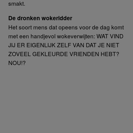
smakt.
De dronken wokeridder
Het soort mens dat opeens voor de dag komt
met een handjevol wokeverwijten: WAT VIND
JIJ ER EIGENLIJK ZELF VAN DAT JE NIET
ZOVEEL GEKLEURDE VRIENDEN HEBT?
NOU!?