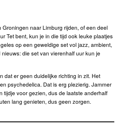
an Groningen naar Limburg rijden, of een deel
Four Tet bent, kun je in die tijd ook leuke plaatjes
ngeles op een geweldige set vol jazz, ambient,
nieuws: die set van vierenhalf uur kun je
 dat er geen duidelijke richting in zit. Het
n psychedelica. Dat is erg plezierig. Jammer
tijdje voor gezien, dus de laatste anderhalf
uten lang genieten, dus geen zorgen.