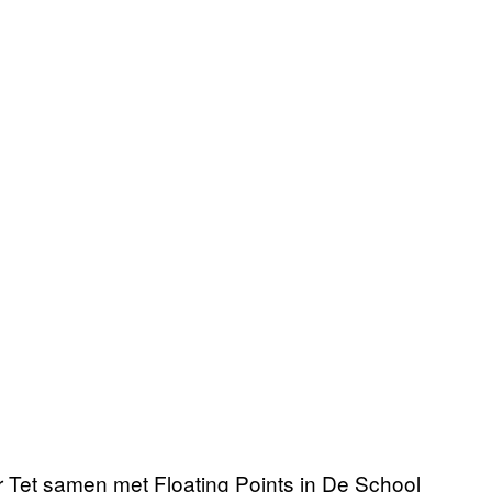
r Tet samen met Floating Points in De School