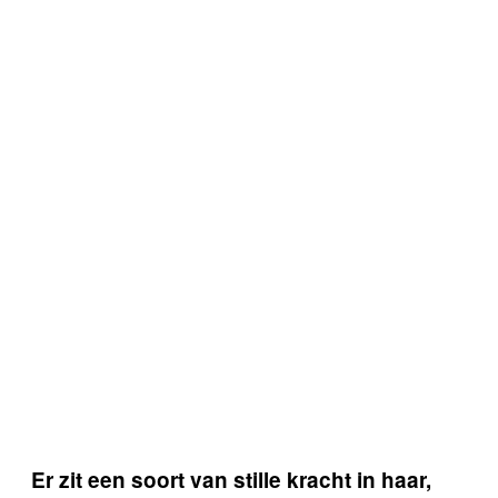
Er zit een soort van stille kracht in haar,