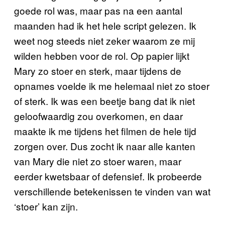
goede rol was, maar pas na een aantal
maanden had ik het hele script gelezen. Ik
weet nog steeds niet zeker waarom ze mij
wilden hebben voor de rol. Op papier lijkt
Mary zo stoer en sterk, maar tijdens de
opnames voelde ik me helemaal niet zo stoer
of sterk. Ik was een beetje bang dat ik niet
geloofwaardig zou overkomen, en daar
maakte ik me tijdens het filmen de hele tijd
zorgen over. Dus zocht ik naar alle kanten
van Mary die niet zo stoer waren, maar
eerder kwetsbaar of defensief. Ik probeerde
verschillende betekenissen te vinden van wat
‘stoer’ kan zijn.