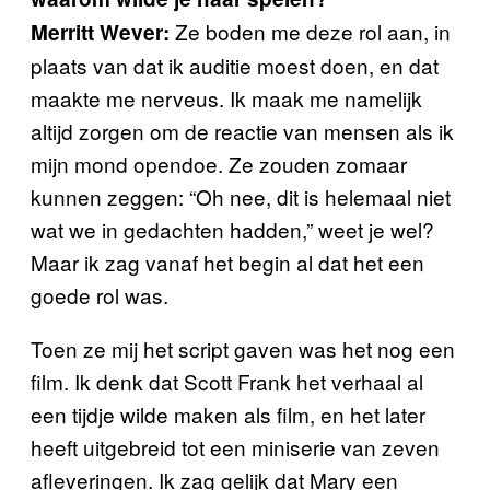
Ze boden me deze rol aan, in
Merritt Wever:
plaats van dat ik auditie moest doen, en dat
maakte me nerveus. Ik maak me namelijk
altijd zorgen om de reactie van mensen als ik
mijn mond opendoe. Ze zouden zomaar
kunnen zeggen: “Oh nee, dit is helemaal niet
wat we in gedachten hadden,” weet je wel?
Maar ik zag vanaf het begin al dat het een
goede rol was.
Toen ze mij het script gaven was het nog een
film. Ik denk dat Scott Frank het verhaal al
een tijdje wilde maken als film, en het later
heeft uitgebreid tot een miniserie van zeven
afleveringen. Ik zag gelijk dat Mary een