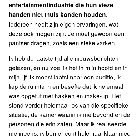
entertainmentindustrie die hun vieze
handen niet thuis konden houden.
Iedereen heeft zijn eigen ervaringen, wat
deze ook mogen zijn. Je moet gewoon een
pantser dragen, zoals een stekelvarken.
Ik heb de laatste tijd alle nieuwsberichten
gelezen, en nu voel ik het in mijn hoofd en in
mijn lijf. Ik moest laatst naar een auditie, ik
liep de ruimte in en besefte dat ik helemaal
was opgetut met hakken en make-up. Het
stond verder helemaal los van die specifieke
situatie, de kamer waarin ik me bevond en de
personen die erin zaten. Maar ik realiseerde
me ineens: ik ben er echt helemaal klaar mee