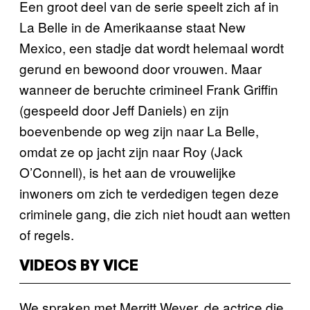
Een groot deel van de serie speelt zich af in
La Belle in de Amerikaanse staat New
Mexico, een stadje dat wordt helemaal wordt
gerund en bewoond door vrouwen. Maar
wanneer de beruchte crimineel Frank Griffin
(gespeeld door Jeff Daniels) en zijn
boevenbende op weg zijn naar La Belle,
omdat ze op jacht zijn naar Roy (Jack
O’Connell), is het aan de vrouwelijke
inwoners om zich te verdedigen tegen deze
criminele gang, die zich niet houdt aan wetten
of regels.
VIDEOS BY VICE
We spraken met Merritt Wever, de actrice die