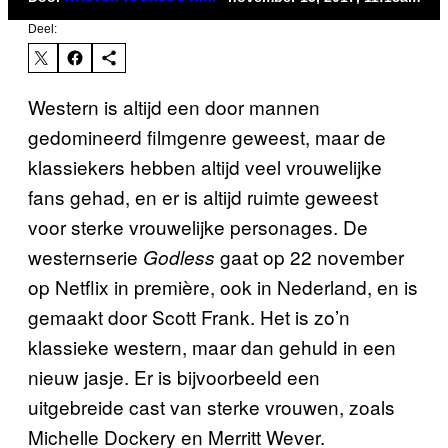
Deel:
Western is altijd een door mannen
gedomineerd filmgenre geweest, maar de
klassiekers hebben altijd veel vrouwelijke
fans gehad, en er is altijd ruimte geweest
voor sterke vrouwelijke personages. De
westernserie
gaat op 22 november
Godless
op Netflix in première, ook in Nederland, en is
gemaakt door Scott Frank. Het is zo’n
klassieke western, maar dan gehuld in een
nieuw jasje. Er is bijvoorbeeld een
uitgebreide cast van sterke vrouwen, zoals
Michelle Dockery en Merritt Wever.