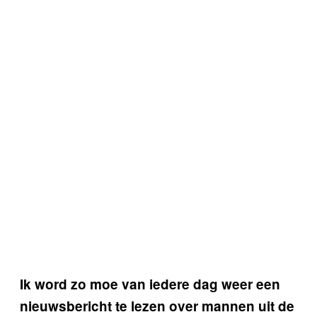
Ik word zo moe van iedere dag weer een
nieuwsbericht te lezen over mannen uit de