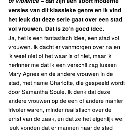
of Violence
–
dat zijn een soort moderne
versies van dit klassieke genre en ik vind
het leuk dat deze serie gaat over een stad
vol vrouwen. Dat is zo’n goed idee.
Ja, het is een fantastisch idee, een stad vol
vrouwen. Ik dacht er vanmorgen over na en
ik weet niet of het waar is of niet, maar ik
herinner me dat ik een verschil zag tussen
Mary Agnes en de andere vrouwen in de
stad, met name Charlotte, die gespeeld wordt
door Samantha Soule. Ik denk dat deze
andere vrouwen op de een of andere manier
frivoler waren, minder realistisch over de
ernst van de zaak, en dat ze het eigenlijk wel
leuk vonden dat er mannen naar de stad