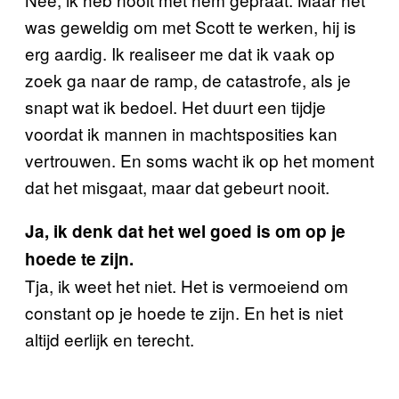
was geweldig om met Scott te werken, hij is
erg aardig. Ik realiseer me dat ik vaak op
zoek ga naar de ramp, de catastrofe, als je
snapt wat ik bedoel. Het duurt een tijdje
voordat ik mannen in machtsposities kan
vertrouwen. En soms wacht ik op het moment
dat het misgaat, maar dat gebeurt nooit.
Ja, ik denk dat het wel goed is om op je
hoede te zijn.
Tja, ik weet het niet. Het is vermoeiend om
constant op je hoede te zijn. En het is niet
altijd eerlijk en terecht.