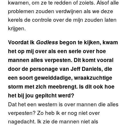
kwamen, om ze te redden of zoiets. Alsof alle
problemen zouden verdwijnen als we deze
kerels de controle over de mijn zouden laten
krijgen.
Voordat ik
Godless
begon te kijken, kwam
het op mij over als een serie over hoe
mannen alles verpesten. Dit komt vooral
door de personage van Jeff Daniels, die
een soort gewelddadige, wraakzuchtige
storm met zich meebrengt. Is dit ook hoe
het bij jou gepitcht werd?
Dat het een western is over mannen die alles
verpesten? Zo heb ik er nog niet over
nagedacht. Ik zie de mannen niet als