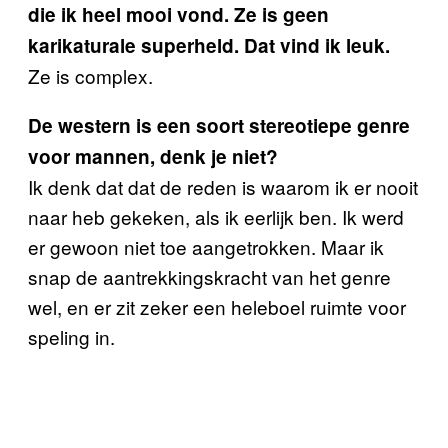
die ik heel mooi vond. Ze is geen
karikaturale superheld. Dat vind ik leuk.
Ze is complex.
De western is een soort stereotiepe genre
voor mannen, denk je niet?
Ik denk dat dat de reden is waarom ik er nooit
naar heb gekeken, als ik eerlijk ben. Ik werd
er gewoon niet toe aangetrokken. Maar ik
snap de aantrekkingskracht van het genre
wel, en er zit zeker een heleboel ruimte voor
speling in.