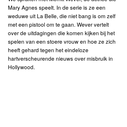
Mary Agnes speelt. In de serie is ze een
weduwe uit La Belle, die niet bang is om zelf
met een pistool om te gaan. Wever vertelt
over de uitdagingen die komen kijken bij het
spelen van een stoere vrouw en hoe ze zich
heeft gehard tegen het eindeloze
hartverscheurende nieuws over misbruik in
Hollywood.