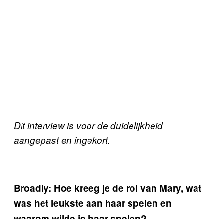
Dit interview is voor de duidelijkheid
aangepast en ingekort.
Broadly: Hoe kreeg je de rol van Mary, wat
was het leukste aan haar spelen en
waarom wilde je haar spelen?