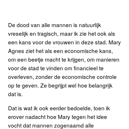
De dood van alle mannen is natuurlijk
vreselijk en tragisch, maar ik zie het ook als
een kans voor de vrouwen in deze stad. Mary
Agnes ziet het als een economische kans,
om een beetje macht te krijgen, om manieren
voor de stad te vinden om financieel te
overleven, zonder de economische controle
op te geven. Ze begrijpt wel hoe belangrijk
dat is.
Dat is wat ik ook eerder bedoelde, toen ik
erover nadacht hoe Mary tegen het idee
vocht dat mannen zogenaamd alle