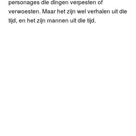
personages die dingen verpesten of
verwoesten. Maar het zijn wel verhalen uit die
tijd, en het zijn mannen uit die tijd.