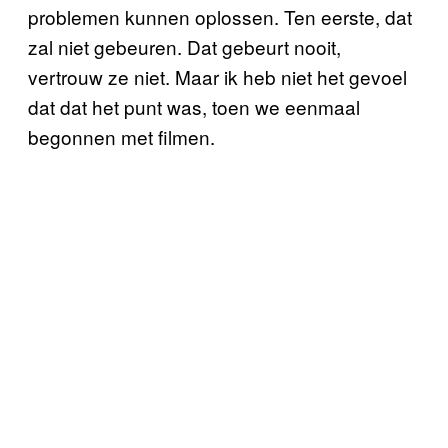
problemen kunnen oplossen. Ten eerste, dat
zal niet gebeuren. Dat gebeurt nooit,
vertrouw ze niet. Maar ik heb niet het gevoel
dat dat het punt was, toen we eenmaal
begonnen met filmen.