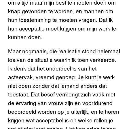
om altijd maar mijn best te moeten doen om
knap gevonden te worden, en mannen om
hun toestemming te moeten vragen. Dat ik
hun acceptatie moet krijgen om mijn werk te
kunnen doen.
Maar nogmaals, die realisatie stond helemaal
los van de situatie waarin ik toen verkeerde.
Ik denk dat het onderdeel is van het
acteervak, vreemd genoeg. Je kunt je werk
niet doen zonder dat iemand anders dat
toestaat. Dat besef vermengt zich vaak met
de ervaring van vrouw zijn en voortdurend
beoordeeld worden op je uiterlijk, en te horen
krijgen wat acceptabel is en welke rollen je
wel of niet kunt spelen. Het kan ertoe leiden