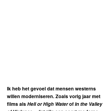
Ik heb het gevoel dat mensen westerns
willen moderniseren. Zoals vorig jaar met
films als
Hell or High Water
of
In the Valley