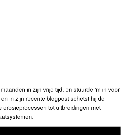
anden in zijn vrije tijd, en stuurde ‘m in voor
 en in zijn recente blogpost schetst hij de
 erosieprocessen tot uitbreidingen met
maatsystemen.