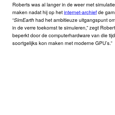
Roberts was al langer in de weer met simulatie
maken nadat hij op het
internet-archief
de ga
“
had het ambitieuze uitgangspunt om
SimEarth
in de verre toekomst te simuleren,” zegt Rober
beperkt door de computerhardware van die tijd. 
soortgelijks kon maken met moderne GPU’s.”