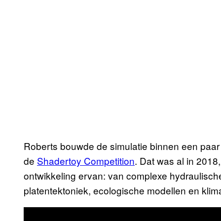
Roberts bouwde de simulatie binnen een paar ma
de
Shadertoy Competition
. Dat was al in 2018,
ontwikkeling ervan: van complexe hydraulische
platentektoniek, ecologische modellen en kli