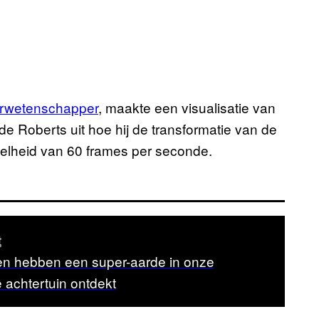
erwetenschapper
, maakte een visualisatie van
de Roberts uit hoe hij de transformatie van de
elheid van 60 frames per seconde.
t
n hebben een super-aarde in onze
achtertuin ontdekt