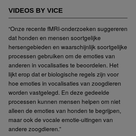
VIDEOS BY VICE
“Onze recente fMRI-onderzoeken suggereren
dat honden en mensen soortgelijke
hersengebieden en waarschijnlijk soortgelijke
processen gebruiken om de emoties van
anderen in vocalisaties te beoordelen. Het
lijkt erop dat er biologische regels zijn voor
hoe emoties in vocalisaties van zoogdieren
worden vastgelegd. En deze gedeelde
processen kunnen mensen helpen om niet
alleen de emoties van honden te begrijpen,
maar ook de vocale emotie-uitingen van
andere zoogdieren.”