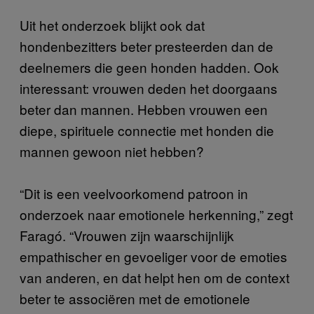
Uit het onderzoek blijkt ook dat
hondenbezitters beter presteerden dan de
deelnemers die geen honden hadden. Ook
interessant: vrouwen deden het doorgaans
beter dan mannen. Hebben vrouwen een
diepe, spirituele connectie met honden die
mannen gewoon niet hebben?
“Dit is een veelvoorkomend patroon in
onderzoek naar emotionele herkenning,” zegt
Faragó. “Vrouwen zijn waarschijnlijk
empathischer en gevoeliger voor de emoties
van anderen, en dat helpt hen om de context
beter te associëren met de emotionele