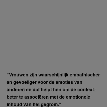
“Vrouwen zijn waarschijnlijk empathischer
en gevoeliger voor de emoties van
anderen en dat helpt hen om de context
beter te associëren met de emotionele
inhoud van het gegrom.”