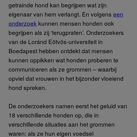
getrainde hond kan begrijpen wat zijn
eigenaar van hem verlangt. En volgens
een
onderzoek
kunnen mensen honden ook
begrijpen als zij ‘terugpraten’. Onderzoekers
van de Loránd Eötvös-universiteit in
Boedapest hebben ontdekt dat mensen
kunnen oppikken wat honden proberen te
communiceren als ze grommen – waarbij
opviel dat vrouwen in het bijzonder vloeiend
hond spreken.
De onderzoekers namen eerst het geluid van
18 verschillende honden op, die in
verschillende situaties aan het grommen
waren: als ze hun eigen voedsel