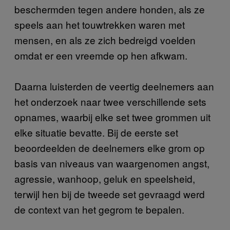
beschermden tegen andere honden, als ze
speels aan het touwtrekken waren met
mensen, en als ze zich bedreigd voelden
omdat er een vreemde op hen afkwam.
Daarna luisterden de veertig deelnemers aan
het onderzoek naar twee verschillende sets
opnames, waarbij elke set twee grommen uit
elke situatie bevatte. Bij de eerste set
beoordeelden de deelnemers elke grom op
basis van niveaus van waargenomen angst,
agressie, wanhoop, geluk en speelsheid,
terwijl hen bij de tweede set gevraagd werd
de context van het gegrom te bepalen.