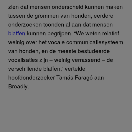
zien dat mensen onderscheid kunnen maken
tussen de grommen van honden; eerdere
onderzoeken toonden al aan dat mensen
blaffen
kunnen begrijpen. “We weten relatief
weinig over het vocale communicatiesysteem
van honden, en de meeste bestudeerde
vocalisaties zijn – weinig verrassend – de
verschillende blaffen,” vertelde
hoofdonderzoeker Tamás Faragó aan
Broadly.