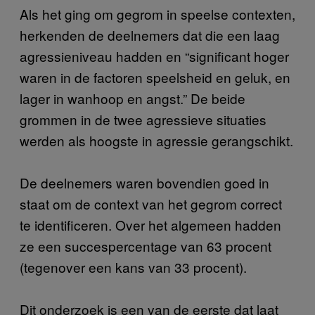
Als het ging om gegrom in speelse contexten,
herkenden de deelnemers dat die een laag
agressieniveau hadden en “significant hoger
waren in de factoren speelsheid en geluk, en
lager in wanhoop en angst.” De beide
grommen in de twee agressieve situaties
werden als hoogste in agressie gerangschikt.
De deelnemers waren bovendien goed in
staat om de context van het gegrom correct
te identificeren. Over het algemeen hadden
ze een succespercentage van 63 procent
(tegenover een kans van 33 procent).
Dit onderzoek is een van de eerste dat laat