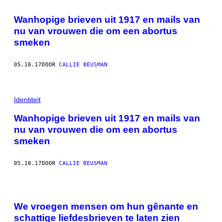
Wanhopige brieven uit 1917 en mails van
nu van vrouwen die om een abortus
smeken
05.10.17
DOOR
CALLIE BEUSMAN
Identiteit
Wanhopige brieven uit 1917 en mails van
nu van vrouwen die om een abortus
smeken
05.10.17
DOOR
CALLIE BEUSMAN
We vroegen mensen om hun gênante en
schattige liefdesbrieven te laten zien