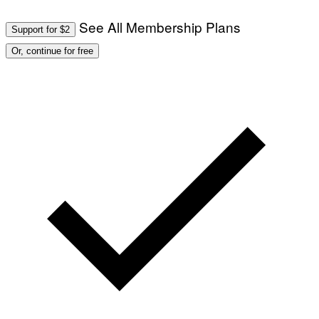
See All Membership Plans
Support for $2
Or, continue for free