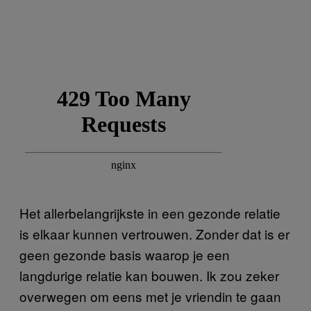
Het allerbelangrijkste in een gezonde relatie
is elkaar kunnen vertrouwen. Zonder dat is er
geen gezonde basis waarop je een
langdurige relatie kan bouwen. Ik zou zeker
overwegen om eens met je vriendin te gaan