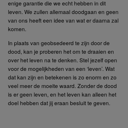
enige garantie die we echt hebben in dit
leven. We zullen allemaal doodgaan en geen
van ons heeft een idee van wat er daarna zal
komen.
In plaats van geobsedeerd te zijn door de
dood, kan je proberen het om te draaien en
over het leven na te denken. Stel jezelf open
voor de mogelijkheden van een ‘leven’. Wat
dat kan zijn en betekenen is zo enorm en zo
veel meer de moeite waard. Zonder de dood
is er geen leven, en het leven kan alleen het
doel hebben dat jij eraan besluit te geven.