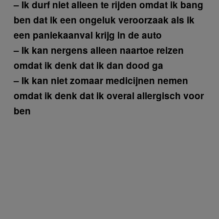
– Ik durf niet alleen te rijden omdat ik bang
ben dat ik een ongeluk veroorzaak als ik
een paniekaanval krijg in de auto
– Ik kan nergens alleen naartoe reizen
omdat ik denk dat ik dan dood ga
– Ik kan niet zomaar medicijnen nemen
omdat ik denk dat ik overal allergisch voor
ben