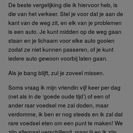
De beste vergelijking die ik hiervoor heb, is
die van het verkeer. Stel je voor dat je aan de
kant van de weg zit, en elk van je problemen
is een auto. Je kunt midden op de weg gaan
staan en je lichaam voor elke auto gooien
zodat ze niet kunnen passeren, of je kunt
iedere auto gewoon voorbij laten gaan.
Als je bang blijft, zul je zoveel missen.
Soms vraag ik mijn vriendin vijf keer per dag
(net als in de ‘goede oude tijd’) of een of
ander raar voedsel me zal doden, maar
verdomme, ik ben er nog steeds en ik zal dat
rare voedsel eten om een punt te maken! We
zijn allemaal verschillend, maar jij en ik zijn