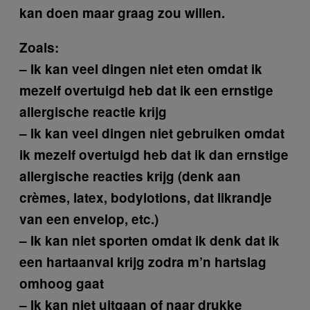
kan doen maar graag zou willen.
Zoals:
– Ik kan veel dingen niet eten omdat ik
mezelf overtuigd heb dat ik een ernstige
allergische reactie krijg
– Ik kan veel dingen niet gebruiken omdat
ik mezelf overtuigd heb dat ik dan ernstige
allergische reacties krijg (denk aan
crèmes, latex, bodylotions, dat likrandje
van een envelop, etc.)
– Ik kan niet sporten omdat ik denk dat ik
een hartaanval krijg zodra m’n hartslag
omhoog gaat
– Ik kan niet uitgaan of naar drukke