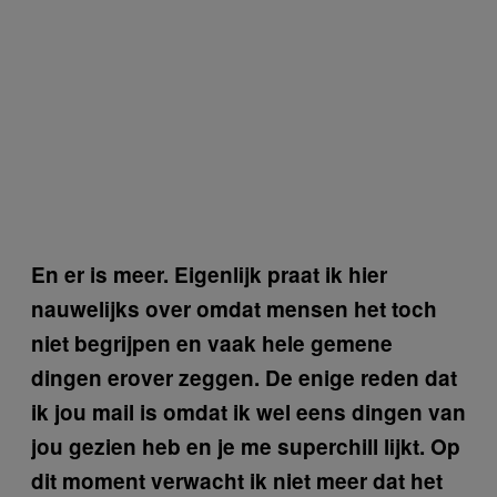
En er is meer. Eigenlijk praat ik hier
nauwelijks over omdat mensen het toch
niet begrijpen en vaak hele gemene
dingen erover zeggen. De enige reden dat
ik jou mail is omdat ik wel eens dingen van
jou gezien heb en je me superchill lijkt. Op
dit moment verwacht ik niet meer dat het