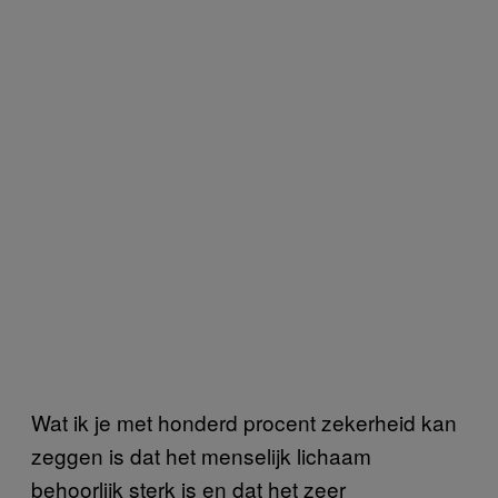
Wat ik je met honderd procent zekerheid kan
zeggen is dat het menselijk lichaam
behoorlijk sterk is en dat het zeer