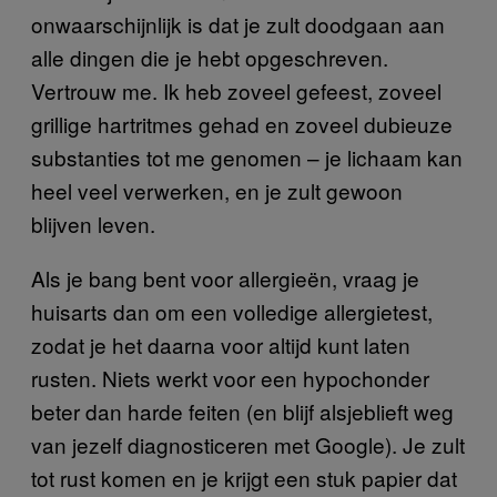
onwaarschijnlijk is dat je zult doodgaan aan
alle dingen die je hebt opgeschreven.
Vertrouw me. Ik heb zoveel gefeest, zoveel
grillige hartritmes gehad en zoveel dubieuze
substanties tot me genomen – je lichaam kan
heel veel verwerken, en je zult gewoon
blijven leven.
Als je bang bent voor allergieën, vraag je
huisarts dan om een volledige allergietest,
zodat je het daarna voor altijd kunt laten
rusten. Niets werkt voor een hypochonder
beter dan harde feiten (en blijf alsjeblieft weg
van jezelf diagnosticeren met Google). Je zult
tot rust komen en je krijgt een stuk papier dat