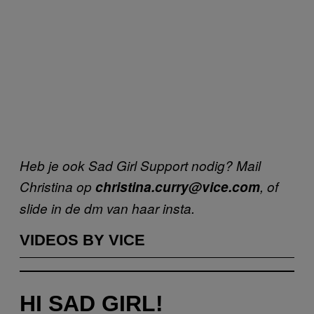
Heb je ook Sad Girl Support nodig? Mail
Christina op
christina.curry@vice.com
, of
slide in de dm van haar insta.
VIDEOS BY VICE
HI SAD GIRL!