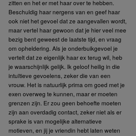
zitten en het er met haar over te hebben.
Beschuldig haar nergens van en geef haar
ook niet het gevoel dat ze aangevallen wordt,
maar vertel haar gewoon dat je hier veel mee
bezig bent geweest de laatste tijd, en vraag
om opheldering. Als je onderbuikgevoel je
vertelt dat ze eigenlijk haar ex terug wil, heb
je waarschijnlijk gelijk. Ik geloof heilig in die
intuïtieve gevoelens, zeker die van een
vrouw. Het is natuurlijk prima om goed met je
exen overweg te kunnen, maar er moeten
grenzen zijn. Er zou geen behoefte moeten
zijn aan overdadig contact, zeker niet als er
sprake is van mogelijke alternatieve
motieven, en jij je vriendin hebt laten weten