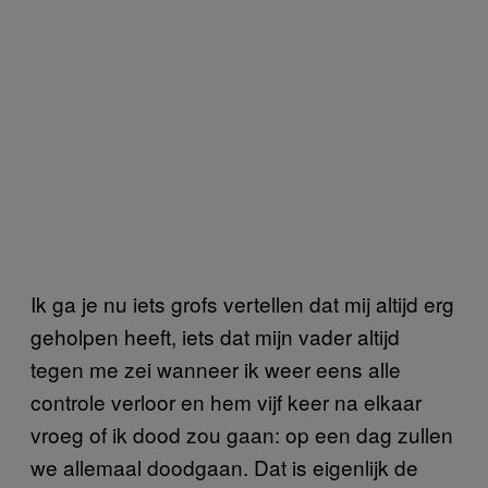
Ik ga je nu iets grofs vertellen dat mij altijd erg
geholpen heeft, iets dat mijn vader altijd
tegen me zei wanneer ik weer eens alle
controle verloor en hem vijf keer na elkaar
vroeg of ik dood zou gaan: op een dag zullen
we allemaal doodgaan. Dat is eigenlijk de