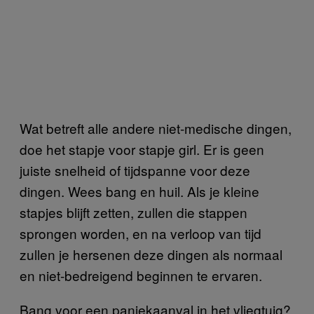
Wat betreft alle andere niet-medische dingen,
doe het stapje voor stapje girl. Er is geen
juiste snelheid of tijdspanne voor deze
dingen. Wees bang en huil. Als je kleine
stapjes blijft zetten, zullen die stappen
sprongen worden, en na verloop van tijd
zullen je hersenen deze dingen als normaal
en niet-bedreigend beginnen te ervaren.
Bang voor een paniekaanval in het vliegtuig?