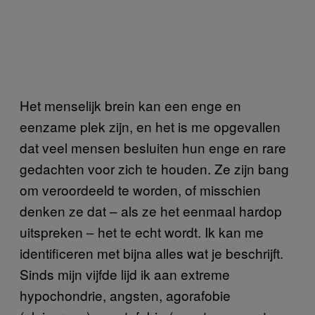
Het menselijk brein kan een enge en
eenzame plek zijn, en het is me opgevallen
dat veel mensen besluiten hun enge en rare
gedachten voor zich te houden. Ze zijn bang
om veroordeeld te worden, of misschien
denken ze dat – als ze het eenmaal hardop
uitspreken – het te echt wordt. Ik kan me
identificeren met bijna alles wat je beschrijft.
Sinds mijn vijfde lijd ik aan extreme
hypochondrie, angsten, agorafobie