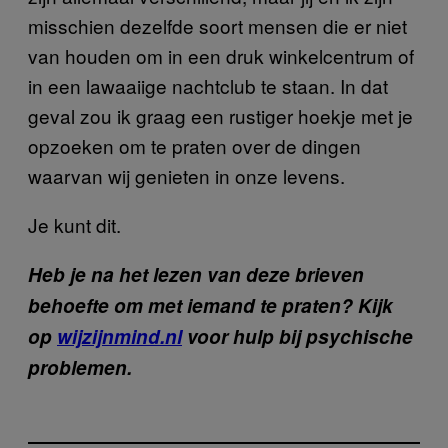
misschien dezelfde soort mensen die er niet
van houden om in een druk winkelcentrum of
in een lawaaiige nachtclub te staan. In dat
geval zou ik graag een rustiger hoekje met je
opzoeken om te praten over de dingen
waarvan wij genieten in onze levens.
Je kunt dit.
Heb je na het lezen van deze brieven
behoefte om met iemand te praten? Kijk
op
wijzijnmind.nl
voor hulp bij psychische
problemen.