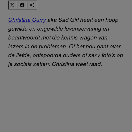
Christina Curry
aka Sad Girl heeft een hoop
gewilde en ongewilde levenservaring en
beantwoordt met die kennis vragen van
lezers in de problemen. Of het nou gaat over
de liefde, ontspoorde ouders of sexy foto’s op
je socials zetten: Christina weet raad.