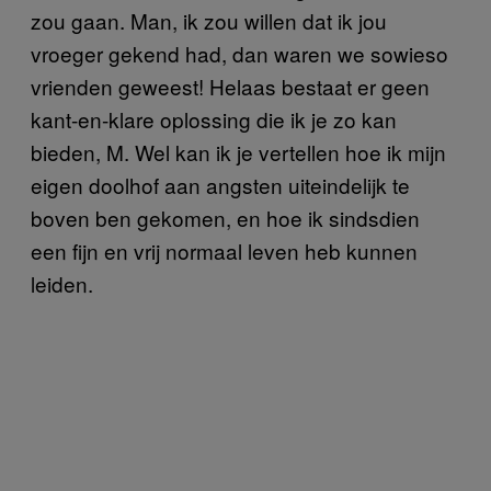
zou gaan. Man, ik zou willen dat ik jou
vroeger gekend had, dan waren we sowieso
vrienden geweest! Helaas bestaat er geen
kant-en-klare oplossing die ik je zo kan
bieden, M. Wel kan ik je vertellen hoe ik mijn
eigen doolhof aan angsten uiteindelijk te
boven ben gekomen, en hoe ik sindsdien
een fijn en vrij normaal leven heb kunnen
leiden.