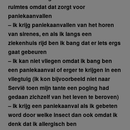
ruimtes omdat dat zorgt voor
paniekaanvallen
– Ik krijg paniekaanvallen van het horen
van sirenes, en als ik langs een
ziekenhuis rijd ben ik bang dat er iets ergs
gaat gebeuren
– Ik kan niet vliegen omdat ik bang ben
een paniekaanval of erger te krijgen in een
vliegtuig (ik kon bijvoorbeeld niet naar
Servië toen mijn tante een poging had
gedaan zichzelf van het leven te beroven)
– Ik krijg een paniekaanval als ik gebeten
word door welke insect dan ook omdat ik
denk dat ik allergisch ben