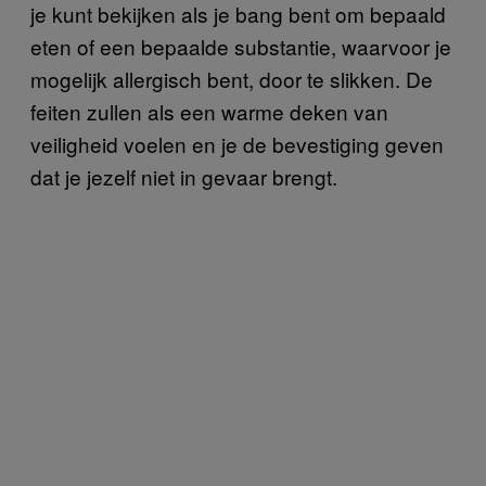
je kunt bekijken als je bang bent om bepaald
eten of een bepaalde substantie, waarvoor je
mogelijk allergisch bent, door te slikken. De
feiten zullen als een warme deken van
veiligheid voelen en je de bevestiging geven
dat je jezelf niet in gevaar brengt.