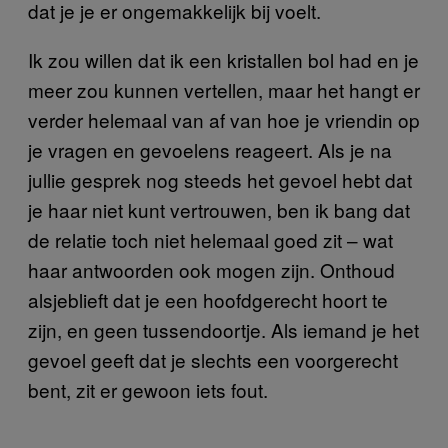
dat je je er ongemakkelijk bij voelt.
Ik zou willen dat ik een kristallen bol had en je
meer zou kunnen vertellen, maar het hangt er
verder helemaal van af van hoe je vriendin op
je vragen en gevoelens reageert. Als je na
jullie gesprek nog steeds het gevoel hebt dat
je haar niet kunt vertrouwen, ben ik bang dat
de relatie toch niet helemaal goed zit – wat
haar antwoorden ook mogen zijn. Onthoud
alsjeblieft dat je een hoofdgerecht hoort te
zijn, en geen tussendoortje. Als iemand je het
gevoel geeft dat je slechts een voorgerecht
bent, zit er gewoon iets fout.