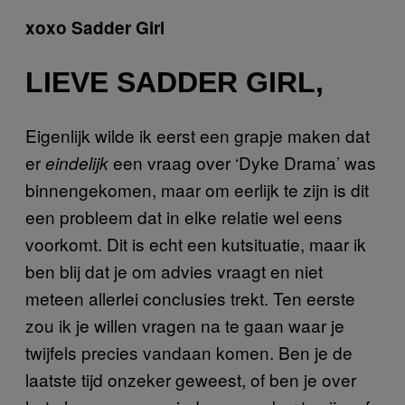
xoxo Sadder Girl
LIEVE SADDER GIRL,
Eigenlijk wilde ik eerst een grapje maken dat
er
een vraag over ‘Dyke Drama’ was
eindelijk
binnengekomen, maar om eerlijk te zijn is dit
een probleem dat in elke relatie wel eens
voorkomt. Dit is echt een kutsituatie, maar ik
ben blij dat je om advies vraagt en niet
meteen allerlei conclusies trekt. Ten eerste
zou ik je willen vragen na te gaan waar je
twijfels precies vandaan komen. Ben je de
laatste tijd onzeker geweest, of ben je over