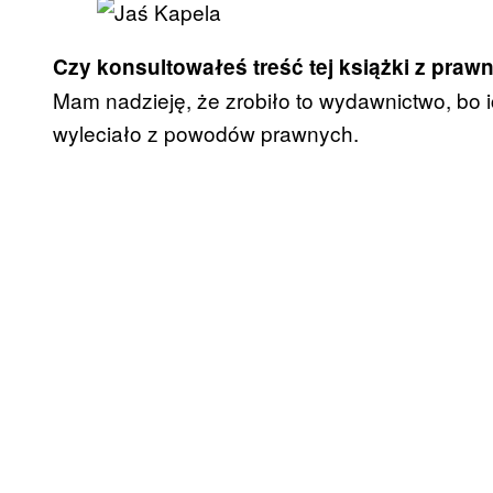
Czy konsultowałeś treść tej książki z praw
Mam nadzieję, że zrobiło to wydawnictwo, bo i
wyleciało z powodów prawnych.