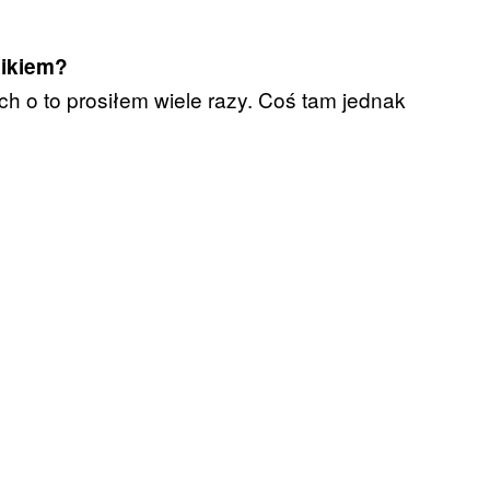
nikiem?
ch o to prosiłem wiele razy. Coś tam jednak