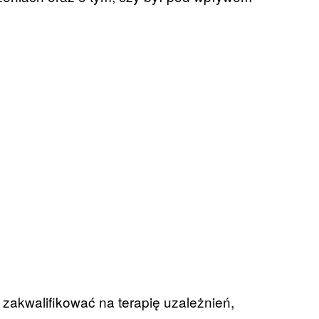
zakwalifikować na terapię uzależnień,