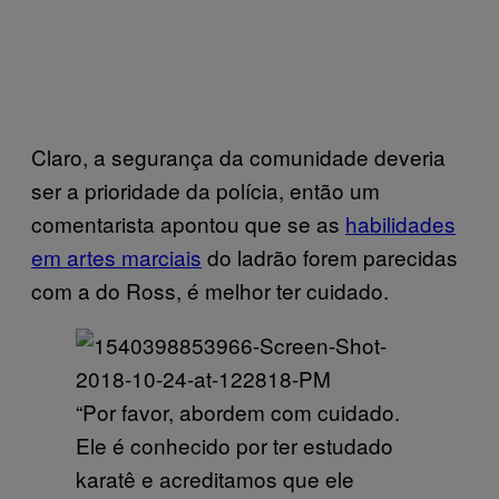
Claro, a segurança da comunidade deveria
ser a prioridade da polícia, então um
comentarista apontou que se as
habilidades
em artes marciais
do ladrão forem parecidas
com a do Ross, é melhor ter cuidado.
“Por favor, abordem com cuidado.
Ele é conhecido por ter estudado
karatê e acreditamos que ele