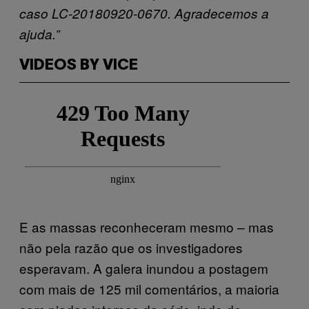
caso LC-20180920-0670. Agradecemos a
ajuda.”
VIDEOS BY VICE
E as massas reconheceram mesmo – mas
não pela razão que os investigadores
esperavam. A galera inundou a postagem
com mais de 125 mil comentários, a maioria