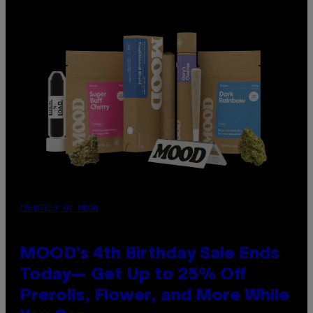
COURTESY OF MOOD
MOOD’s 4th Birthday Sale Ends
Today— Get Up to 25% Off
Prerolls, Flower, and More While