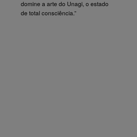
domine a arte do Unagi, o estado
de total consciência.”