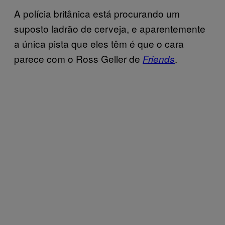
A polícia britânica está procurando um
suposto ladrão de cerveja, e aparentemente
a única pista que eles têm é que o cara
parece com o Ross Geller de
.
Friends