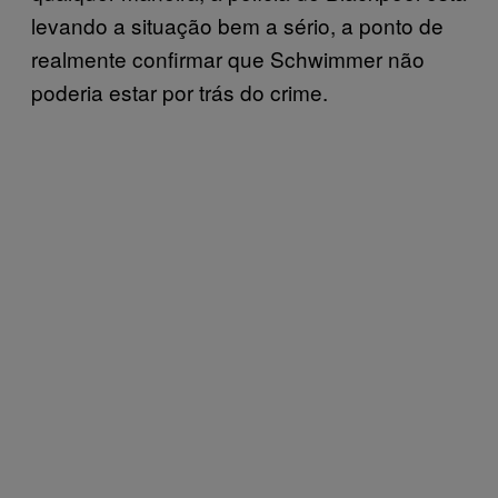
levando a situação bem a sério, a ponto de
realmente confirmar que Schwimmer não
poderia estar por trás do crime.