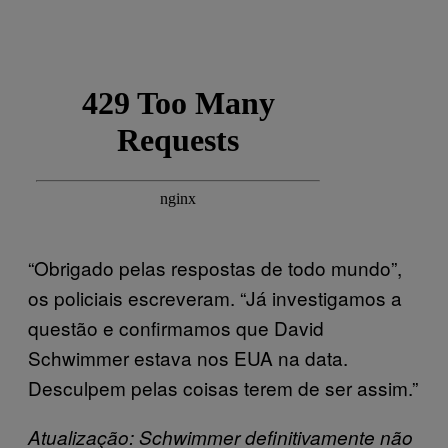
“Obrigado pelas respostas de todo mundo”,
os policiais escreveram. “Já investigamos a
questão e confirmamos que David
Schwimmer estava nos EUA na data.
Desculpem pelas coisas terem de ser assim.”
Atualização: Schwimmer definitivamente não