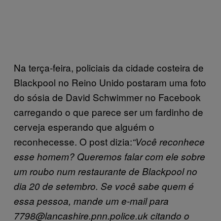
Na terça-feira, policiais da cidade costeira de
Blackpool no Reino Unido postaram uma foto
do sósia de David Schwimmer no Facebook
carregando o que parece ser um fardinho de
cerveja esperando que alguém o
reconhecesse. O post dizia:
“Você reconhece
esse homem? Queremos falar com ele sobre
um roubo num restaurante de Blackpool no
dia 20 de setembro. Se você sabe quem é
essa pessoa, mande um e-mail para
7798@lancashire.pnn.police.uk citando o