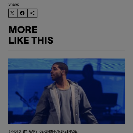
Share:
MORE
LIKE THIS
(PHOTO BY GARY GERSHOFF/WIREIMAGE)