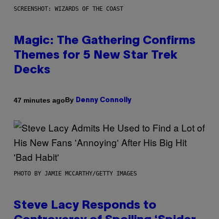
SCREENSHOT: WIZARDS OF THE COAST
Magic: The Gathering Confirms
Themes for 5 New Star Trek
Decks
By
47 minutes ago
Denny Connolly
PHOTO BY JAMIE MCCARTHY/GETTY IMAGES
Steve Lacy Responds to