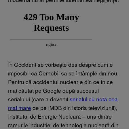
În Occident se vorbește des despre cum e
imposibil ca Cernobîl să se întâmple din nou.
Pentru că accidentul nuclear e din ce în ce
mai căutat pe Google după succesul
serialului (care a devenit
serialul cu nota cea
mai mare
de pe IMDB din istoria televiziunii),
Institutul de Energie Nucleară – una dintre
ramurile industriei de tehnologie nucleară din