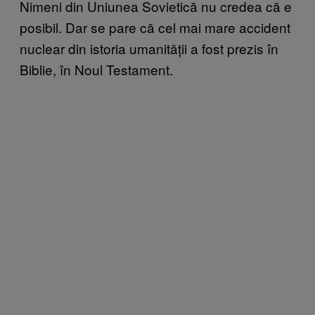
Nimeni din Uniunea Sovietică nu credea că e
posibil. Dar se pare că cel mai mare accident
nuclear din istoria umanității a fost prezis în
Biblie, în Noul Testament.