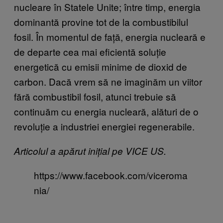
nucleare în Statele Unite; între timp, energia
dominantă provine tot de la combustibilul
fosil. În momentul de față, energia nucleară e
de departe cea mai eficientă soluție
energetică cu emisii minime de dioxid de
carbon. Dacă vrem să ne imaginăm un viitor
fără combustibil fosil, atunci trebuie să
continuăm cu energia nucleară, alături de o
revoluție a industriei energiei regenerabile.
Articolul a apărut inițial pe VICE US.
https://www.facebook.com/viceroma
nia/