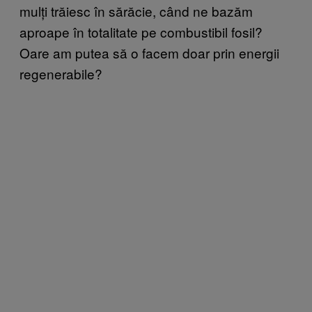
mulți trăiesc în sărăcie, când ne bazăm
aproape în totalitate pe combustibil fosil?
Oare am putea să o facem doar prin energii
regenerabile?