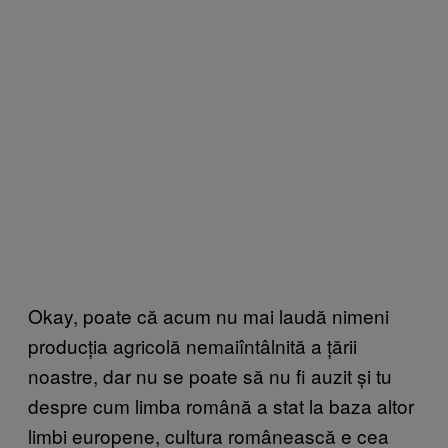
Okay, poate că acum nu mai laudă nimeni
producția agricolă nemaiîntâlnită a țării
noastre, dar nu se poate să nu fi auzit și tu
despre cum limba română a stat la baza altor
limbi europene, cultura românească e cea