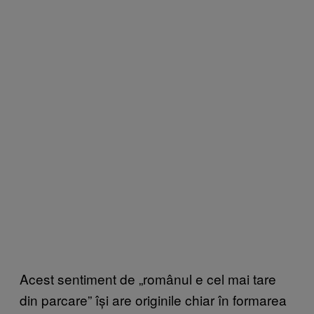
Acest sentiment de „românul e cel mai tare
din parcare” își are originile chiar în formarea