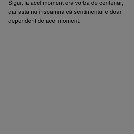
Sigur, la acel moment era vorba de centenar,
dar asta nu înseamnă că sentimentul e doar
dependent de acel moment.