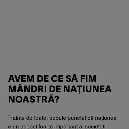
AVEM DE CE SĂ FIM
MÂNDRI DE NAȚIUNEA
NOASTRĂ?
Înainte de toate, trebuie punctat că națiunea
e un aspect foarte important al societății